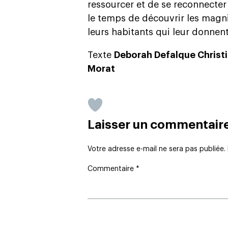
ressourcer et de se reconnecter 
le temps de découvrir les magn
leurs habitants qui leur donnent
Texte
Deborah Defalque Christi
Morat
Laisser un commentair
Votre adresse e-mail ne sera pas publiée.
Commentaire
*