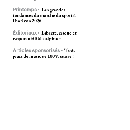
Printemps
Les grandes
tendances du marché du sport à
l’horizon 2026
Éditoriaux
Liberté, risque et
responsabilité « alpine »
Articles sponsorisés
Trois
jours de musique 100 % suisse !