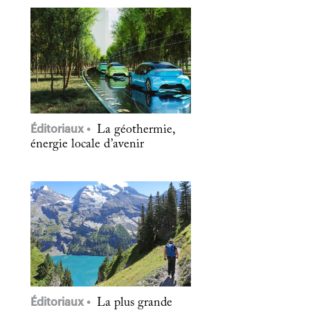
Éditoriaux
La géothermie,
énergie locale d’avenir
Éditoriaux
La plus grande