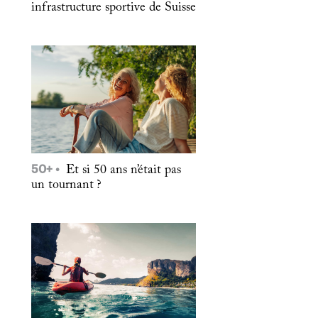
infrastructure sportive de Suisse
50+
Et si 50 ans n’était pas
un tournant ?