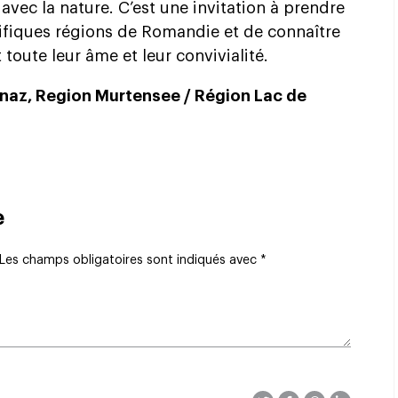
avec la nature. C’est une invitation à prendre
ifiques régions de Romandie et de connaître
 toute leur âme et leur convivialité.
naz, Region Murtensee / Région Lac de
e
Les champs obligatoires sont indiqués avec
*