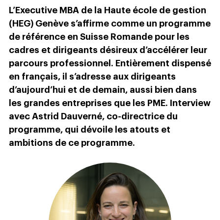
L’Executive MBA de la Haute école de gestion
(HEG) Genève s’affirme comme un programme
de référence en Suisse Romande pour les
cadres et dirigeants désireux d’accélérer leur
parcours professionnel. Entièrement dispensé
en français, il s’adresse aux dirigeants
d’aujourd’hui et de demain, aussi bien dans
les grandes entreprises que les PME. Interview
avec Astrid Dauverné, co-directrice du
programme, qui dévoile les atouts et
ambitions de ce programme.