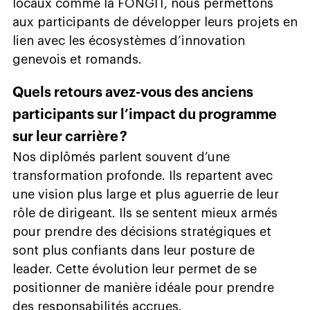
locaux comme la FONGIT, nous permettons
aux participants de développer leurs projets en
lien avec les écosystèmes d’innovation
genevois et romands.
Quels retours avez-vous des anciens
participants sur l’impact du programme
sur leur carrière ?
Nos diplômés parlent souvent d’une
transformation profonde. Ils repartent avec
une vision plus large et plus aguerrie de leur
rôle de dirigeant. Ils se sentent mieux armés
pour prendre des décisions stratégiques et
sont plus confiants dans leur posture de
leader. Cette évolution leur permet de se
positionner de manière idéale pour prendre
des responsabilités accrues.