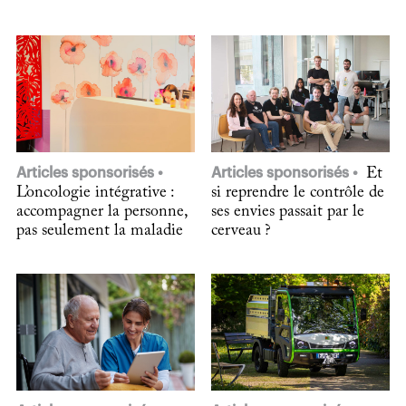
Articles sponsorisés
Articles sponsorisés
Et
L’oncologie intégrative :
si reprendre le contrôle de
accompagner la personne,
ses envies passait par le
pas seulement la maladie
cerveau ?