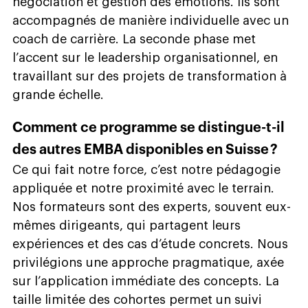
négociation et gestion des émotions. Ils sont
accompagnés de manière individuelle avec un
coach de carrière. La seconde phase met
l’accent sur le leadership organisationnel, en
travaillant sur des projets de transformation à
grande échelle.
Comment ce programme se distingue-t-il
des autres EMBA disponibles en Suisse ?
Ce qui fait notre force, c’est notre pédagogie
appliquée et notre proximité avec le terrain.
Nos formateurs sont des experts, souvent eux-
mêmes dirigeants, qui partagent leurs
expériences et des cas d’étude concrets. Nous
privilégions une approche pragmatique, axée
sur l’application immédiate des concepts. La
taille limitée des cohortes permet un suivi