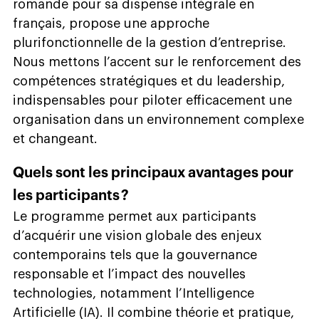
romande pour sa dispense intégrale en
français, propose une approche
plurifonctionnelle de la gestion d’entreprise.
Nous mettons l’accent sur le renforcement des
compétences stratégiques et du leadership,
indispensables pour piloter efficacement une
organisation dans un environnement complexe
et changeant.
Quels sont les principaux avantages pour
les participants ?
Le programme permet aux participants
d’acquérir une vision globale des enjeux
contemporains tels que la gouvernance
responsable et l’impact des nouvelles
technologies, notamment l’Intelligence
Artificielle (IA). Il combine théorie et pratique,