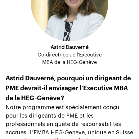
Astrid Dauverné
Co-directrice de l’Executive
MBA de la HEG-Genève
Astrid Dauverné, pourquoi un dirigeant de
PME devrait-il envisager l’Executive MBA
de la HEG-Genève ?
Notre programme est spécialement conçu
pour les dirigeants de PME et les
professionnels en quête de responsabilités
accrues. L’EMBA HEG-Genève, unique en Suisse