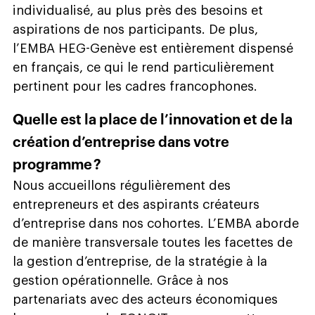
individualisé, au plus près des besoins et
aspirations de nos participants. De plus,
l’EMBA HEG-Genève est entièrement dispensé
en français, ce qui le rend particulièrement
pertinent pour les cadres francophones.
Quelle est la place de l’innovation et de la
création d’entreprise dans votre
programme ?
Nous accueillons régulièrement des
entrepreneurs et des aspirants créateurs
d’entreprise dans nos cohortes. L’EMBA aborde
de manière transversale toutes les facettes de
la gestion d’entreprise, de la stratégie à la
gestion opérationnelle. Grâce à nos
partenariats avec des acteurs économiques