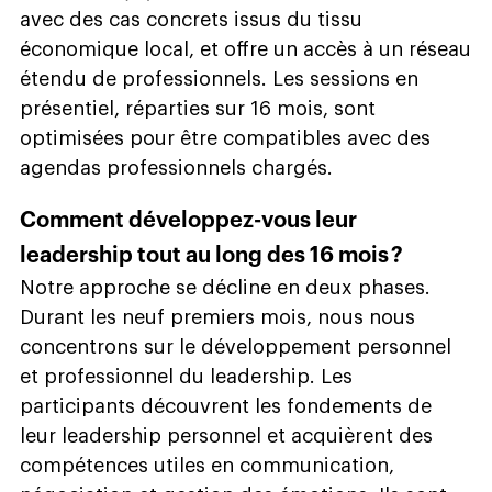
avec des cas concrets issus du tissu
économique local, et offre un accès à un réseau
étendu de professionnels. Les sessions en
présentiel, réparties sur 16 mois, sont
optimisées pour être compatibles avec des
agendas professionnels chargés.
Comment développez-vous leur
leadership tout au long des 16 mois ?
Notre approche se décline en deux phases.
Durant les neuf premiers mois, nous nous
concentrons sur le développement personnel
et professionnel du leadership. Les
participants découvrent les fondements de
leur leadership personnel et acquièrent des
compétences utiles en communication,