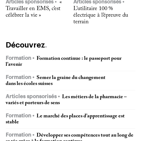
Articles sponsorisés
«
Articles sponsorisés
Travailler en EMS, c’est
L’utilitaire 100 %
célébrer la vie »
électrique à l’épreuve du
terrain
Découvrez
Formation
Formation continue : le passeport pour
l’avenir
Formation
Semer la graine du changement
dans les écoles suisses
Articles sponsorisés
Les métiers de la pharmacie –
variés et porteurs de sens
Formation
Le marché des places d’apprentissage est
stable
Formation
Développer ses compétences tout au long de