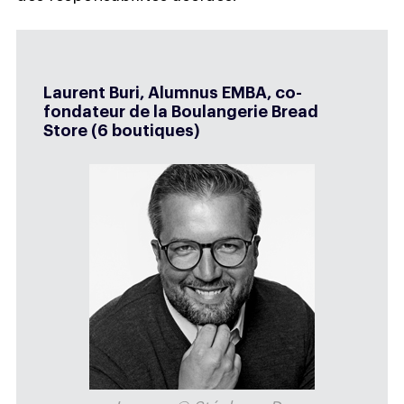
Laurent Buri, Alumnus EMBA, co-
fondateur de la Boulangerie Bread
Store (6 boutiques)