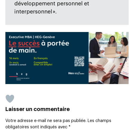
développement personnel et
interpersonnel ».
Laisser un commentaire
Votre adresse e-mail ne sera pas publiée.
Les champs
obligatoires sont indiqués avec
*