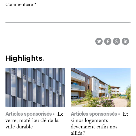
Commentaire
*
Highlights
Articles sponsorisés
Le
Articles sponsorisés
Et
verre, matériau clé de la
si nos logements
ville durable
devenaient enfin nos
alliés ?