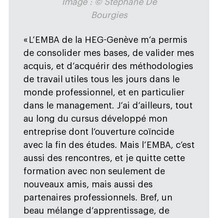
Image : © Stéphane De
Bourgies
« L‘EMBA de la HEG-Genève m‘a permis
de consolider mes bases, de valider mes
acquis, et d‘acquérir des méthodologies
de travail utiles tous les jours dans le
monde professionnel, et en particulier
dans le management. J‘ai d‘ailleurs, tout
au long du cursus développé mon
entreprise dont l‘ouverture coïncide
avec la fin des études. Mais l‘EMBA, c‘est
aussi des rencontres, et je quitte cette
formation avec non seulement de
nouveaux amis, mais aussi des
partenaires professionnels. Bref, un
beau mélange d‘apprentissage, de