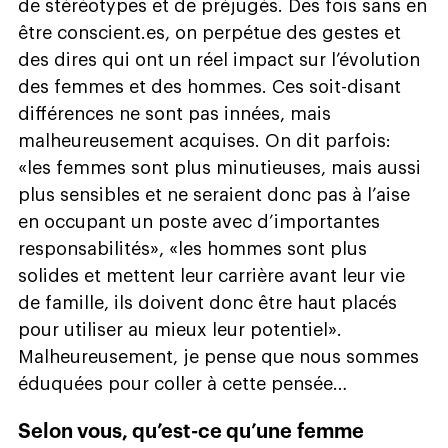
de stéréotypes et de préjugés. Des fois sans en
être conscient.es, on perpétue des gestes et
des dires qui ont un réel impact sur l’évolution
des femmes et des hommes. Ces soit-disant
différences ne sont pas innées, mais
malheureusement acquises. On dit parfois:
«les femmes sont plus minutieuses, mais aussi
plus sensibles et ne seraient donc pas à l’aise
en occupant un poste avec d’importantes
responsabilités», «les hommes sont plus
solides et mettent leur carrière avant leur vie
de famille, ils doivent donc être haut placés
pour utiliser au mieux leur potentiel».
Malheureusement, je pense que nous sommes
éduquées pour coller à cette pensée…
Selon vous, qu’est-ce qu’une femme