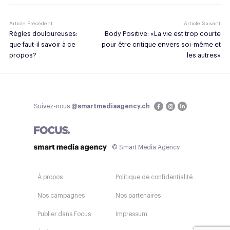
Article Précédent
Article Suivant
Règles douloureuses:
Body Positive: «La vie est trop courte
que faut-il savoir à ce
pour être critique envers soi-même et
propos?
les autres»
Suivez-nous
@smartmediaagency.ch
© Smart Media Agency
À propos
Politique de confidentialité
Nos campagnes
Nos partenaires
Publier dans Focus
Impressum