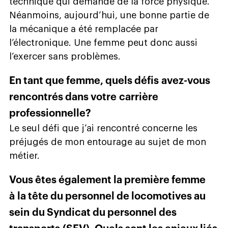
technique qui demande de la force physique.
Néanmoins, aujourd’hui, une bonne partie de
la mécanique a été remplacée par
l’électronique. Une femme peut donc aussi
l’exercer sans problèmes.
En tant que femme, quels défis avez-vous
rencontrés dans votre carrière
professionnelle?
Le seul défi que j’ai rencontré concerne les
préjugés de mon entourage au sujet de mon
métier.
Vous êtes également la première femme
à la tête du personnel de locomotives au
sein du Syndicat du personnel des