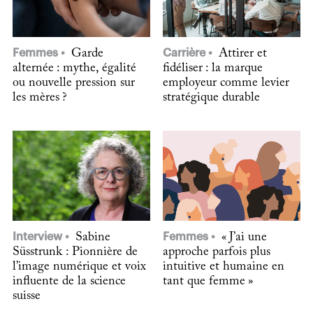
Femmes
Garde
Carrière
Attirer et
alternée : mythe, égalité
fidéliser : la marque
ou nouvelle pression sur
employeur comme levier
les mères ?
stratégique durable
Interview
Sabine
Femmes
« J’ai une
Süsstrunk : Pionnière de
approche parfois plus
l’image numérique et voix
intuitive et humaine en
influente de la science
tant que femme »
suisse