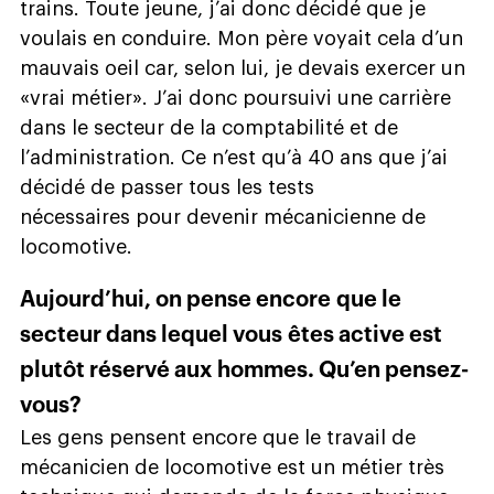
trains. Toute jeune, j’ai donc décidé que je
voulais en conduire. Mon père voyait cela d’un
mauvais oeil car, selon lui, je devais exercer un
«vrai métier». J’ai donc poursuivi une carrière
dans le secteur de la comptabilité et de
l’administration. Ce n’est qu’à 40 ans que j’ai
décidé de passer tous les tests
nécessaires pour devenir mécanicienne de
locomotive.
Aujourd’hui, on pense encore que le
secteur dans lequel vous êtes active est
plutôt réservé aux hommes. Qu’en pensez-
vous?
Les gens pensent encore que le travail de
mécanicien de locomotive est un métier très