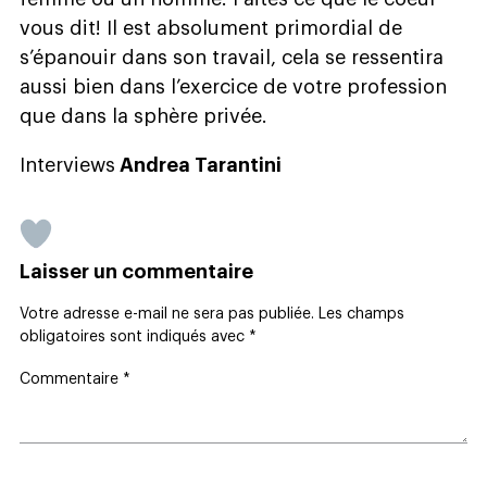
vous dit! Il est absolument primordial de
s’épanouir dans son travail, cela se ressentira
aussi bien dans l’exercice de votre profession
que dans la sphère privée.
Interviews
Andrea Tarantini
Laisser un commentaire
Votre adresse e-mail ne sera pas publiée.
Les champs
obligatoires sont indiqués avec
*
Commentaire
*