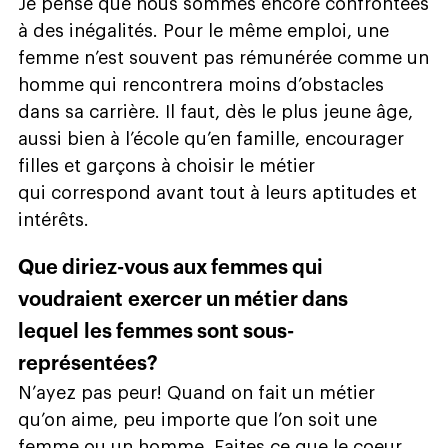
Je pense que nous sommes encore confrontées
à des inégalités. Pour le même emploi, une
femme n’est souvent pas rémunérée comme un
homme qui rencontrera moins d’obstacles
dans sa carrière. Il faut, dès le plus jeune âge,
aussi bien à l’école qu’en famille, encourager
filles et garçons à choisir le métier
qui correspond avant tout à leurs aptitudes et
intérêts.
Que diriez-vous aux femmes qui
voudraient exercer un métier dans
lequel les femmes sont sous-
représentées?
N’ayez pas peur! Quand on fait un métier
qu’on aime, peu importe que l’on soit une
femme ou un homme. Faites ce que le coeur