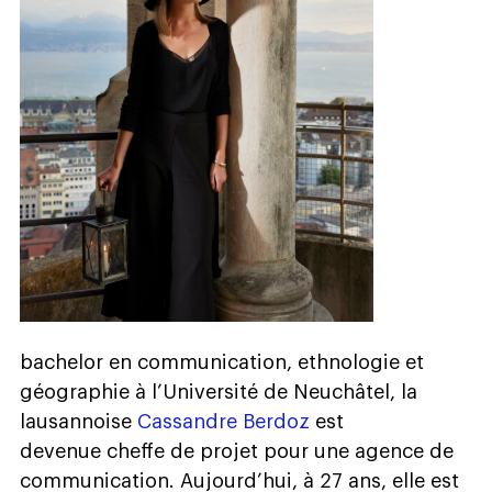
bachelor en communication, ethnologie et
géographie à l’Université de Neuchâtel, la
lausannoise
Cassandre Berdoz
est
devenue cheffe de projet pour une agence de
communication. Aujourd’hui, à 27 ans, elle est