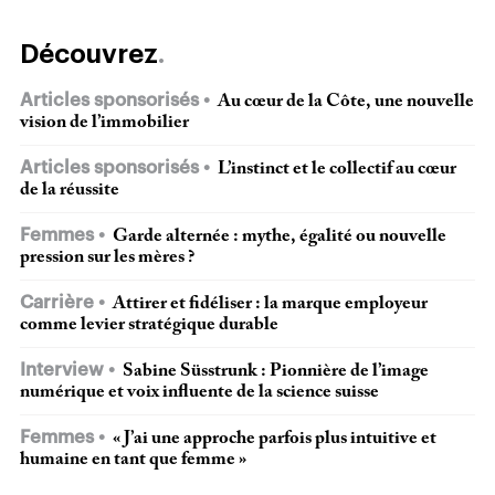
Découvrez
Articles sponsorisés
Au cœur de la Côte, une nouvelle
vision de l’immobilier
Articles sponsorisés
L’instinct et le collectif au cœur
de la réussite
Femmes
Garde alternée : mythe, égalité ou nouvelle
pression sur les mères ?
Carrière
Attirer et fidéliser : la marque employeur
comme levier stratégique durable
Interview
Sabine Süsstrunk : Pionnière de l’image
numérique et voix influente de la science suisse
Femmes
« J’ai une approche parfois plus intuitive et
humaine en tant que femme »