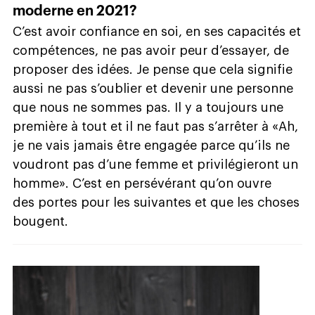
moderne en 2021?
C’est avoir confiance en soi, en ses capacités et
compétences, ne pas avoir peur d’essayer, de
proposer des idées. Je pense que cela signifie
aussi ne pas s’oublier et devenir une personne
que nous ne sommes pas. Il y a toujours une
première à tout et il ne faut pas s’arrêter à «Ah,
je ne vais jamais être engagée parce qu’ils ne
voudront pas d’une femme et privilégieront un
homme». C’est en persévérant qu’on ouvre
des portes pour les suivantes et que les choses
bougent.