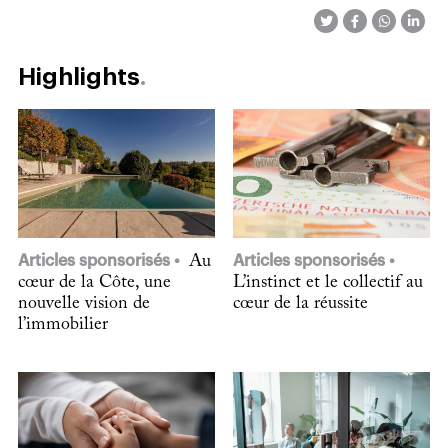
Highlights
Articles sponsorisés
Au
Articles sponsorisés
cœur de la Côte, une
L’instinct et le collectif au
nouvelle vision de
cœur de la réussite
l’immobilier