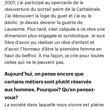
2007, j’ai participé au spectacle de la
réouverture du portail peint de la Cathédrale.
J’ai découvert la loge du guet et j’ai eu le
déclic: je devais devenir la guette de
Lausanne. Plus tard, s’est calquée à ce rêve une
dimension plus engagée et symbolique. Je suis
fière d’avoir pu réaliser un rêve d’enfant et
d’avoir l’honneur d’être la première femme en
haut du beffroi. À ma façon, je crie pour toutes
celles qui ne le peuvent pas.
Aujourd’hui, on pense encore que
certains métiers sont plutôt réservés
aux hommes. Pourquoi? Qu’en pensez-
vous?
La société dans laquelle nous vivons est pleine