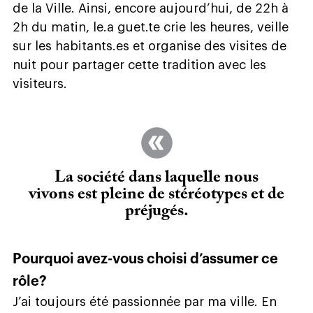
de la Ville. Ainsi, encore aujourd’hui, de 22h à
2h du matin, le.a guet.te crie les heures, veille
sur les habitants.es et organise des visites de
nuit pour partager cette tradition avec les
visiteurs.
La société dans laquelle nous
vivons est pleine de stéréotypes et de
préjugés.
Pourquoi avez-vous choisi d’assumer ce
rôle?
J’ai toujours été passionnée par ma ville. En