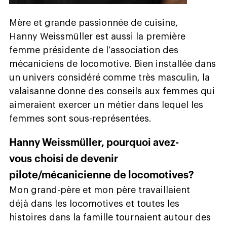
Mère et grande passionnée de cuisine,
Hanny Weissmüller est aussi la première
femme présidente de l’association des
mécaniciens de locomotive. Bien installée dans
un univers considéré comme très masculin, la
valaisanne donne des conseils aux femmes qui
aimeraient exercer un métier dans lequel les
femmes sont sous-représentées.
Hanny Weissmüller, pourquoi avez-
vous choisi de devenir
pilote/mécanicienne de locomotives?
Mon grand-père et mon père travaillaient
déjà dans les locomotives et toutes les
histoires dans la famille tournaient autour des