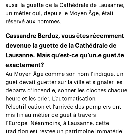
aussi la guette de la Cathédrale de Lausanne,
un métier qui, depuis le Moyen Âge, était
réservé aux hommes.
Cassandre Berdoz, vous êtes récemment
devenue la guette de la Cathédrale de
Lausanne. Mais qu’est-ce qu’un.e guet.te
exactement?
Au Moyen Âge comme son nom l’indique, un
guet devait guetter sur la ville et signaler les
départs d’incendie, sonner les cloches chaque
heure et les crier. L’automatisation,
l’électrification et l’arrivée des pompiers ont
mis fin au métier de guet à travers
l’Europe. Néanmoins, à Lausanne, cette
tradition est restée un patrimoine immatériel