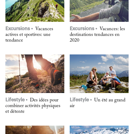
Excursions
Excursions
Vacances
Vacances: les
actives et sportives: une
destinations tendances en
tendance
2020
Lifestyle
Lifestyle
Des idées pour
Un été au grand
combiner activités physiques
air
et détente