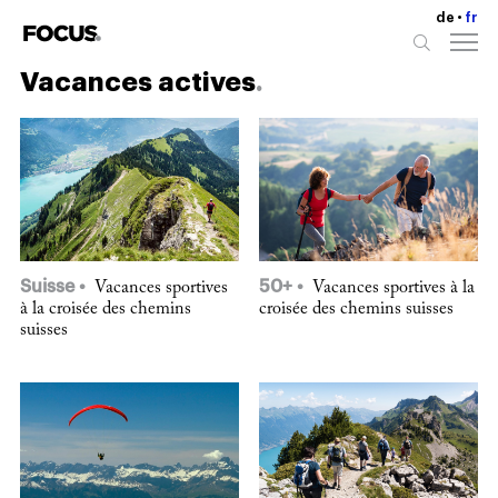
de
fr
Vacances actives
Suisse
50+
Vacances sportives
Vacances sportives à la
à la croisée des chemins
croisée des chemins suisses
suisses