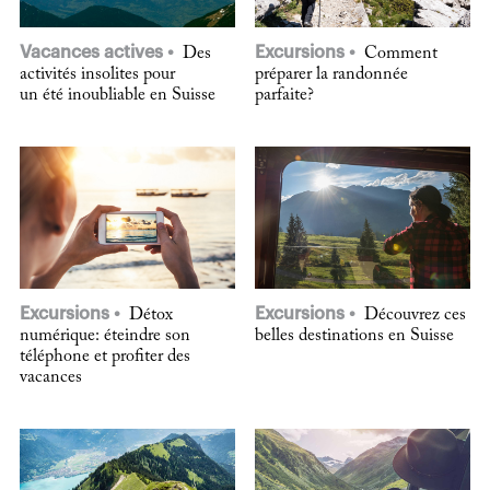
Vacances actives
Excursions
Des
Comment
activités insolites pour
préparer la randonnée
un été inoubliable en Suisse
parfaite?
Excursions
Excursions
Détox
Découvrez ces
numérique: éteindre son
belles destinations en Suisse
téléphone et profiter des
vacances