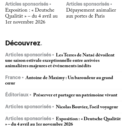
Articles sponsorisés
Articles sponsorisés
Exposition : « Deutsche
Dépaysement animalier
Qualität » – du 4 avril au
aux portes de Paris
1er novembre 2026
Découvrez
Articles sponsorisés
Les Terres de Nataé dévoilent
une saison estivale exceptionnelle entre arrivées
animalières majeures et événements inédits
France
Antoine de Maximy : Un baroudeur au grand
cœur
Éditoriaux
Préserver et partager un patrimoine vivant
Articles sponsorisés
Nicolas Bouvier, l’oeil voyageur
Articles sponsorisés
Exposition : « Deutsche Qualität
» – du 4 avril au 1er novembre 2026