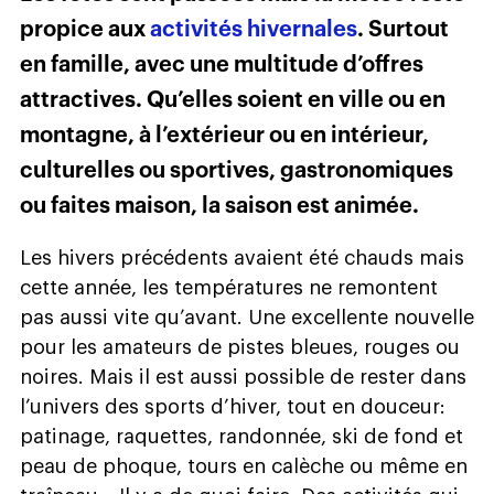
propice aux
activités hivernales
. Surtout
en famille, avec une multitude d’offres
attractives. Qu’elles soient en ville ou en
montagne, à l’extérieur ou en intérieur,
culturelles ou sportives, gastronomiques
ou faites maison, la saison est animée.
Les hivers précédents avaient été chauds mais
cette année, les températures ne remontent
pas aussi vite qu’avant. Une excellente nouvelle
pour les amateurs de pistes bleues, rouges ou
noires. Mais il est aussi possible de rester dans
l’univers des sports d’hiver, tout en douceur:
patinage, raquettes, randonnée, ski de fond et
peau de phoque, tours en calèche ou même en