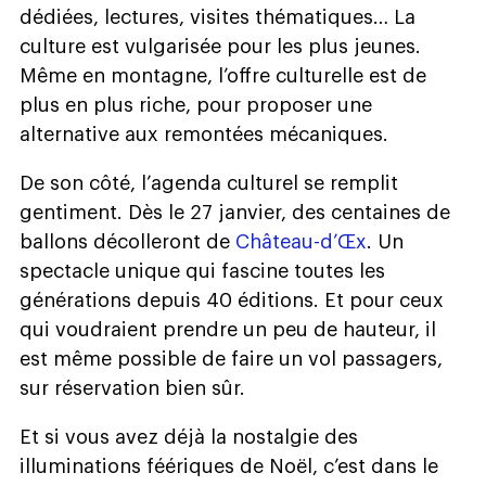
dédiées, lectures, visites thématiques… La
culture est vulgarisée pour les plus jeunes.
Même en montagne, l’offre culturelle est de
plus en plus riche, pour proposer une
alternative aux remontées mécaniques.
De son côté, l’agenda culturel se remplit
gentiment. Dès le 27 janvier, des centaines de
ballons décolleront de
Château-d’Œx
. Un
spectacle unique qui fascine toutes les
générations depuis 40 éditions. Et pour ceux
qui voudraient prendre un peu de hauteur, il
est même possible de faire un vol passagers,
sur réservation bien sûr.
Et si vous avez déjà la nostalgie des
illuminations féériques de Noël, c’est dans le