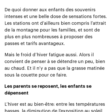
De quoi donner aux enfants des souvenirs
intenses et une belle dose de sensations fortes.
Les stations ont d’ailleurs bien compris l’attrait
de la montagne pour les familles, et sont de
plus en plus nombreuses à proposer des
passes et tarifs avantageux.
Mais le froid d’hiver fatigue aussi. Alors il
convient de penser à se détendre un peu, bien
au chaud. Et il n’y a pas que la grasse matinée
sous la couette pour ce faire.
Les parents se reposent, les enfants se
dépensent
L’hiver est au bien-être: entre les températures
basses, la diminution de l’exposition au soleil