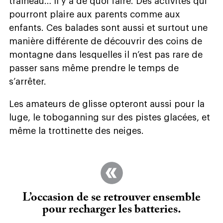
traîneau… Il y a de quoi faire. Des activités qui
pourront plaire aux parents comme aux
enfants. Ces balades sont aussi et surtout une
manière différente de découvrir des coins de
montagne dans lesquelles il n’est pas rare de
passer sans même prendre le temps de
s’arrêter.
Les amateurs de glisse opteront aussi pour la
luge, le toboganning sur des pistes glacées, et
même la trottinette des neiges.
L’occasion de se retrouver ensemble
pour recharger les batteries.