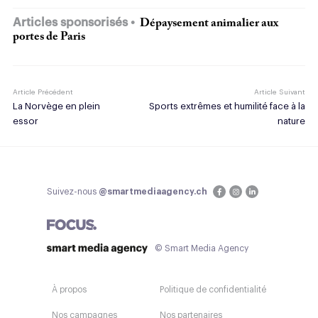
Articles sponsorisés
Dépaysement animalier aux
portes de Paris
Article Précédent
Article Suivant
La Norvège en plein
Sports extrêmes et humilité face à la
essor
nature
Suivez-nous
@smartmediaagency.ch
© Smart Media Agency
À propos
Politique de confidentialité
Nos campagnes
Nos partenaires