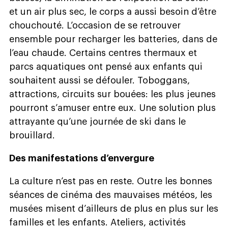
et un air plus sec, le corps a aussi besoin d’être
chouchouté. L’occasion de se retrouver
ensemble pour recharger les batteries, dans de
l’eau chaude. Certains centres thermaux et
parcs aquatiques ont pensé aux enfants qui
souhaitent aussi se défouler. Toboggans,
attractions, circuits sur bouées: les plus jeunes
pourront s’amuser entre eux. Une solution plus
attrayante qu’une journée de ski dans le
brouillard.
Des manifestations d’envergure
La culture n’est pas en reste. Outre les bonnes
séances de cinéma des mauvaises météos, les
musées misent d’ailleurs de plus en plus sur les
familles et les enfants. Ateliers, activités