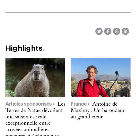
Highlights
Articles sponsorisés
Les
France
Antoine de
Terres de Nataé dévoilent
Maximy : Un baroudeur
une saison estivale
au grand cœur
exceptionnelle entre
arrivées animalières