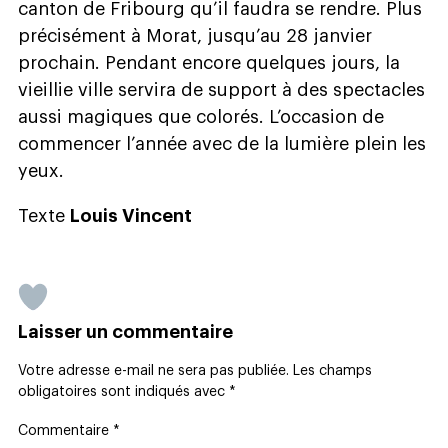
canton de Fribourg qu’il faudra se rendre. Plus
précisément à Morat, jusqu’au 28 janvier
prochain. Pendant encore quelques jours, la
vieillie ville servira de support à des spectacles
aussi magiques que colorés. L’occasion de
commencer l’année avec de la lumière plein les
yeux.
Texte
Louis Vincent
Laisser un commentaire
Votre adresse e-mail ne sera pas publiée.
Les champs
obligatoires sont indiqués avec
*
Commentaire
*