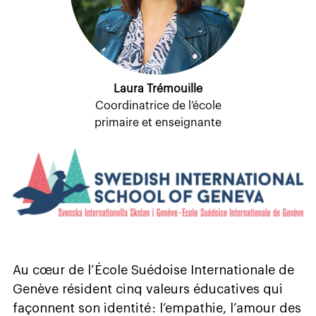
Laura Trémouille
Coordinatrice de l’école
primaire et enseignante
Au cœur de l’École Suédoise Internationale de
Genève résident cinq valeurs éducatives qui
façonnent son identité : l’empathie, l’amour des