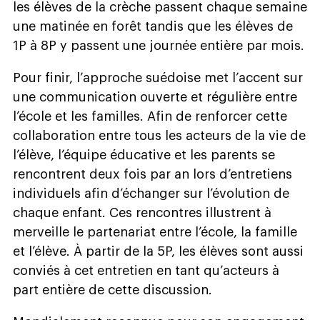
les élèves de la crèche passent chaque semaine
une matinée en forêt tandis que les élèves de
1P à 8P y passent une journée entière par mois.
Pour finir, l’approche suédoise met l’accent sur
une communication ouverte et régulière entre
l’école et les familles. Afin de renforcer cette
collaboration entre tous les acteurs de la vie de
l’élève, l’équipe éducative et les parents se
rencontrent deux fois par an lors d’entretiens
individuels afin d’échanger sur l’évolution de
chaque enfant. Ces rencontres illustrent à
merveille le partenariat entre l’école, la famille
et l’élève. À partir de la 5P, les élèves sont aussi
conviés à cet entretien en tant qu’acteurs à
part entière de cette discussion.