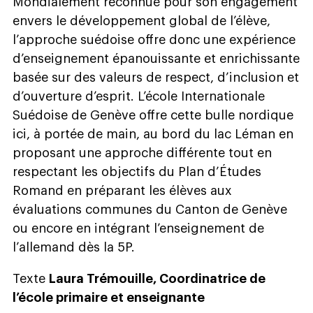
Mondialement reconnue pour son engagement
envers le développement global de l’élève,
l’approche suédoise offre donc une expérience
d’enseignement épanouissante et enrichissante
basée sur des valeurs de respect, d’inclusion et
d’ouverture d’esprit. L’école Internationale
Suédoise de Genève offre cette bulle nordique
ici, à portée de main, au bord du lac Léman en
proposant une approche différente tout en
respectant les objectifs du Plan d’Études
Romand en préparant les élèves aux
évaluations communes du Canton de Genève
ou encore en intégrant l’enseignement de
l’allemand dès la 5P.
Texte
Laura Trémouille, Coordinatrice de
l’école primaire et enseignante