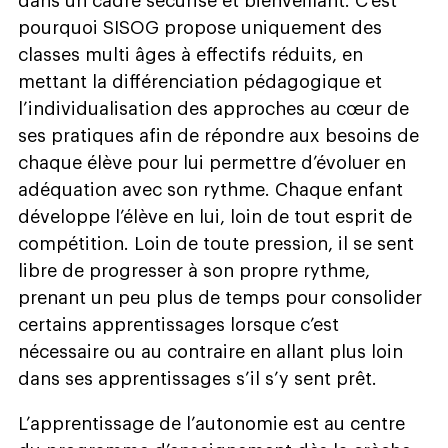
dans un cadre sécurisé et bienveillant. C’est
pourquoi SISOG propose uniquement des
classes multi âges à effectifs réduits, en
mettant la différenciation pédagogique et
l’individualisation des approches au cœur de
ses pratiques afin de répondre aux besoins de
chaque élève pour lui permettre d’évoluer en
adéquation avec son rythme. Chaque enfant
développe l’élève en lui, loin de tout esprit de
compétition. Loin de toute pression, il se sent
libre de progresser à son propre rythme,
prenant un peu plus de temps pour consolider
certains apprentissages lorsque c’est
nécessaire ou au contraire en allant plus loin
dans ses apprentissages s’il s’y sent prêt.
L’apprentissage de l’autonomie est au centre