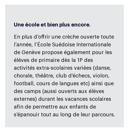
Une école et bien plus encore.
En plus d’offrir une crèche ouverte toute
l’année, l’École Suédoise Internationale
de Genève propose également pour les
élèves de primaire dès la 1P des
activités extra-scolaires variées (danse,
chorale, théâtre, club d’échecs, violon,
football, cours de langues etc) ainsi que
des camps (aussi ouverts aux élèves
externes) durant les vacances scolaires
afin de permettre aux enfants de
s’épanouir tout au long de leur parcours.