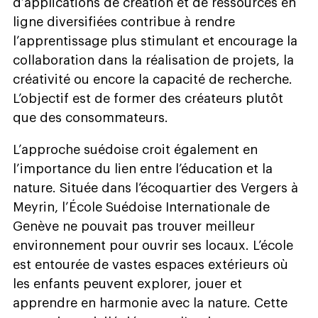
d’applications de création et de ressources en
ligne diversifiées contribue à rendre
l’apprentissage plus stimulant et encourage la
collaboration dans la réalisation de projets, la
créativité ou encore la capacité de recherche.
L’objectif est de former des créateurs plutôt
que des consommateurs.
L’approche suédoise croit également en
l’importance du lien entre l’éducation et la
nature. Située dans l’écoquartier des Vergers à
Meyrin, l’École Suédoise Internationale de
Genève ne pouvait pas trouver meilleur
environnement pour ouvrir ses locaux. L’école
est entourée de vastes espaces extérieurs où
les enfants peuvent explorer, jouer et
apprendre en harmonie avec la nature. Cette