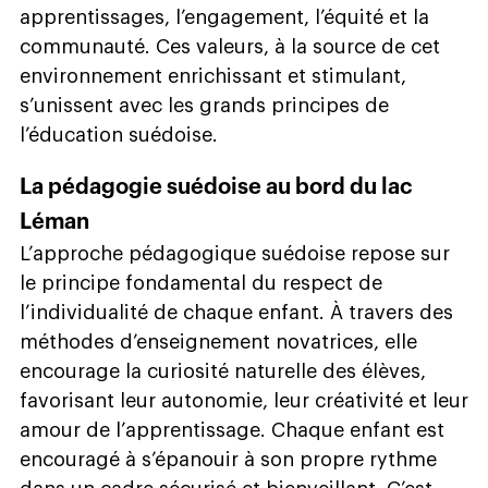
apprentissages, l’engagement, l’équité et la
communauté. Ces valeurs, à la source de cet
environnement enrichissant et stimulant,
s’unissent avec les grands principes de
l’éducation suédoise.
La pédagogie suédoise au bord du lac
Léman
L’approche pédagogique suédoise repose sur
le principe fondamental du respect de
l’individualité de chaque enfant. À travers des
méthodes d’enseignement novatrices, elle
encourage la curiosité naturelle des élèves,
favorisant leur autonomie, leur créativité et leur
amour de l’apprentissage. Chaque enfant est
encouragé à s’épanouir à son propre rythme