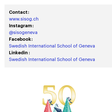
Contact :
www.sisog.ch
Instagram :
@sisogeneva
Facebook :
Swedish International School of Geneva
Linkedin :
Swedish International School of Geneva