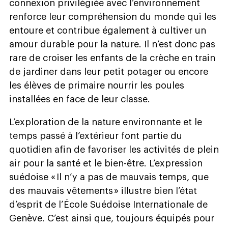
connexion privilégiée avec l’environnement
renforce leur compréhension du monde qui les
entoure et contribue également à cultiver un
amour durable pour la nature. Il n’est donc pas
rare de croiser les enfants de la crèche en train
de jardiner dans leur petit potager ou encore
les élèves de primaire nourrir les poules
installées en face de leur classe.
L’exploration de la nature environnante et le
temps passé à l’extérieur font partie du
quotidien afin de favoriser les activités de plein
air pour la santé et le bien-être. L’expression
suédoise « Il n’y a pas de mauvais temps, que
des mauvais vêtements » illustre bien l’état
d’esprit de l’École Suédoise Internationale de
Genève. C’est ainsi que, toujours équipés pour