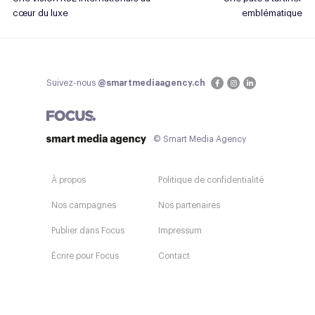
cœur du luxe
emblématique
Suivez-nous
@smartmediaagency.ch
© Smart Media Agency
À propos
Politique de confidentialité
Nos campagnes
Nos partenaires
Publier dans Focus
Impressum
Écrire pour Focus
Contact