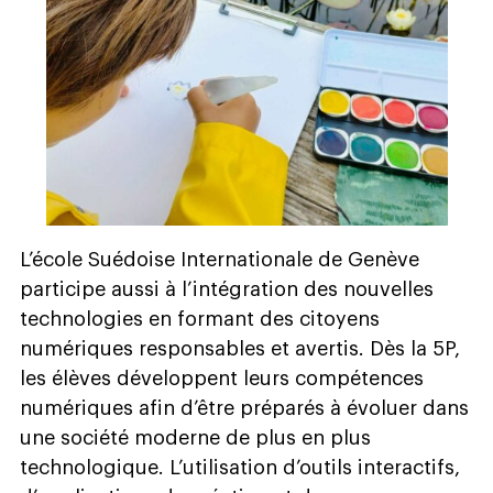
L’école Suédoise Internationale de Genève
participe aussi à l’intégration des nouvelles
technologies en formant des citoyens
numériques responsables et avertis. Dès la 5P,
les élèves développent leurs compétences
numériques afin d’être préparés à évoluer dans
une société moderne de plus en plus
technologique. L’utilisation d’outils interactifs,