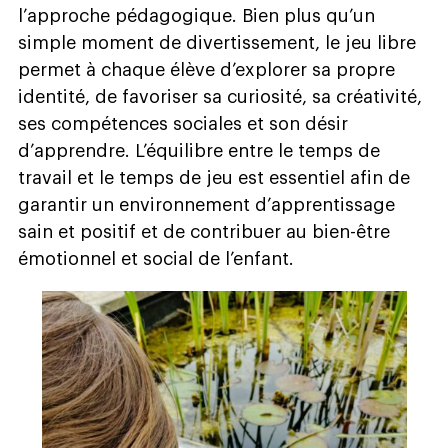
l’approche pédagogique. Bien plus qu’un
simple moment de divertissement, le jeu libre
permet à chaque élève d’explorer sa propre
identité, de favoriser sa curiosité, sa créativité,
ses compétences sociales et son désir
d’apprendre. L’équilibre entre le temps de
travail et le temps de jeu est essentiel afin de
garantir un environnement d’apprentissage
sain et positif et de contribuer au bien-être
émotionnel et social de l’enfant.