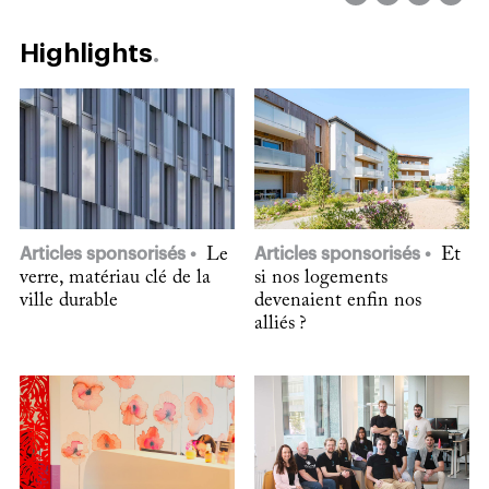
Highlights
Articles sponsorisés
Le
Articles sponsorisés
Et
verre, matériau clé de la
si nos logements
ville durable
devenaient enfin nos
alliés ?