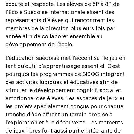
écouté et respecté. Les élèves de 5P à 8P de
l’École Suédoise Internationale élisent des
représentants d’élèves qui rencontrent les
membres de la direction plusieurs fois par
année afin de collaborer ensemble au
développement de l’école.
L’éducation suédoise met l’accent sur le jeu en
tant qu’outil d’apprentissage essentiel. C’est
pourquoi les programmes de SISOG intègrent
des activités ludiques et éducatives afin de
stimuler le développement cognitif, social et
émotionnel des élèves. Les espaces de jeux et
les projets spécialement conçus pour chaque
tranche d’âge offrent un terrain propice à
l’exploration et à la découverte. Les moments
de jeux libres font aussi partie intégrante de