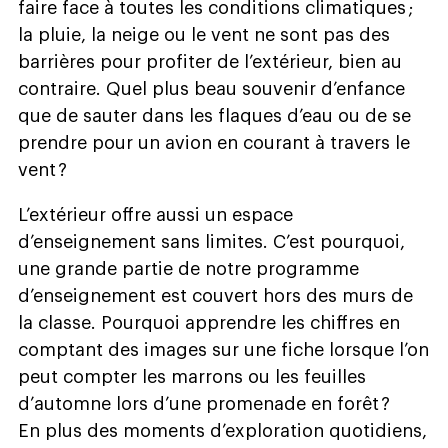
faire face à toutes les conditions climatiques ;
la pluie, la neige ou le vent ne sont pas des
barrières pour profiter de l’extérieur, bien au
contraire. Quel plus beau souvenir d’enfance
que de sauter dans les flaques d’eau ou de se
prendre pour un avion en courant à travers le
vent ?
L’extérieur offre aussi un espace
d’enseignement sans limites. C’est pourquoi,
une grande partie de notre programme
d’enseignement est couvert hors des murs de
la classe. Pourquoi apprendre les chiffres en
comptant des images sur une fiche lorsque l’on
peut compter les marrons ou les feuilles
d’automne lors d’une promenade en forêt ?
En plus des moments d’exploration quotidiens,