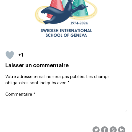
+1
Laisser un commentaire
Votre adresse e-mail ne sera pas publiée.
Les champs
obligatoires sont indiqués avec
*
Commentaire
*