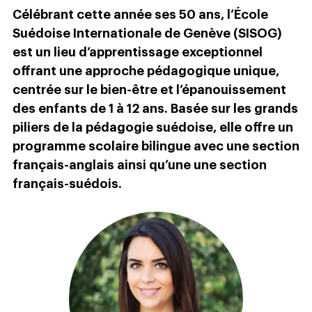
Célébrant cette année ses 50 ans, l’École
Suédoise Internationale de Genève (SISOG)
est un lieu d’apprentissage exceptionnel
offrant une approche pédagogique unique,
centrée sur le bien-être et l’épanouissement
des enfants de 1 à 12 ans. Basée sur les grands
piliers de la pédagogie suédoise, elle offre un
programme scolaire bilingue avec une section
français-anglais ainsi qu’une une section
français-suédois.