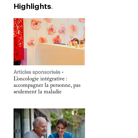
Highlights
Articles sponsorisés
L’oncologie intégrative :
accompagner la personne, pas
seulement la maladie