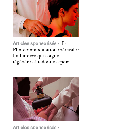
Articles sponsorisés
La
Photobiomodulation médicale :
La lumière qui soigne,
régénère et redonne espoir
Articles sponsorisés