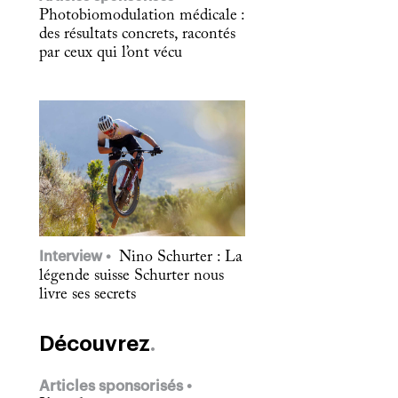
Photobiomodulation médicale :
des résultats concrets, racontés
par ceux qui l’ont vécu
Interview
Nino Schurter : La
légende suisse Schurter nous
livre ses secrets
Découvrez
Articles sponsorisés