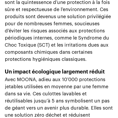
sont la quintessence d’une protection à la fois
sûre et respectueuse de l’environnement. Ces
produits sont devenus une solution privilégiée
pour de nombreuses femmes, soucieuses
d’éviter les risques associés aux protections
périodiques internes, comme le Syndrome du
Choc Toxique (SCT) et les irritations dues aux
composants chimiques dans certaines
protections hygiéniques classiques.
Un impact écologique largement réduit
Avec MOONA, adieu aux 10’000 protections
jetables utilisées en moyenne par une femme
dans sa vie. Ces culottes lavables et
réutilisables jusqu’à 5 ans symbolisent un pas
de géant vers un avenir plus durable. Elles sont
une solution zéro déchet et réduisent