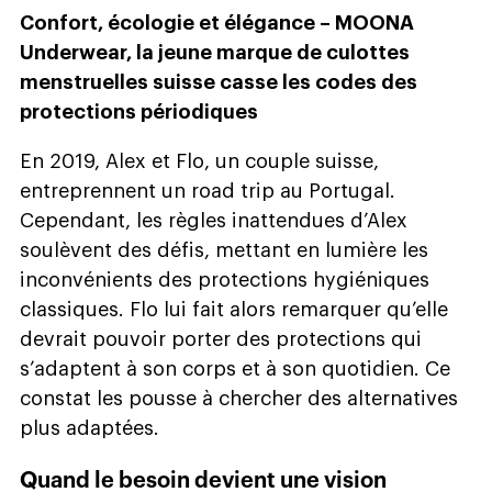
Confort, écologie et élégance – MOONA
Underwear, la jeune marque de culottes
menstruelles suisse casse les codes des
protections périodiques
En 2019, Alex et Flo, un couple suisse,
entreprennent un road trip au Portugal.
Cependant, les règles inattendues d’Alex
soulèvent des défis, mettant en lumière les
inconvénients des protections hygiéniques
classiques. Flo lui fait alors remarquer qu’elle
devrait pouvoir porter des protections qui
s’adaptent à son corps et à son quotidien. Ce
constat les pousse à chercher des alternatives
plus adaptées.
Quand le besoin devient une vision