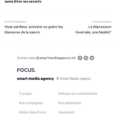
nous livre ses secrets
Article Précédent
Article Suivant
Hiver périlleux : prévenir ou guérir les
La dépression
blessures de la saison
hivernale, une fatalité ?
Suivez-nous
@smartmediaagency.ch
© Smart Media Agency
À propos
Politique de confidentialité
Nos campagnes
Nos partenaires
Publier dans Focus
Impressum