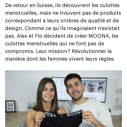
De retour en Suisse, ils découvrent les culottes
menstruelles, mais ne trouvent pas de produits
correspondant à leurs critères de qualité et de
design. Comme ce qu’ils imaginaient n’existait
pas, Alex et Flo décident de créer MOONA, les
culottes menstruelles qui ne font pas de
compromis. Leur mission ? Révolutionner la
manière dont les femmes vivent leurs règles.