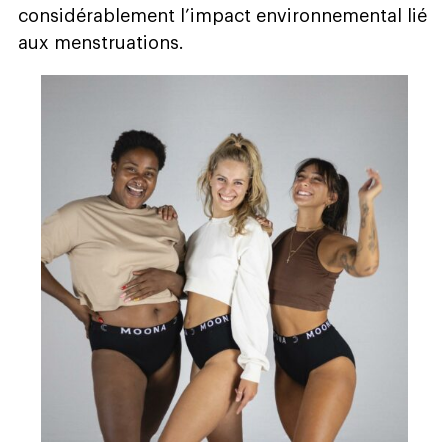
considérablement l’impact environnemental lié
aux menstruations.