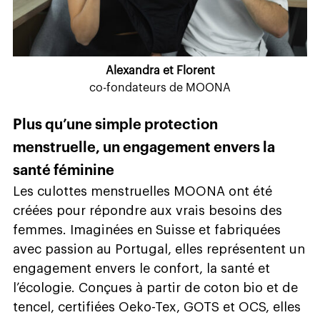
Alexandra et Florent
co-fondateurs de MOONA
Plus qu’une simple protection
menstruelle, un engagement envers la
santé féminine
Les culottes menstruelles MOONA ont été
créées pour répondre aux vrais besoins des
femmes. Imaginées en Suisse et fabriquées
avec passion au Portugal, elles représentent un
engagement envers le confort, la santé et
l’écologie. Conçues à partir de coton bio et de
tencel, certifiées Oeko-Tex, GOTS et OCS, elles