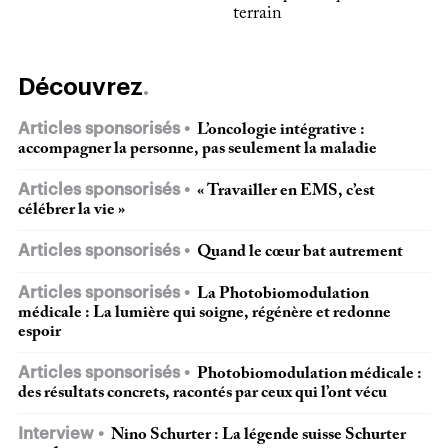
terrain
Découvrez
Articles sponsorisés
L’oncologie intégrative :
accompagner la personne, pas seulement la maladie
Articles sponsorisés
« Travailler en EMS, c’est
célébrer la vie »
Articles sponsorisés
Quand le cœur bat autrement
Articles sponsorisés
La Photobiomodulation
médicale : La lumière qui soigne, régénère et redonne
espoir
Articles sponsorisés
Photobiomodulation médicale :
des résultats concrets, racontés par ceux qui l’ont vécu
Interview
Nino Schurter : La légende suisse Schurter