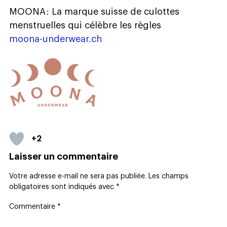
MOONA : La marque suisse de culottes
menstruelles qui célèbre les règles
moona-underwear.ch
+2
Laisser un commentaire
Votre adresse e-mail ne sera pas publiée.
Les champs
obligatoires sont indiqués avec
*
Commentaire
*