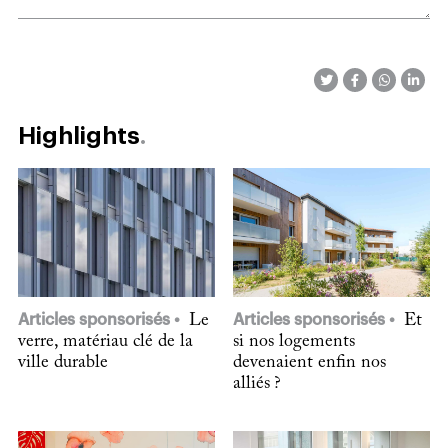
Highlights
Articles sponsorisés
Le
Articles sponsorisés
Et
verre, matériau clé de la
si nos logements
ville durable
devenaient enfin nos
alliés ?