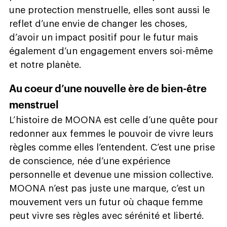
une protection menstruelle, elles sont aussi le
reflet d’une envie de changer les choses,
d’avoir un impact positif pour le futur mais
également d’un engagement envers soi-même
et notre planète.
Au coeur d’une nouvelle ère de bien-être
menstruel
L’histoire de MOONA est celle d’une quête pour
redonner aux femmes le pouvoir de vivre leurs
règles comme elles l’entendent. C’est une prise
de conscience, née d’une expérience
personnelle et devenue une mission collective.
MOONA n’est pas juste une marque, c’est un
mouvement vers un futur où chaque femme
peut vivre ses règles avec sérénité et liberté.