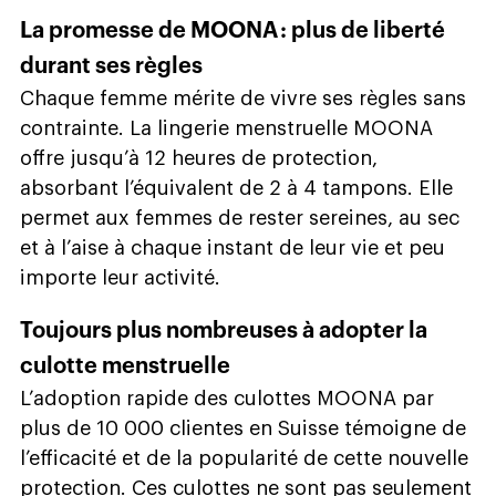
La promesse de MOONA : plus de liberté
durant ses règles
Chaque femme mérite de vivre ses règles sans
contrainte. La lingerie menstruelle MOONA
offre jusqu’à 12 heures de protection,
absorbant l’équivalent de 2 à 4 tampons. Elle
permet aux femmes de rester sereines, au sec
et à l’aise à chaque instant de leur vie et peu
importe leur activité.
Toujours plus nombreuses à adopter la
culotte menstruelle
L’adoption rapide des culottes MOONA par
plus de 10 000 clientes en Suisse témoigne de
l’efficacité et de la popularité de cette nouvelle
protection. Ces culottes ne sont pas seulement