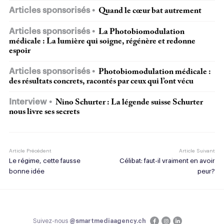
Articles sponsorisés
Quand le cœur bat autrement
Articles sponsorisés
La Photobiomodulation
médicale : La lumière qui soigne, régénère et redonne
espoir
Articles sponsorisés
Photobiomodulation médicale :
des résultats concrets, racontés par ceux qui l’ont vécu
Interview
Nino Schurter : La légende suisse Schurter
nous livre ses secrets
Article Précédent
Article Suivant
Le régime, cette fausse
Célibat: faut-il vraiment en avoir
bonne idée
peur?
Suivez-nous
@smartmediaagency.ch