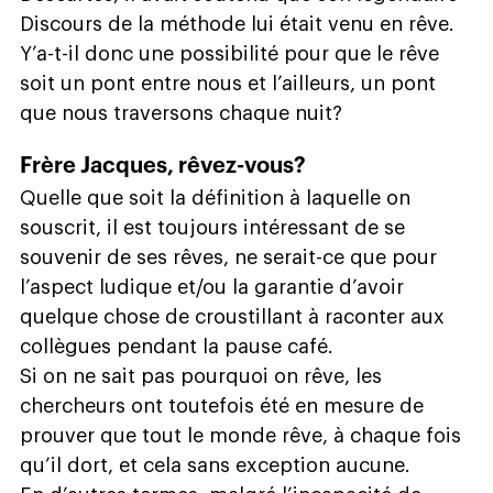
Discours de la méthode lui était venu en rêve.
Y’a-t-il donc une possibilité pour que le rêve
soit un pont entre nous et l’ailleurs, un pont
que nous traversons chaque nuit?
Frère Jacques, rêvez-vous?
Quelle que soit la définition à laquelle on
souscrit, il est toujours intéressant de se
souvenir de ses rêves, ne serait-ce que pour
l’aspect ludique et/ou la garantie d’avoir
quelque chose de croustillant à raconter aux
collègues pendant la pause café.
Si on ne sait pas pourquoi on rêve, les
chercheurs ont toutefois été en mesure de
prouver que tout le monde rêve, à chaque fois
qu’il dort, et cela sans exception aucune.