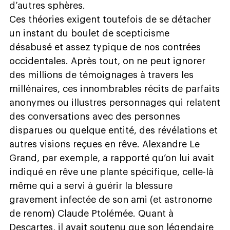
d’autres sphères.
Ces théories exigent toutefois de se détacher
un instant du boulet de scepticisme
désabusé et assez typique de nos contrées
occidentales. Après tout, on ne peut ignorer
des millions de témoignages à travers les
millénaires, ces innombrables récits de parfaits
anonymes ou illustres personnages qui relatent
des conversations avec des personnes
disparues ou quelque entité, des révélations et
autres visions reçues en rêve. Alexandre Le
Grand, par exemple, a rapporté qu’on lui avait
indiqué en rêve une plante spécifique, celle-là
même qui a servi à guérir la blessure
gravement infectée de son ami (et astronome
de renom) Claude Ptolémée. Quant à
Descartes, il avait soutenu que son légendaire