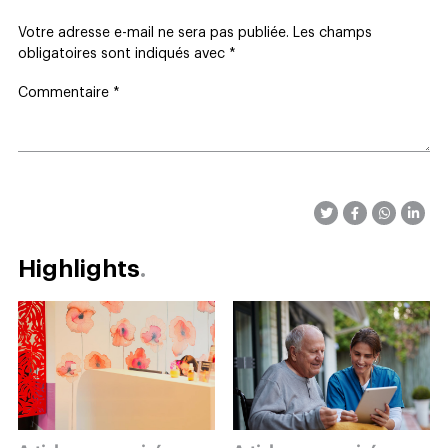
Votre adresse e-mail ne sera pas publiée.
Les champs
obligatoires sont indiqués avec
*
Commentaire
*
Highlights