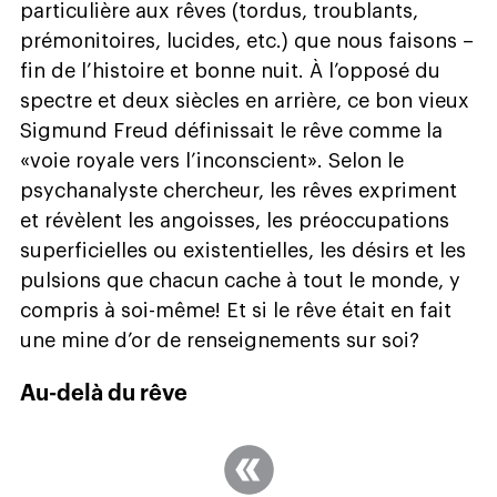
particulière aux rêves (tordus, troublants,
prémonitoires, lucides, etc.) que nous faisons –
fin de l’histoire et bonne nuit. À l’opposé du
spectre et deux siècles en arrière, ce bon vieux
Sigmund Freud définissait le rêve comme la
«voie royale vers l’inconscient». Selon le
psychanalyste chercheur, les rêves expriment
et révèlent les angoisses, les préoccupations
superficielles ou existentielles, les désirs et les
pulsions que chacun cache à tout le monde, y
compris à soi-même! Et si le rêve était en fait
une mine d’or de renseignements sur soi?
Au-delà du rêve