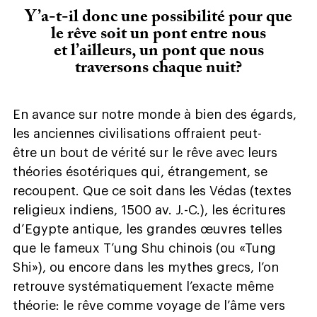
Y’a-t-il donc une possibilité pour que
le rêve soit un pont entre nous
et l’ailleurs, un pont que nous
traversons chaque nuit?
En avance sur notre monde à bien des égards,
les anciennes civilisations offraient peut-
être un bout de vérité sur le rêve avec leurs
théories ésotériques qui, étrangement, se
recoupent. Que ce soit dans les Védas (textes
religieux indiens, 1500 av. J.-C.), les écritures
d’Egypte antique, les grandes œuvres telles
que le fameux T’ung Shu chinois (ou «Tung
Shi»), ou encore dans les mythes grecs, l’on
retrouve systématiquement l’exacte même
théorie: le rêve comme voyage de l’âme vers