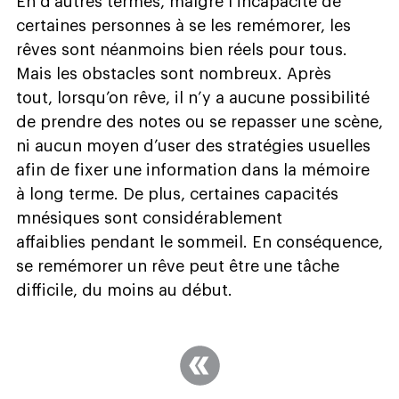
En d’autres termes, malgré l’incapacité de
certaines personnes à se les remémorer, les
rêves sont néanmoins bien réels pour tous.
Mais les obstacles sont nombreux. Après
tout, lorsqu’on rêve, il n’y a aucune possibilité
de prendre des notes ou se repasser une scène,
ni aucun moyen d’user des stratégies usuelles
afin de fixer une information dans la mémoire
à long terme. De plus, certaines capacités
mnésiques sont considérablement
affaiblies pendant le sommeil. En conséquence,
se remémorer un rêve peut être une tâche
difficile, du moins au début.