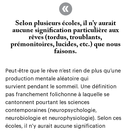
Selon plusieurs écoles, il n’y aurait
aucune signification particulière aux
rêves (tordus, troublants,
prémonitoires, lucides, etc.) que nous
faisons.
Peut-être que le rêve n’est rien de plus qu’une
production mentale aléatoire qui
survient pendant le sommeil. Une définition
pas franchement folichonne à laquelle se
cantonnent pourtant les sciences
contemporaines (neuropsychologie,
neurobiologie et neurophysiologie). Selon ces
écoles, il n’y aurait aucune signification