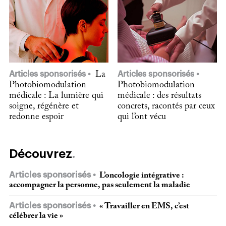
Articles sponsorisés
La
Articles sponsorisés
Photobiomodulation
Photobiomodulation
médicale : La lumière qui
médicale : des résultats
soigne, régénère et
concrets, racontés par ceux
redonne espoir
qui l’ont vécu
Découvrez
Articles sponsorisés
L’oncologie intégrative :
accompagner la personne, pas seulement la maladie
Articles sponsorisés
« Travailler en EMS, c’est
célébrer la vie »