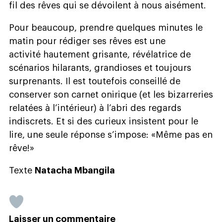
fil des rêves qui se dévoilent à nous aisément.
Pour beaucoup, prendre quelques minutes le
matin pour rédiger ses rêves est une
activité hautement grisante, révélatrice de
scénarios hilarants, grandioses et toujours
surprenants. Il est toutefois conseillé de
conserver son carnet onirique (et les bizarreries
relatées à l’intérieur) à l’abri des regards
indiscrets. Et si des curieux insistent pour le
lire, une seule réponse s’impose: «Même pas en
rêve!»
Texte
Natacha Mbangila
Laisser un commentaire