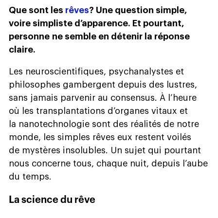
Que sont les
rêves
? Une question simple,
voire simpliste d’apparence. Et pourtant,
personne ne semble en détenir la réponse
claire.
Les neuroscientifiques, psychanalystes et
philosophes gambergent depuis des lustres,
sans jamais parvenir au consensus. À l’heure
où les transplantations d’organes vitaux et
la nanotechnologie sont des réalités de notre
monde, les simples rêves eux restent voilés
de mystères insolubles. Un sujet qui pourtant
nous concerne tous, chaque nuit, depuis l’aube
du temps.
La science du rêve