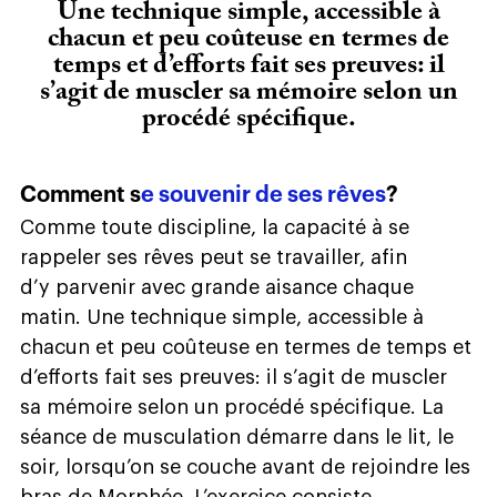
Une technique simple, accessible à
chacun et peu coûteuse en termes de
temps et d’efforts fait ses preuves: il
s’agit de muscler sa mémoire selon un
procédé spécifique.
Comment s
e souvenir de ses rêves
?
Comme toute discipline, la capacité à se
rappeler ses rêves peut se travailler, afin
d’y parvenir avec grande aisance chaque
matin. Une technique simple, accessible à
chacun et peu coûteuse en termes de temps et
d’efforts fait ses preuves: il s’agit de muscler
sa mémoire selon un procédé spécifique. La
séance de musculation démarre dans le lit, le
soir, lorsqu’on se couche avant de rejoindre les