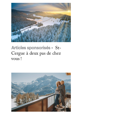
Articles sponsorisés
St-
Cergue à deux pas de chez
vous !