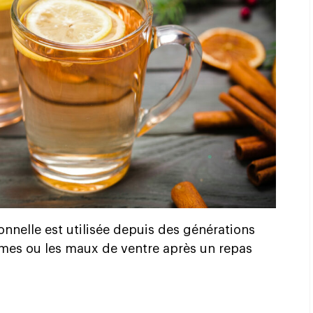
ionnelle est utilisée depuis des générations
humes ou les maux de ventre après un repas