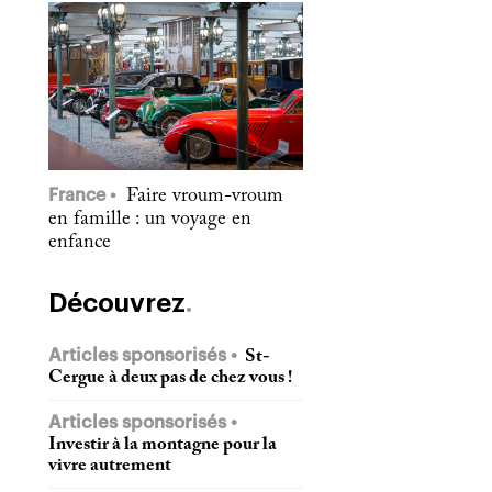
France
Faire vroum-vroum
en famille : un voyage en
enfance
Découvrez
Articles sponsorisés
St-
Cergue à deux pas de chez vous !
Articles sponsorisés
Investir à la montagne pour la
vivre autrement