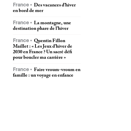
France
Des vacances d’hiver
en bord de mer
France
La montagne, une
destination phare de l’hiver
France
Quentin Fillon
Maillet : « Les Jeux d’hiver de
2030 en France ? Un sacré défi
pour boucler ma carrière »
France
Faire vroum-vroum en
famille : un voyage en enfance