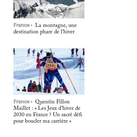
France
La montagne, une
destination phare de l’hiver
France
Quentin Fillon
Maillet : « Les Jeux d’hiver de
2030 en France ? Un sacré défi
pour boucler ma carrière »