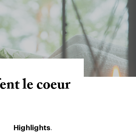
ent le coeur
Highlights