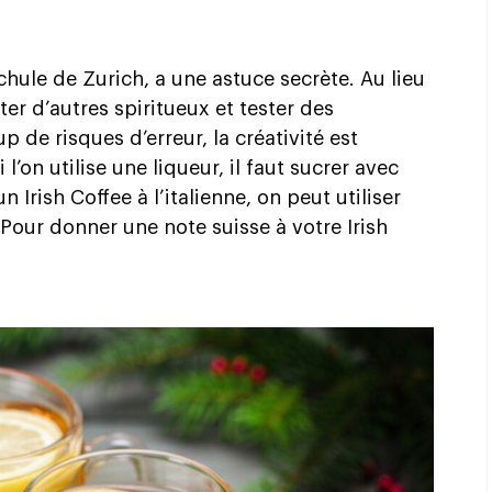
hule de Zurich, a une astuce secrète. Au lieu
ter d’autres spiritueux et tester des
 de risques d’erreur, la créativité est
 l’on utilise une liqueur, il faut sucrer avec
Irish Coffee à l’italienne, on peut utiliser
 Pour donner une note suisse à votre Irish