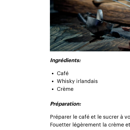
Ingrédients:
Café
Whisky irlandais
Crème
Préparation:
Préparer le café et le sucrer à v
Fouetter légèrement la crème et