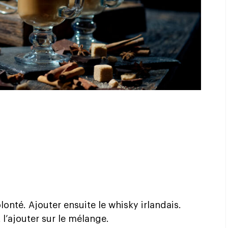
olonté. Ajouter ensuite le whisky irlandais.
 l’ajouter sur le mélange.