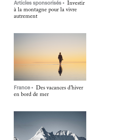
Articles sponsorisés
Investir
à la montagne pour la vivre
autrement
France
Des vacances d’hiver
en bord de mer