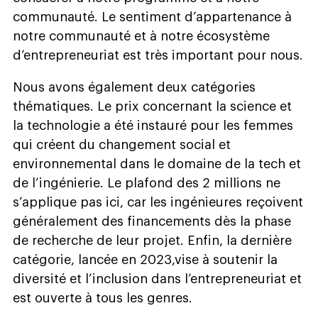
communauté. Le sentiment d’appartenance à
notre communauté et à notre écosystème
d’entrepreneuriat est très important pour nous.
Nous avons également deux catégories
thématiques. Le prix concernant la science et
la technologie a été instauré pour les femmes
qui créent du changement social et
environnemental dans le domaine de la tech et
de l’ingénierie. Le plafond des 2 millions ne
s’applique pas ici, car les ingénieures reçoivent
généralement des financements dès la phase
de recherche de leur projet. Enfin, la dernière
catégorie, lancée en 2023,vise à soutenir la
diversité et l’inclusion dans l’entrepreneuriat et
est ouverte à tous les genres.