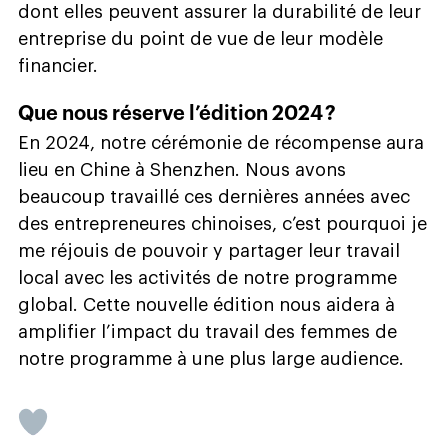
dont elles peuvent assurer la durabilité de leur
entreprise du point de vue de leur modèle
financier.
Que nous réserve l’édition 2024 ?
En 2024, notre cérémonie de récompense aura
lieu en Chine à Shenzhen. Nous avons
beaucoup travaillé ces dernières années avec
des entrepreneures chinoises, c’est pourquoi je
me réjouis de pouvoir y partager leur travail
local avec les activités de notre programme
global. Cette nouvelle édition nous aidera à
amplifier l’impact du travail des femmes de
notre programme à une plus large audience.