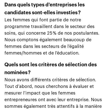
Dans quels types d’entreprises les
candidates sont-elles investies ?
Les femmes qui font partie de notre
programme travaillent dans le secteur des
soins, qui concerne 25 % de nos postulantes.
Nous comptons également beaucoup de
femmes dans les secteurs de l’égalité
femmes/hommes et de l’éducation.
Quels sont les critères de sélection des
nominées ?
Nous avons différents critères de sélection.
Tout d’abord, nous cherchons à évaluer et
mesurer l’impact que les femmes
entrepreneures ont avec leur entreprise. Nous
sommes également très attentifs à la manière