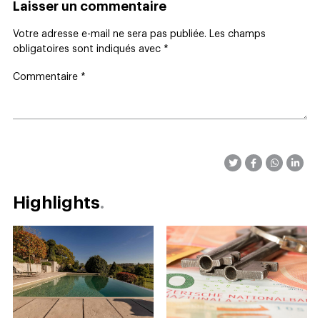
Laisser un commentaire
Votre adresse e-mail ne sera pas publiée.
Les champs
obligatoires sont indiqués avec
*
Commentaire
*
Highlights