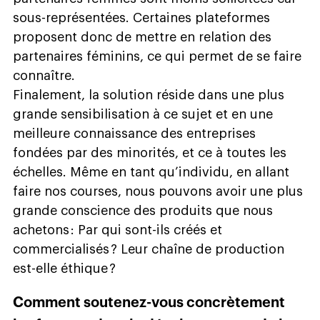
sous-représentées. Certaines plateformes
proposent donc de mettre en relation des
partenaires féminins, ce qui permet de se faire
connaître.
Finalement, la solution réside dans une plus
grande sensibilisation à ce sujet et en une
meilleure connaissance des entreprises
fondées par des minorités, et ce à toutes les
échelles. Même en tant qu’individu, en allant
faire nos courses, nous pouvons avoir une plus
grande conscience des produits que nous
achetons : Par qui sont-ils créés et
commercialisés ? Leur chaîne de production
est-elle éthique ?
Comment soutenez-vous concrètement