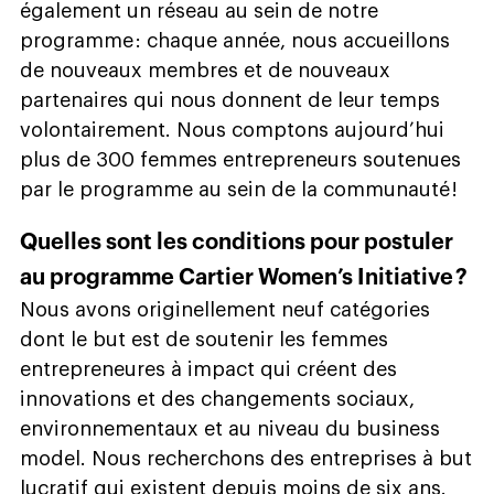
également un réseau au sein de notre
programme : chaque année, nous accueillons
de nouveaux membres et de nouveaux
partenaires qui nous donnent de leur temps
volontairement. Nous comptons aujourd’hui
plus de 300 femmes entrepreneurs soutenues
par le programme au sein de la communauté !
Quelles sont les conditions pour postuler
au programme Cartier Women’s Initiative ?
Nous avons originellement neuf catégories
dont le but est de soutenir les femmes
entrepreneures à impact qui créent des
innovations et des changements sociaux,
environnementaux et au niveau du business
model. Nous recherchons des entreprises à but
lucratif qui existent depuis moins de six ans.