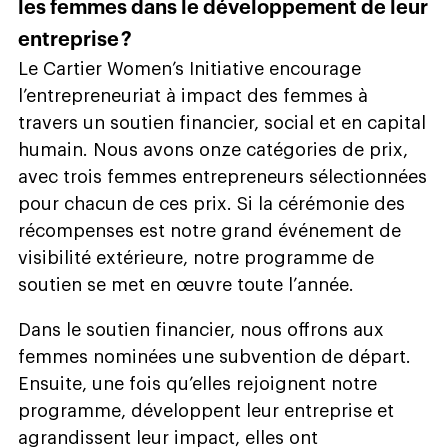
les femmes dans le développement de leur
entreprise ?
Le Cartier Women’s Initiative encourage
l’entrepreneuriat à impact des femmes à
travers un soutien financier, social et en capital
humain. Nous avons onze catégories de prix,
avec trois femmes entrepreneurs sélectionnées
pour chacun de ces prix. Si la cérémonie des
récompenses est notre grand événement de
visibilité extérieure, notre programme de
soutien se met en œuvre toute l’année.
Dans le soutien financier, nous offrons aux
femmes nominées une subvention de départ.
Ensuite, une fois qu’elles rejoignent notre
programme, développent leur entreprise et
agrandissent leur impact, elles ont