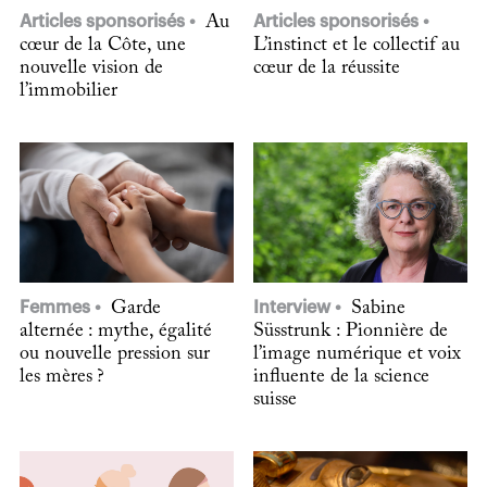
Articles sponsorisés
Au
Articles sponsorisés
cœur de la Côte, une
L’instinct et le collectif au
nouvelle vision de
cœur de la réussite
l’immobilier
Femmes
Garde
Interview
Sabine
alternée : mythe, égalité
Süsstrunk : Pionnière de
ou nouvelle pression sur
l’image numérique et voix
les mères ?
influente de la science
suisse