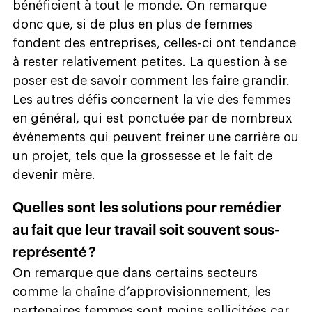
bénéficient à tout le monde. On remarque
donc que, si de plus en plus de femmes
fondent des entreprises, celles-ci ont tendance
à rester relativement petites. La question à se
poser est de savoir comment les faire grandir.
Les autres défis concernent la vie des femmes
en général, qui est ponctuée par de nombreux
événements qui peuvent freiner une carrière ou
un projet, tels que la grossesse et le fait de
devenir mère.
Quelles sont les solutions pour remédier
au fait que leur travail soit souvent sous-
représenté ?
On remarque que dans certains secteurs
comme la chaîne d’approvisionnement, les
partenaires femmes sont moins sollicitées car