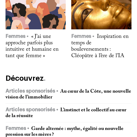
Femmes
« J’ai une
Femmes
Inspiration en
approche parfois plus
temps de
intuitive et humaine en
bouleversements :
tant que femme »
Cléopâtre à l’ère de l’IA
Découvrez
Articles sponsorisés
Au cœur de la Côte, une nouvelle
vision de l’immobilier
Articles sponsorisés
L’instinct et le collectif au cœur
de la réussite
Femmes
Garde alternée : mythe, égalité ou nouvelle
pression sur les mères ?