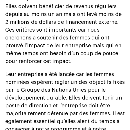
Elles doivent bénéficier de revenus réguliers
depuis au moins un an mais ont levé moins de
2 millions de dollars de financement externe.
Ces critères sont importants car nous
cherchons à soutenir des femmes qui ont
prouvé l’impact de leur entreprise mais qui en
même temps ont besoin d’un coup de pouce
pour renforcer cet impact.
Leur entreprise a été lancée car les femmes
nominées espèrent régler un des objectifs fixés
par le Groupe des Nations Unies pour le
développement durable. Elles doivent tenir un
poste de direction et l’entreprise doit être
majoritairement détenue par des femmes. Il est
également essentiel qu’elles aient du temps à
consacrer à notre programme et à notre