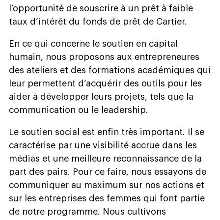
l’opportunité de souscrire à un prêt à faible
taux d’intérêt du fonds de prêt de Cartier.
En ce qui concerne le soutien en capital
humain, nous proposons aux entrepreneures
des ateliers et des formations académiques qui
leur permettent d’acquérir des outils pour les
aider à développer leurs projets, tels que la
communication ou le leadership.
Le soutien social est enfin très important. Il se
caractérise par une visibilité accrue dans les
médias et une meilleure reconnaissance de la
part des pairs. Pour ce faire, nous essayons de
communiquer au maximum sur nos actions et
sur les entreprises des femmes qui font partie
de notre programme. Nous cultivons