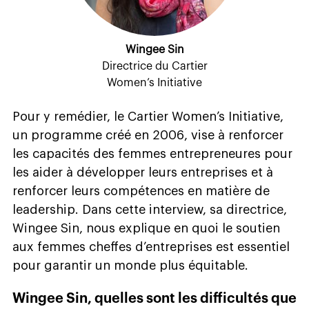
Wingee Sin
Directrice du Cartier
Women’s Initiative
Pour y remédier, le Cartier Women’s Initiative,
un programme créé en 2006, vise à renforcer
les capacités des femmes entrepreneures pour
les aider à développer leurs entreprises et à
renforcer leurs compétences en matière de
leadership. Dans cette interview, sa directrice,
Wingee Sin, nous explique en quoi le soutien
aux femmes cheffes d’entreprises est essentiel
pour garantir un monde plus équitable.
Wingee Sin, quelles sont les difficultés que