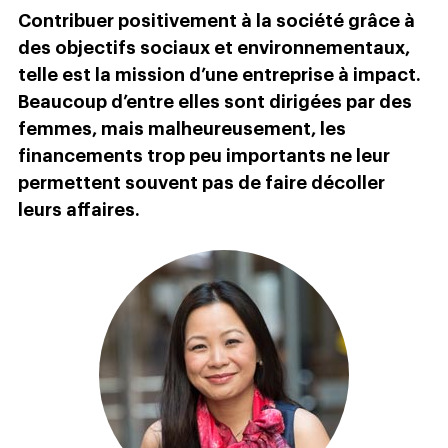
Contribuer positivement à la société grâce à
des objectifs sociaux et environnementaux,
telle est la mission d’une entreprise à impact.
Beaucoup d’entre elles sont dirigées par des
femmes, mais malheureusement, les
financements trop peu importants ne leur
permettent souvent pas de faire décoller
leurs affaires.