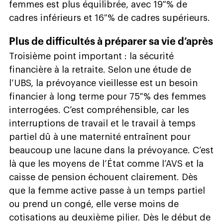
femmes est plus équilibrée, avec 19 % de
cadres inférieurs et 16 % de cadres supérieurs.
Plus de difficultés à préparer sa vie d’après
Troisième point important : la sécurité
financière à la retraite. Selon une étude de
l’UBS, la prévoyance vieillesse est un besoin
financier à long terme pour 75 % des femmes
interrogées. C’est compréhensible, car les
interruptions de travail et le travail à temps
partiel dû à une maternité entraînent pour
beaucoup une lacune dans la prévoyance. C’est
là que les moyens de l’État comme l’AVS et la
caisse de pension échouent clairement. Dès
que la femme active passe à un temps partiel
ou prend un congé, elle verse moins de
cotisations au deuxième pilier. Dès le début de