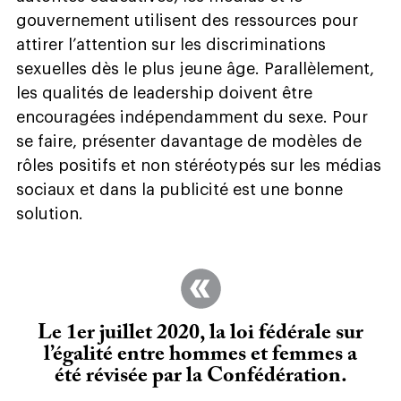
gouvernement utilisent des ressources pour
attirer l’attention sur les discriminations
sexuelles dès le plus jeune âge. Parallèlement,
les qualités de leadership doivent être
encouragées indépendamment du sexe. Pour
se faire, présenter davantage de modèles de
rôles positifs et non stéréotypés sur les médias
sociaux et dans la publicité est une bonne
solution.
Le 1er juillet 2020, la loi fédérale sur
l’égalité entre hommes et femmes a
été révisée par la Confédération.