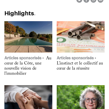
Highlights
Articles sponsorisés
Au
Articles sponsorisés
cœur de la Côte, une
L’instinct et le collectif au
nouvelle vision de
cœur de la réussite
l’immobilier