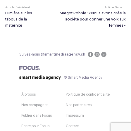
Article Précédent
Article Suivant
Lumière sur les
Margot Robbie : « Nous avons créé la
tabous de la
société pour donner une voix aux
maternité
femmes »
Suivez-nous
@smartmediaagency.ch
© Smart Media Agency
À propos
Politique de confidentialité
Nos campagnes
Nos partenaires
Publier dans Focus
Impressum
Écrire pour Focus
Contact