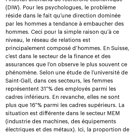
(DIW). Pour les psychologues, le problème
réside dans le fait qu’une direction dominée
par les hommes a tendance à embaucher des
hommes. Ceci pour la simple raison qu’à ce
niveau, le réseau de relations est
principalement composé d’hommes. En Suisse,
c’est dans le secteur de la finance et des
assurances que l’on observe le plus souvent ce
phénomène. Selon une étude de l’université de
Saint-Gall, dans ces secteurs, les femmes
représentent 31 % des employés parmi les
cadres inférieurs. En revanche, elles ne sont
plus que 16 % parmi les cadres supérieurs. La
situation est différente dans le secteur MEM
(industrie des machines, des équipements
électriques et des métaux). Ici, la proportion de