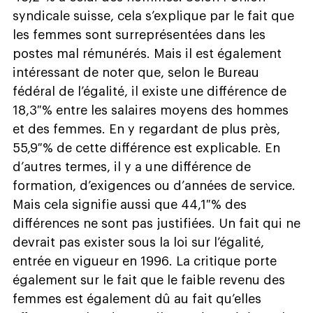
syndicale suisse, cela s’explique par le fait que
les femmes sont surreprésentées dans les
postes mal rémunérés. Mais il est également
intéressant de noter que, selon le Bureau
fédéral de l’égalité, il existe une différence de
18,3 % entre les salaires moyens des hommes
et des femmes. En y regardant de plus près,
55,9 % de cette différence est explicable. En
d’autres termes, il y a une différence de
formation, d’exigences ou d’années de service.
Mais cela signifie aussi que 44,1 % des
différences ne sont pas justifiées. Un fait qui ne
devrait pas exister sous la loi sur l’égalité,
entrée en vigueur en 1996. La critique porte
également sur le fait que le faible revenu des
femmes est également dû au fait qu’elles