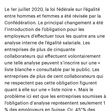
Le 1er juillet 2020, la loi fédérale sur l’égalité
entre hommes et femmes a été révisée par la
Confédération. Le principal changement a été
l’introduction de l’obligation pour les
employeurs d’effectuer tous les quatre ans une
analyse interne de l’égalité salariale. Les
entreprises de plus de cinquante
collaborateurs qui effectuent volontairement
une telle analyse peuvent s’inscrire sur une «
liste blanche » consultable par le public. Les
entreprises de plus de cent collaborateurs qui
ne respectent pas cette obligation figurent
quant à elle sur une « liste noire ». Mais le
problème ici est que les entreprises soumises à
l’obligation d’analyse représentent seulement 1
% des employeurs en Suisse. Or, 45 % des