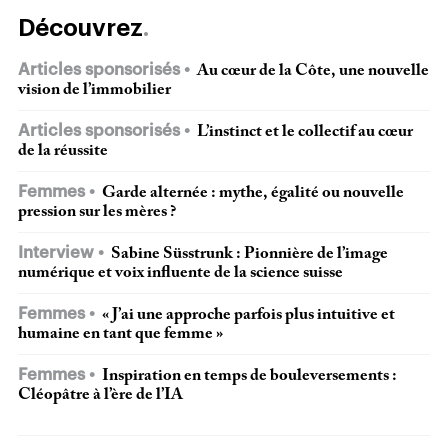
Découvrez
Articles sponsorisés
Au cœur de la Côte, une nouvelle
vision de l’immobilier
Articles sponsorisés
L’instinct et le collectif au cœur
de la réussite
Femmes
Garde alternée : mythe, égalité ou nouvelle
pression sur les mères ?
Interview
Sabine Süsstrunk : Pionnière de l’image
numérique et voix influente de la science suisse
Femmes
« J’ai une approche parfois plus intuitive et
humaine en tant que femme »
Femmes
Inspiration en temps de bouleversements :
Cléopâtre à l’ère de l’IA