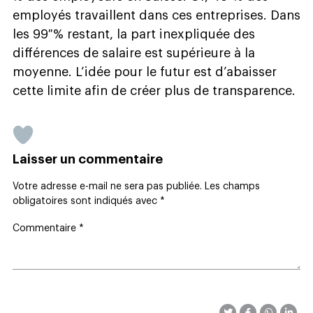
employés travaillent dans ces entreprises. Dans
les 99 % restant, la part inexpliquée des
différences de salaire est supérieure à la
moyenne. L’idée pour le futur est d’abaisser
cette limite afin de créer plus de transparence.
Laisser un commentaire
Votre adresse e-mail ne sera pas publiée.
Les champs
obligatoires sont indiqués avec
*
Commentaire
*