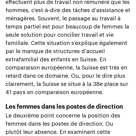
effectuent plus de travail non rémunéré que les
hommes, c’est-à-dire des tâches d’assistance et
ménagères. Souvent, le passage au travail à
temps partiel est pour beaucoup de femmes la
seule solution pour concilier travail et vie
familiale. Cette situation s’explique également
par le manque de structures d’accueil
extrafamilial des enfants en Suisse. En
comparaison européenne, la Suisse est très en
retard dans ce domaine. Ou, pour le dire plus
clairement, la Suisse se situe à la 38e place sur
41 pays en comparaison européenne.
Les femmes dans les postes de direction
Le deuxième point concerne la position des
femmes dans les postes de direction. Ou
plutôt leur absence. En examinant cette