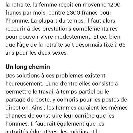
la retraite, la femme reçoit en moyenne 1200
francs par mois, contre 2300 francs pour
l’homme. La plupart du temps, il faut alors
recourir à des prestations complémentaires
pour pouvoir vivre modestement. Et ce, bien
que l’âge de la retraite soit désormais fixé à 65
ans pour les deux sexes.
Un long chemin
Des solutions à ces problèmes existent
heureusement. L’une d’entre elles consiste à
permettre le travail à temps partiel ou le
partage de poste, y compris pour les postes de
direction. Ainsi, les femmes auraient les mêmes
chances de construire leur carrière que les
hommes. Il faudrait également que les
autorités éducatives, les médias et le