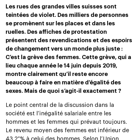
Les rues des grandes villes suisses sont
teintées de violet. Des milliers de personnes
se promènent sur les places et dans les
ruelles. Des affiches de protestation
présentent des revendications et des espoirs
de changement vers un monde plus juste :
C’est la grève des femmes. Cette grève, qui a
lieu chaque année le 14 juin depuis 2019,
montre clairement qu’il reste encore
beaucoup à faire en matière d’égalité des
sexes. Mais de quoi s’agit-il exactement ?
Le point central de la discussion dans la
société est l’inégalité salariale entre les
hommes et les femmes qui prévaut toujours.
Le revenu moyen des femmes est inférieur de
43,2 % à celui des hommes. Selon l’Union