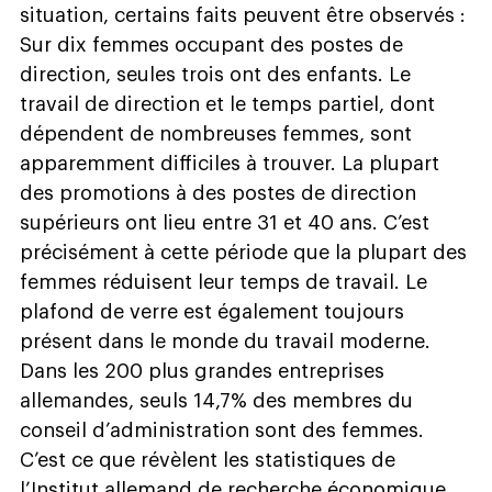
situation, certains faits peuvent être observés :
Sur dix femmes occupant des postes de
direction, seules trois ont des enfants. Le
travail de direction et le temps partiel, dont
dépendent de nombreuses femmes, sont
apparemment difficiles à trouver. La plupart
des promotions à des postes de direction
supérieurs ont lieu entre 31 et 40 ans. C’est
précisément à cette période que la plupart des
femmes réduisent leur temps de travail. Le
plafond de verre est également toujours
présent dans le monde du travail moderne.
Dans les 200 plus grandes entreprises
allemandes, seuls 14,7% des membres du
conseil d’administration sont des femmes.
C’est ce que révèlent les statistiques de
l’Institut allemand de recherche économique