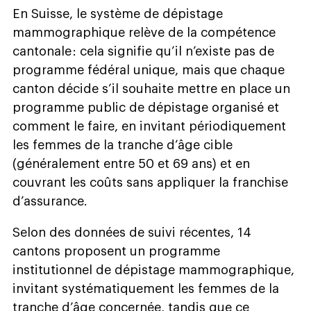
En Suisse, le système de dépistage
mammographique relève de la compétence
cantonale : cela signifie qu’il n’existe pas de
programme fédéral unique, mais que chaque
canton décide s’il souhaite mettre en place un
programme public de dépistage organisé et
comment le faire, en invitant périodiquement
les femmes de la tranche d’âge cible
(généralement entre 50 et 69 ans) et en
couvrant les coûts sans appliquer la franchise
d’assurance.
Selon des données de suivi récentes, 14
cantons proposent un programme
institutionnel de dépistage mammographique,
invitant systématiquement les femmes de la
tranche d’âge concernée, tandis que ce