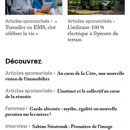
Articles sponsorisés
«
Articles sponsorisés
Travailler en EMS, c’est
L’utilitaire 100 %
célébrer la vie »
électrique à l’épreuve du
terrain
Découvrez
Articles sponsorisés
Au cœur de la Côte, une nouvelle
vision de l’immobilier
Articles sponsorisés
L’instinct et le collectif au cœur
de la réussite
Femmes
Garde alternée : mythe, égalité ou nouvelle
pression sur les mères ?
Interview
Sabine Süsstrunk : Pionnière de l’image