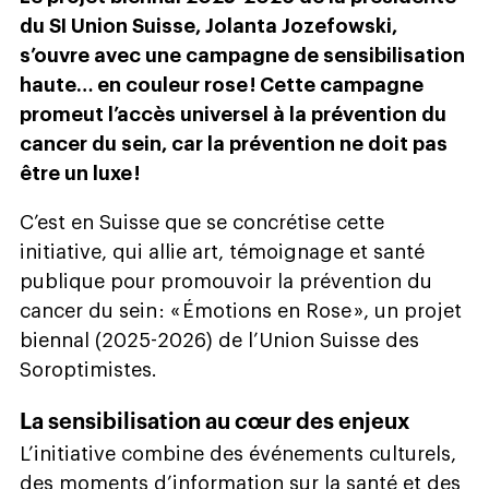
du SI Union Suisse, Jolanta Jozefowski,
s’ouvre avec une campagne de sensibilisation
haute… en couleur rose ! Cette campagne
promeut l’accès universel à la prévention du
cancer du sein, car la prévention ne doit pas
être un luxe !
C’est en Suisse que se concrétise cette
initiative, qui allie art, témoignage et santé
publique pour promouvoir la prévention du
cancer du sein : « Émotions en Rose », un projet
biennal (2025-2026) de l’Union Suisse des
Soroptimistes.
La sensibilisation au cœur des enjeux
L’initiative combine des événements culturels,
des moments d’information sur la santé et des