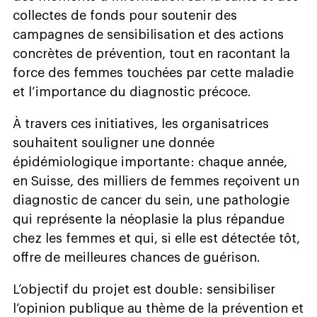
collectes de fonds pour soutenir des
campagnes de sensibilisation et des actions
concrètes de prévention, tout en racontant la
force des femmes touchées par cette maladie
et l’importance du diagnostic précoce.
À travers ces initiatives, les organisatrices
souhaitent souligner une donnée
épidémiologique importante : chaque année,
en Suisse, des milliers de femmes reçoivent un
diagnostic de cancer du sein, une pathologie
qui représente la néoplasie la plus répandue
chez les femmes et qui, si elle est détectée tôt,
offre de meilleures chances de guérison.
L’objectif du projet est double : sensibiliser
l’opinion publique au thème de la prévention et