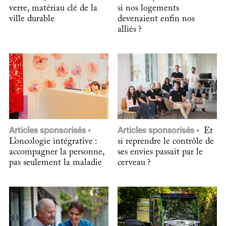
verre, matériau clé de la
si nos logements
ville durable
devenaient enfin nos
alliés ?
Articles sponsorisés
Articles sponsorisés
Et
L’oncologie intégrative :
si reprendre le contrôle de
accompagner la personne,
ses envies passait par le
pas seulement la maladie
cerveau ?