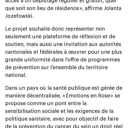
accès à un dépistage régulier et gratuit, quel
que soit son lieu de résidence », affirme Jolanta
Jozefowski.
Le projet souhaite donc représenter non
seulement une plateforme de réflexion et de
soutien, mais aussi une invitation aux autorités
cantonales et fédérales à œuvrer pour une plus
grande uniformité dans l’offre de programmes
de prévention sur l’ensemble du territoire
national.
Dans un pays où la santé publique est gérée de
manière décentralisée, « Émotions en Rose » se
propose comme un pont entre la
sensibilisation sociale et les exigences de la
politique sanitaire, avec pour objectif de faire
de la prévention du cancer du sein un droit réel