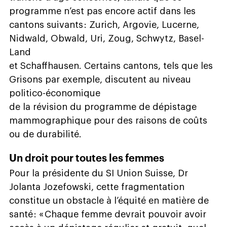
programme n’est pas encore actif dans les
cantons suivants : Zurich, Argovie, Lucerne,
Nidwald, Obwald, Uri, Zoug, Schwytz, Basel-
Land
et Schaffhausen. Certains cantons, tels que les
Grisons par exemple, discutent au niveau
politico-économique
de la révision du programme de dépistage
mammographique pour des raisons de coûts
ou de durabilité.
Un droit pour toutes les femmes
Pour la présidente du SI Union Suisse, Dr
Jolanta Jozefowski, cette fragmentation
constitue un obstacle à l’équité en matière de
santé : « Chaque femme devrait pouvoir avoir