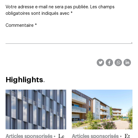
Votre adresse e-mail ne sera pas publiée.
Les champs
obligatoires sont indiqués avec
*
Commentaire
*
Highlights
Articles sponsorisés
Le
Articles sponsorisés
Et