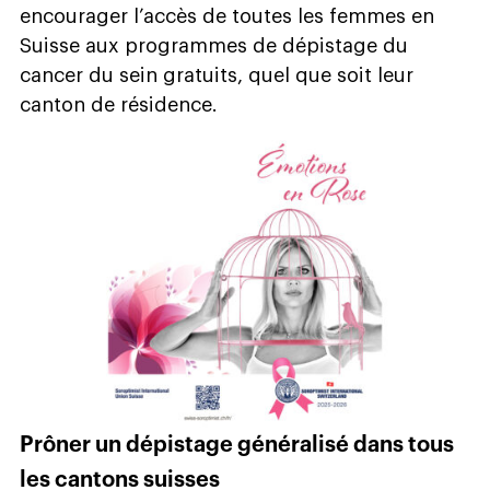
encourager l’accès de toutes les femmes en
Suisse aux programmes de dépistage du
cancer du sein gratuits, quel que soit leur
canton de résidence.
Prôner un dépistage généralisé dans tous
les cantons suisses