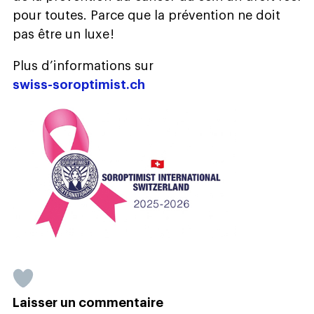
pour toutes. Parce que la prévention ne doit
pas être un luxe !
Plus d’informations sur
swiss-soroptimist.ch
Laisser un commentaire