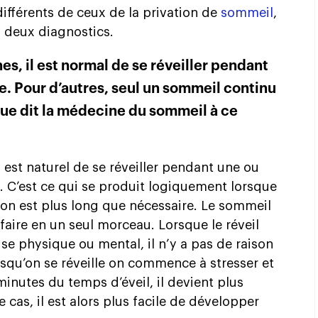
fférents de ceux de la privation de
sommeil
,
es deux diagnostics.
, il est normal de se réveiller pendant
. Pour d’autres, seul un sommeil continu
ue dit la médecine du sommeil à ce
 est naturel de se réveiller pendant une ou
t. C’est ce qui se produit logiquement lorsque
on est plus long que nécessaire. Le sommeil
faire en un seul morceau. Lorsque le réveil
ise physique ou mental, il n’y a pas de raison
rsqu’on se réveille on commence à stresser et
 minutes du temps d’éveil, il devient plus
e cas, il est alors plus facile de développer