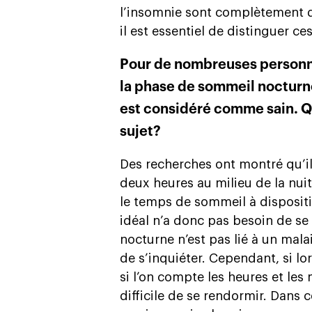
l’insomnie sont complètement di
il est essentiel de distinguer c
Pour de nombreuses personnes
la phase de sommeil nocturne
est considéré comme sain. Q
sujet?
Des recherches ont montré qu’il
deux heures au milieu de la nui
le temps de sommeil à dispositi
idéal n’a donc pas besoin de se 
nocturne n’est pas lié à un mala
de s’inquiéter. Cependant, si lo
si l’on compte les heures et les
difficile de se rendormir. Dans c