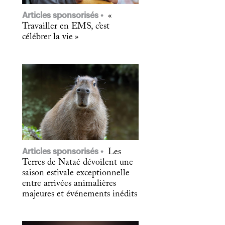
Articles sponsorisés
«
Travailler en EMS, c’est
célébrer la vie »
Articles sponsorisés
Les
Terres de Nataé dévoilent une
saison estivale exceptionnelle
entre arrivées animalières
majeures et événements inédits