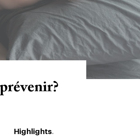
prévenir?
Highlights