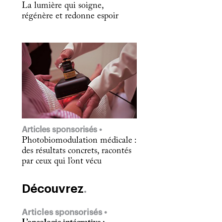
La lumière qui soigne,
régénère et redonne espoir
Articles sponsorisés
Photobiomodulation médicale :
des résultats concrets, racontés
par ceux qui l’ont vécu
Découvrez
Articles sponsorisés