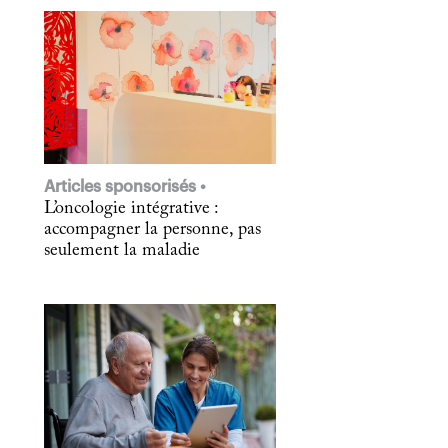
Articles sponsorisés
L’oncologie intégrative :
accompagner la personne, pas
seulement la maladie