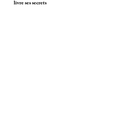
livre ses secrets