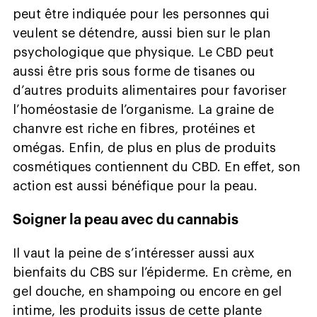
peut être indiquée pour les personnes qui
veulent se détendre, aussi bien sur le plan
psychologique que physique. Le CBD peut
aussi être pris sous forme de tisanes ou
d’autres produits alimentaires pour favoriser
l’homéostasie de l’organisme. La graine de
chanvre est riche en fibres, protéines et
omégas. Enfin, de plus en plus de produits
cosmétiques contiennent du CBD. En effet, son
action est aussi bénéfique pour la peau.
Soigner la peau avec du cannabis
Il vaut la peine de s’intéresser aussi aux
bienfaits du CBS sur l’épiderme. En crème, en
gel douche, en shampoing ou encore en gel
intime, les produits issus de cette plante