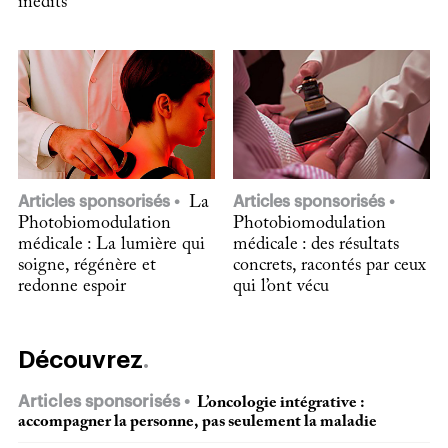
inédits
Articles sponsorisés
La
Articles sponsorisés
Photobiomodulation
Photobiomodulation
médicale : La lumière qui
médicale : des résultats
soigne, régénère et
concrets, racontés par ceux
redonne espoir
qui l’ont vécu
Découvrez
Articles sponsorisés
L’oncologie intégrative :
accompagner la personne, pas seulement la maladie