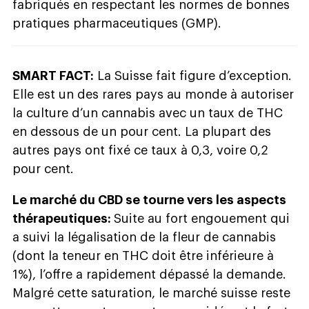
fabriqués en respectant les normes de bonnes
pratiques pharmaceutiques (GMP).
SMART FACT:
La Suisse fait figure d’exception.
Elle est un des rares pays au monde à autoriser
la culture d’un cannabis avec un taux de THC
en dessous de un pour cent. La plupart des
autres pays ont fixé ce taux à 0,3, voire 0,2
pour cent.
Le marché du CBD se tourne vers les aspects
thérapeutiques:
Suite au fort engouement qui
a suivi la légalisation de la fleur de cannabis
(dont la teneur en THC doit être inférieure à
1%), l’offre a rapidement dépassé la demande.
Malgré cette saturation, le marché suisse reste