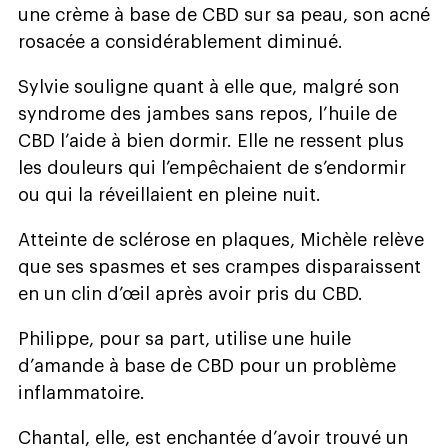
une crème à base de CBD sur sa peau, son acné
rosacée a considérablement diminué.
Sylvie souligne quant à elle que, malgré son
syndrome des jambes sans repos, l’huile de
CBD l’aide à bien dormir. Elle ne ressent plus
les douleurs qui l’empêchaient de s’endormir
ou qui la réveillaient en pleine nuit.
Atteinte de sclérose en plaques, Michèle relève
que ses spasmes et ses crampes disparaissent
en un clin d’œil après avoir pris du CBD.
Philippe, pour sa part, utilise une huile
d’amande à base de CBD pour un problème
inflammatoire.
Chantal, elle, est enchantée d’avoir trouvé un