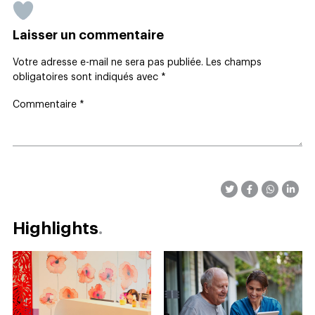
Laisser un commentaire
Votre adresse e-mail ne sera pas publiée.
Les champs
obligatoires sont indiqués avec
*
Commentaire
*
Highlights