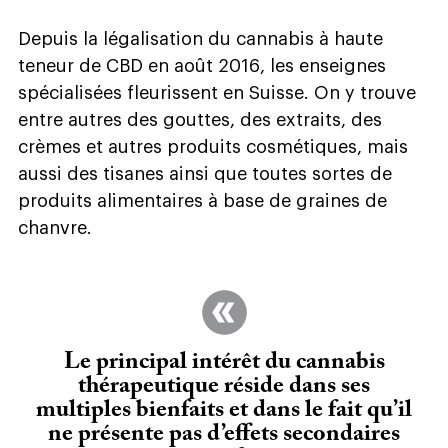
Depuis la légalisation du cannabis à haute
teneur de CBD en août 2016, les enseignes
spécialisées fleurissent en Suisse. On y trouve
entre autres des gouttes, des extraits, des
crèmes et autres produits cosmétiques, mais
aussi des tisanes ainsi que toutes sortes de
produits alimentaires à base de graines de
chanvre.
Le principal intérêt du cannabis
thérapeutique réside dans ses
multiples bienfaits et dans le fait qu’il
ne présente pas d’effets secondaires