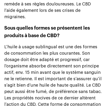
remède à ses règles douloureuses. Le CBD
l’aide également lors de ses crises de
migraines.
Sous quelles formes se présentent les
produits à base de CBD?
L’huile à usage sublingual est une des formes
de consommation les plus courantes. Son
dosage doit être adapté et progressif, car
l’organisme absorbe directement son principe
actif, env. 15 min avant que le système sanguin
ne le retienne. Il est important de s’assurer qu’il
s’agit bien d’une huile de haute qualité. Le CBD
peut aussi être fumé, de préférence sans tabac.
Les propriétés nocives de ce dernier altèrent
l’action du CBD. Cette forme de consommation