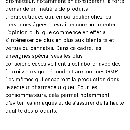
prometteur, notamment en considérant la forte
demande en matière de produits
thérapeutiques qui, en particulier chez les
personnes âgées, devrait encore augmenter.
L’opinion publique commence en effet à
s’intéresser de plus en plus aux bienfaits et
vertus du cannabis. Dans ce cadre, les
enseignes spécialisées les plus
consciencieuses veillent à collaborer avec des
fournisseurs qui répondent aux normes GMP
(les mêmes qui encadrent la production dans
le secteur pharmaceutique). Pour les
consommateurs, cela permet notamment
d’éviter les arnaques et de s’assurer de la haute
qualité des produits.