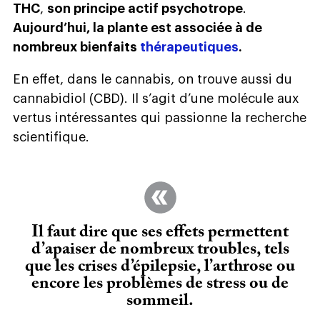
THC
,
son principe actif psychotrope
.
Aujourd’hui, la plante est associée à de
nombreux bienfaits
thérapeutiques
.
En effet, dans le cannabis, on trouve aussi du
cannabidiol (CBD). Il s’agit d’une molécule aux
vertus intéressantes qui passionne la recherche
scientifique.
Il faut dire que ses effets permettent
d’apaiser de nombreux troubles, tels
que les crises d’épilepsie, l’arthrose ou
encore les problèmes de stress ou de
sommeil.