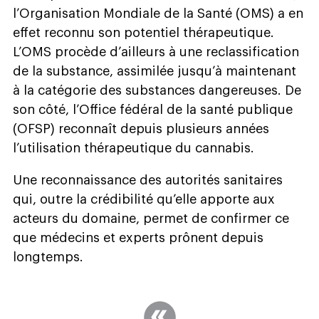
l’Organisation Mondiale de la Santé (OMS) a en
effet reconnu son potentiel thérapeutique.
L’OMS procède d’ailleurs à une reclassification
de la substance, assimilée jusqu’à maintenant
à la catégorie des substances dangereuses. De
son côté, l’Office fédéral de la santé publique
(OFSP) reconnaît depuis plusieurs années
l’utilisation thérapeutique du cannabis.
Une reconnaissance des autorités sanitaires
qui, outre la crédibilité qu’elle apporte aux
acteurs du domaine, permet de confirmer ce
que médecins et experts prônent depuis
longtemps.