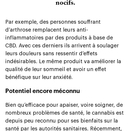
nocifs.
Par exemple, des personnes souffrant
d’arthrose remplacent leurs anti-
inflammatoires par des produits à base de
CBD. Avec ces derniers ils arrivent à soulager
leurs douleurs sans ressentir d’effets
indésirables. Le même produit va améliorer la
qualité de leur sommeil et avoir un effet
bénéfique sur leur anxiété.
Potentiel encore méconnu
Bien qu’efficace pour apaiser, voire soigner, de
nombreux problèmes de santé, le cannabis est
depuis peu reconnu pour ses bienfaits sur la
santé par les autorités sanitaires. Récemment,