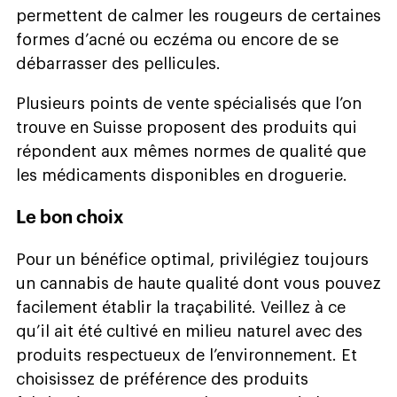
permettent de calmer les rougeurs de certaines
formes d’acné ou eczéma ou encore de se
débarrasser des pellicules.
Plusieurs points de vente spécialisés que l’on
trouve en Suisse proposent des produits qui
répondent aux mêmes normes de qualité que
les médicaments disponibles en droguerie.
Le bon choix
Pour un bénéfice optimal, privilégiez toujours
un cannabis de haute qualité dont vous pouvez
facilement établir la traçabilité. Veillez à ce
qu’il ait été cultivé en milieu naturel avec des
produits respectueux de l’environnement. Et
choisissez de préférence des produits