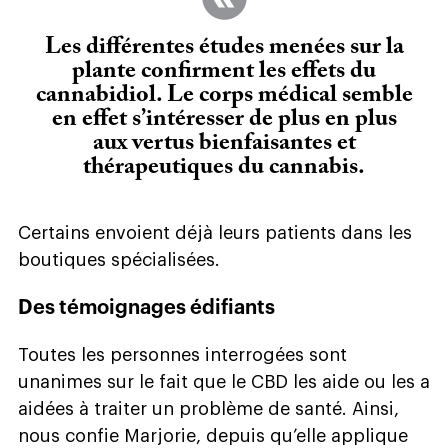
Les différentes études menées sur la
plante confirment les effets du
cannabidiol. Le corps médical semble
en effet s’intéresser de plus en plus
aux vertus bienfaisantes et
thérapeutiques du cannabis.
Certains envoient déjà leurs patients dans les
boutiques spécialisées.
Des témoignages édifiants
Toutes les personnes interrogées sont
unanimes sur le fait que le CBD les aide ou les a
aidées à traiter un problème de santé. Ainsi,
nous confie Marjorie, depuis qu’elle applique