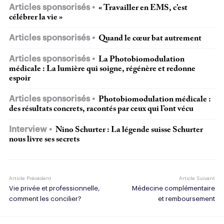
Articles sponsorisés
« Travailler en EMS, c’est
célébrer la vie »
Articles sponsorisés
Quand le cœur bat autrement
Articles sponsorisés
La Photobiomodulation
médicale : La lumière qui soigne, régénère et redonne
espoir
Articles sponsorisés
Photobiomodulation médicale :
des résultats concrets, racontés par ceux qui l’ont vécu
Interview
Nino Schurter : La légende suisse Schurter
nous livre ses secrets
Article Précédent
Article Suivant
Vie privée et professionnelle,
Médecine complémentaire
comment les concilier?
et remboursement