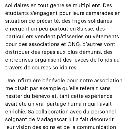
solidaires en tout genre se multiplient. Des
étudiants s’engagent pour leurs camarades en
situation de précarité, des frigos solidaires
émergent un peu partout en Suisse, des
particuliers vendent pâtisseries ou vêtements
pour des associations et ONG, d’autres vont
distribuer des repas aux plus démunis, des
entreprises organisent des levées de fonds au
travers de courses solidaires.
Une infirmière bénévole pour notre association
me disait par exemple qu’elle referait sans
hésiter du bénévolat, tant cette expérience
avait été un vrai partage humain qui l’avait
enrichie. Sa collaboration avec du personnel
soignant de Madagascar lui a fait découvrir
leur vision des soins et de la communication