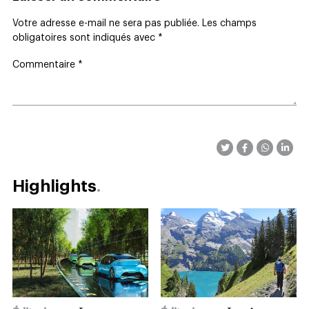
Votre adresse e-mail ne sera pas publiée.
Les champs
obligatoires sont indiqués avec
*
Commentaire
*
Highlights