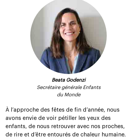
Beata Godenzi
Secrétaire générale Enfants
du Monde
À
l’approche des fêtes de fin d’année, nous
avons envie de voir pétiller les yeux des
enfants, de nous retrouver avec nos proches,
de rire et d’être entourés de chaleur humaine.