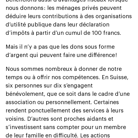
nous donnons : les ménages privés peuvent
déduire leurs contributions à des organisations
d’utilité publique dans leur déclaration
d’impôts à partir d’un cumul de 100 francs.
Mais il n’y a pas que les dons sous forme
d’argent qui peuvent faire une différence !
Nous sommes nombreux à donner de notre
temps ou à offrir nos compétences. En Suisse,
six personnes sur dix s’engagent
bénévolement, que ce soit dans le cadre d’une
association ou personnellement. Certaines
rendent ponctuellement des services à leurs
voisins. D’autres sont proches aidants et
s’investissent sans compter pour un membre
de leur famille en difficulté. Les actions