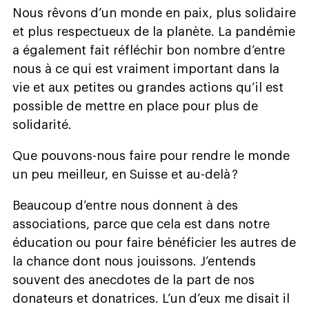
Nous rêvons d’un monde en paix, plus solidaire
et plus respectueux de la planète. La pandémie
a également fait réfléchir bon nombre d’entre
nous à ce qui est vraiment important dans la
vie et aux petites ou grandes actions qu’il est
possible de mettre en place pour plus de
solidarité.
Que pouvons-nous faire pour rendre le monde
un peu meilleur, en Suisse et au-delà ?
Beaucoup d’entre nous donnent à des
associations, parce que cela est dans notre
éducation ou pour faire bénéficier les autres de
la chance dont nous jouissons. J’entends
souvent des anecdotes de la part de nos
donateurs et donatrices. L’un d’eux me disait il