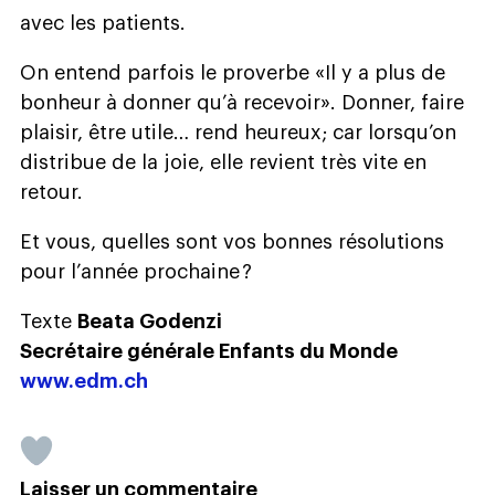
avec les patients.
On entend parfois le proverbe «Il y a plus de
bonheur à donner qu’à recevoir». Donner, faire
plaisir, être utile… rend heureux; car lorsqu’on
distribue de la joie, elle revient très vite en
retour.
Et vous, quelles sont vos bonnes résolutions
pour l’année prochaine ?
Texte
Beata Godenzi
Secrétaire générale Enfants du Monde
www.edm.ch
Laisser un commentaire