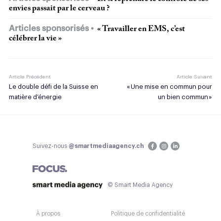
envies passait par le cerveau ?
Articles sponsorisés
« Travailler en EMS, c’est
célébrer la vie »
Article Précédent
Article Suivant
Le double défi de la Suisse en
« Une mise en commun pour
matière d’énergie
un bien commun »
Suivez-nous
@smartmediaagency.ch
© Smart Media Agency
À propos
Politique de confidentialité