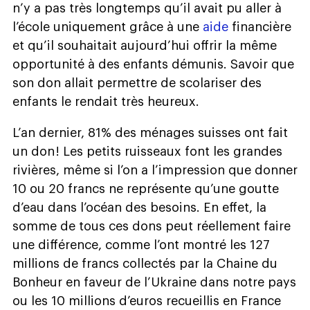
n’y a pas très longtemps qu’il avait pu aller à
l’école uniquement grâce à une
aide
financière
et qu’il souhaitait aujourd’hui offrir la même
opportunité à des enfants démunis. Savoir que
son don allait permettre de scolariser des
enfants le rendait très heureux.
L’an dernier, 81% des ménages suisses ont fait
un don ! Les petits ruisseaux font les grandes
rivières, même si l’on a l’impression que donner
10 ou 20 francs ne représente qu’une goutte
d’eau dans l’océan des besoins. En effet, la
somme de tous ces dons peut réellement faire
une différence, comme l’ont montré les 127
millions de francs collectés par la Chaine du
Bonheur en faveur de l’Ukraine dans notre pays
ou les 10 millions d’euros recueillis en France