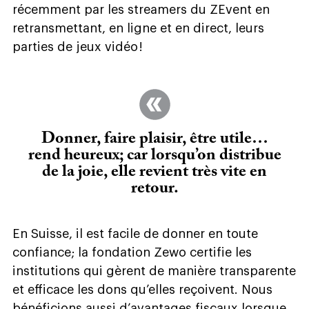
récemment par les streamers du ZEvent en
retransmettant, en ligne et en direct, leurs
parties de jeux vidéo !
Donner, faire plaisir, être utile…
rend heureux; car lorsqu’on distribue
de la joie, elle revient très vite en
retour.
En Suisse, il est facile de donner en toute
confiance; la fondation Zewo certifie les
institutions qui gèrent de manière transparente
et efficace les dons qu’elles reçoivent. Nous
bénéficions aussi d’avantages fiscaux lorsque