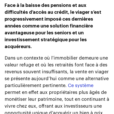
Face à la baisse des pensions et aux
difficultés d’accès au crédit, le viager s’est
progressivement imposé ces dernières
années comme une solution financière
avantageuse pour les seniors et un
investissement stratégique pour les
acquéreurs.
Dans un contexte où l’immobilier demeure une
valeur refuge et où les retraités font face à des
revenus souvent insuffisants, la vente en viager
se présente aujourd’hui comme une alternative
particulièrement pertinente.
Ce système
permet en effet aux propriétaires plus âgés de
monétiser leur patrimoine, tout en continuant à
vivre chez eux, offrant aux investisseurs une
opportunité unique d’acquérir un bien à prix