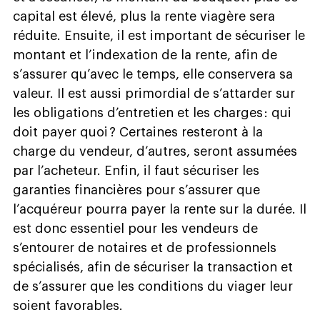
capital est élevé, plus la rente viagère sera
réduite. Ensuite, il est important de sécuriser le
montant et l’indexation de la rente, afin de
s’assurer qu’avec le temps, elle conservera sa
valeur. Il est aussi primordial de s’attarder sur
les obligations d’entretien et les charges : qui
doit payer quoi ? Certaines resteront à la
charge du vendeur, d’autres, seront assumées
par l’acheteur. Enfin, il faut sécuriser les
garanties financières pour s’assurer que
l’acquéreur pourra payer la rente sur la durée. Il
est donc essentiel pour les vendeurs de
s’entourer de notaires et de professionnels
spécialisés, afin de sécuriser la transaction et
de s’assurer que les conditions du viager leur
soient favorables.