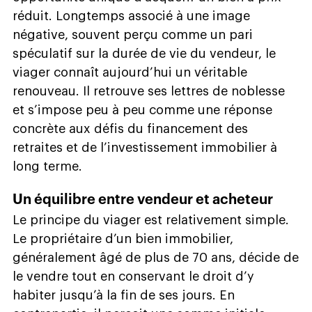
réduit. Longtemps associé à une image
négative, souvent perçu comme un pari
spéculatif sur la durée de vie du vendeur, le
viager connaît aujourd’hui un véritable
renouveau. Il retrouve ses lettres de noblesse
et s’impose peu à peu comme une réponse
concrète aux défis du financement des
retraites et de l’investissement immobilier à
long terme.
Un équilibre entre vendeur et acheteur
Le principe du viager est relativement simple.
Le propriétaire d’un bien immobilier,
généralement âgé de plus de 70 ans, décide de
le vendre tout en conservant le droit d’y
habiter jusqu’à la fin de ses jours. En