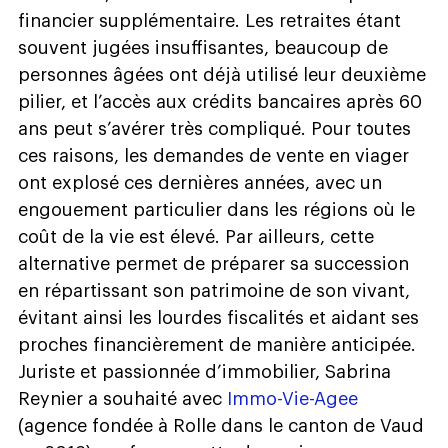
financier supplémentaire. Les retraites étant
souvent jugées insuffisantes, beaucoup de
personnes âgées ont déjà utilisé leur deuxième
pilier, et l’accès aux crédits bancaires après 60
ans peut s’avérer très compliqué. Pour toutes
ces raisons, les demandes de vente en viager
ont explosé ces dernières années, avec un
engouement particulier dans les régions où le
coût de la vie est élevé. Par ailleurs, cette
alternative permet de préparer sa succession
en répartissant son patrimoine de son vivant,
évitant ainsi les lourdes fiscalités et aidant ses
proches financièrement de manière anticipée.
Juriste et passionnée d’immobilier, Sabrina
Reynier a souhaité avec
Immo-Vie-Agee
(agence fondée à Rolle dans le canton de Vaud