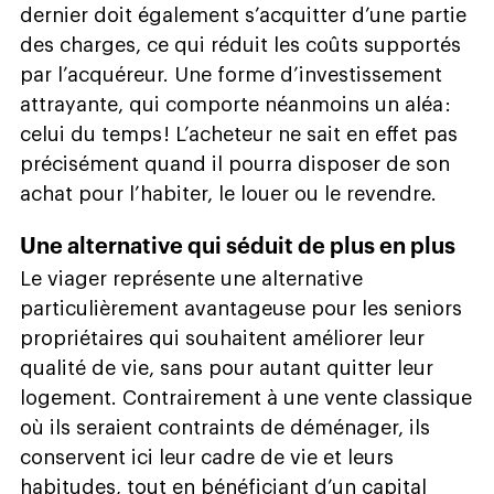
dernier doit également s’acquitter d’une partie
des charges, ce qui réduit les coûts supportés
par l’acquéreur. Une forme d’investissement
attrayante, qui comporte néanmoins un aléa :
celui du temps ! L’acheteur ne sait en effet pas
précisément quand il pourra disposer de son
achat pour l’habiter, le louer ou le revendre.
Une alternative qui séduit de plus en plus
Le viager représente une alternative
particulièrement avantageuse pour les seniors
propriétaires qui souhaitent améliorer leur
qualité de vie, sans pour autant quitter leur
logement. Contrairement à une vente classique
où ils seraient contraints de déménager, ils
conservent ici leur cadre de vie et leurs
habitudes, tout en bénéficiant d’un capital