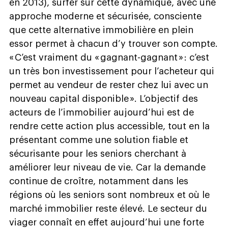
en 2013), surfer sur cette dynamique, avec une
approche moderne et sécurisée, consciente
que cette alternative immobilière en plein
essor permet à chacun d’y trouver son compte.
« C’est vraiment du « gagnant-gagnant » : c’est
un très bon investissement pour l’acheteur qui
permet au vendeur de rester chez lui avec un
nouveau capital disponible ». L’objectif des
acteurs de l’immobilier aujourd’hui est de
rendre cette action plus accessible, tout en la
présentant comme une solution fiable et
sécurisante pour les seniors cherchant à
améliorer leur niveau de vie. Car la demande
continue de croître, notamment dans les
régions où les seniors sont nombreux et où le
marché immobilier reste élevé. Le secteur du
viager connaît en effet aujourd’hui une forte