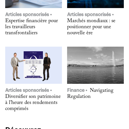
Articles sponsorisés
Articles sponsorisés
Expertise financière pour
Marchés mondiaux : se
les travailleurs
positionner pour une
transfrontaliers
nouvelle ère
Articles sponsorisés
Finance
Navigating
Diversifier son patrimoine
Regulation
à l’heure des rendements
comprimés