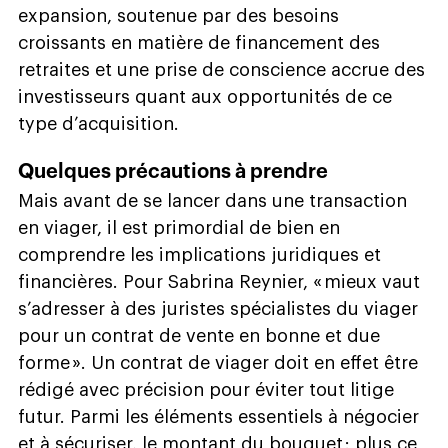
expansion, soutenue par des besoins
croissants en matière de financement des
retraites et une prise de conscience accrue des
investisseurs quant aux opportunités de ce
type d’acquisition.
Quelques précautions à prendre
Mais avant de se lancer dans une transaction
en viager, il est primordial de bien en
comprendre les implications juridiques et
financières. Pour Sabrina Reynier, « mieux vaut
s’adresser à des juristes spécialistes du viager
pour un contrat de vente en bonne et due
forme ». Un contrat de viager doit en effet être
rédigé avec précision pour éviter tout litige
futur. Parmi les éléments essentiels à négocier
et à sécuriser, le montant du bouquet : plus ce