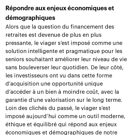
Répondre aux enjeux économiques et
démographiques
Alors que la question du financement des
retraites est devenue de plus en plus
pressante, le viager s’est imposé comme une
solution intelligente et pragmatique pour les
seniors souhaitant améliorer leur niveau de vie
sans bouleverser leur quotidien. De leur côté,
les investisseurs ont vu dans cette forme
d’acquisition une opportunité unique
d’accéder à un bien à moindre coût, avec la
garantie d’une valorisation sur le long terme.
Loin des clichés du passé, le viager s’est
imposé aujourd’hui comme un outil moderne,
éthique et équilibré qui répond aux enjeux
économiques et démographiques de notre