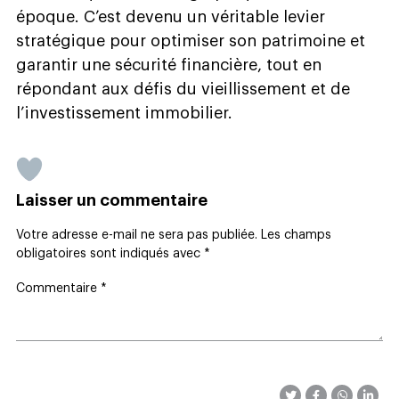
époque. C’est devenu un véritable levier
stratégique pour optimiser son patrimoine et
garantir une sécurité financière, tout en
répondant aux défis du vieillissement et de
l’investissement immobilier.
Laisser un commentaire
Votre adresse e-mail ne sera pas publiée.
Les champs
obligatoires sont indiqués avec
*
Commentaire
*