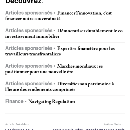
Découvrez
Articles sponsorisés
Financer l’innovation, c’est
financer notre souveraineté
Articles sponsorisés
Démocratiser durablement le co-
investissement immobilier
Articles sponsorisés
Expertise financière pour les
travailleurs transfrontaliers
Articles sponsorisés
Marchés mondiaux : se
positionner pour une nouvelle ère
Articles sponsorisés
Diversifier son patrimoine à
l’heure des rendements comprimés
Finance
Navigating Regulation
Article Précédent
Article Suivant