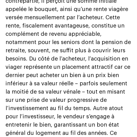
contrepartie, il perçoit une somme initiale
appelée le bouquet, ainsi qu’une rente viagère
versée mensuellement par l’acheteur. Cette
rente, fiscalement avantageuse, constitue un
complément de revenu appréciable,
notamment pour les seniors dont la pension de
retraite, souvent, ne suffit plus à couvrir leurs
besoins. Du côté de l’acheteur, l’acquisition en
viager représente un placement attractif car ce
dernier peut acheter un bien à un prix bien
inférieur à sa valeur réelle – parfois seulement
la moitié de sa valeur vénale – tout en misant
sur une prise de valeur progressive de
l’investissement au fil du temps. Autre atout
pour l’investisseur, le vendeur s’engage à
entretenir le bien, garantissant un bon état
général du logement au fil des années. Ce