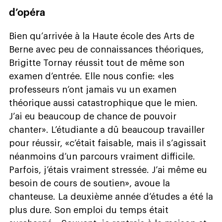
d’opéra
Bien qu’arrivée à la Haute école des Arts de
Berne avec peu de connaissances théoriques,
Brigitte Tornay réussit tout de même son
examen d’entrée. Elle nous confie: «les
professeurs n’ont jamais vu un examen
théorique aussi catastrophique que le mien.
J’ai eu beaucoup de chance de pouvoir
chanter». L’étudiante a dû beaucoup travailler
pour réussir, «c’était faisable, mais il s’agissait
néanmoins d’un parcours vraiment difficile.
Parfois, j’étais vraiment stressée. J’ai même eu
besoin de cours de soutien», avoue la
chanteuse. La deuxième année d’études a été la
plus dure. Son emploi du temps était