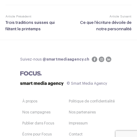
Article Précédent
Article Suivant
Trois traditions suisses qui
Ce que l’écriture dévoile de
fêtent le printemps
notre personnalité
Suivez-nous
@smartmediaagency.ch
© Smart Media Agency
À propos
Politique de confidentialité
Nos campagnes
Nos partenaires
Publier dans Focus
Impressum
Écrire pour Focus
Contact