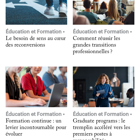
Éducation et Formation
Éducation et Formation
Le besoin de sens au cœur
Comment réussir les
des reconversions
grandes transitions
professionnelles ?
Éducation et Formation
Éducation et Formation
Formation continue : un
Graduate programs : le
levier incontournable pour
tremplin accéléré vers les
évoluer
premiers postes à