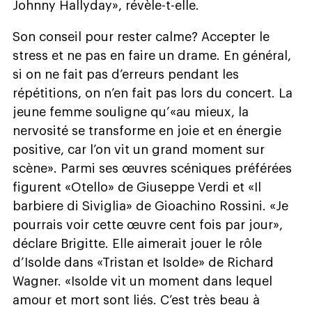
Johnny Hallyday», révèle-t-elle.
Son conseil pour rester calme? Accepter le
stress et ne pas en faire un drame. En général,
si on ne fait pas d’erreurs pendant les
répétitions, on n’en fait pas lors du concert. La
jeune femme souligne qu’«au mieux, la
nervosité se transforme en joie et en énergie
positive, car l’on vit un grand moment sur
scène». Parmi ses œuvres scéniques préférées
figurent «Otello» de Giuseppe Verdi et «Il
barbiere di Siviglia» de Gioachino Rossini. «Je
pourrais voir cette œuvre cent fois par jour»,
déclare Brigitte. Elle aimerait jouer le rôle
d’Isolde dans «Tristan et Isolde» de Richard
Wagner. «Isolde vit un moment dans lequel
amour et mort sont liés. C’est très beau à