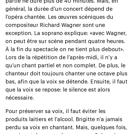
partie ne dure plus de 40 minutes. Mais, en
général, la durée d’un concert dépend de
l’opéra chantée. Les œuvres scéniques du
compositeur Richard Wagner sont une
exception. La soprano explique: «avec Wagner,
on peut être sur scène pendant quatre heures.
À la fin du spectacle on ne tient plus debout».
Lors de la répétition de l’après-midi, il n’y a
qu’un chant partiel et non complet. De plus, le
chanteur doit toujours chanter une octave plus
bas, afin que la voix se détende. Ensuite, il faut
que la voix se repose: le silence est alors
nécessaire.
Pour préserver sa voix, il faut éviter les
produits laitiers et l’alcool. Brigitte n’a jamais
perdu sa voix en chantant. Mais, quelques fois,