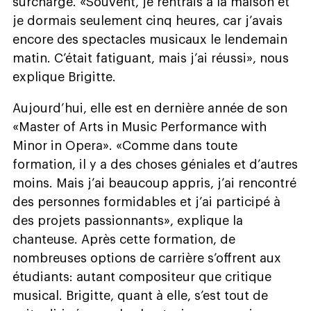
surchargé. «Souvent, je rentrais à la maison et
je dormais seulement cinq heures, car j’avais
encore des spectacles musicaux le lendemain
matin. C’était fatiguant, mais j’ai réussi», nous
explique Brigitte.
Aujourd’hui, elle est en dernière année de son
«Master of Arts in Music Performance with
Minor in Opera». «Comme dans toute
formation, il y a des choses géniales et d’autres
moins. Mais j’ai beaucoup appris, j’ai rencontré
des personnes formidables et j’ai participé à
des projets passionnants», explique la
chanteuse. Après cette formation, de
nombreuses options de carrière s’offrent aux
étudiants: autant compositeur que critique
musical. Brigitte, quant à elle, s’est tout de