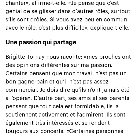
chanter», affirme-t-elle. «Je pense que c’est
génial de se glisser dans d’autres rôles, surtout
s’ils sont drôles. Si vous avez peu en commun
avec le rôle, c’est plus difficile», explique-t-elle.
Une passion qui partage
Brigitte Tornay nous raconte: «mes proches ont
des opinions différentes sur ma passion.
Certains pensent que mon travail n’est pas un
bon gagne-pain et qu’il n’est pas assez
commercial. Je dois dire qu’ils n’ont jamais été
à l’opéra». D’autre part, ses amis et ses parents
pensent que tout cela est formidable, ils la
soutiennent activement et l’admirent. Ils sont
également très intéressés et se rendent
toujours aux concerts. «Certaines personnes