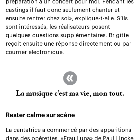
préparation à un concert pour moi. Pendant les
castings il faut donc seulement chanter et
ensuite rentrer chez soi», explique-t-elle. S’ils
sont intéressés, les réalisateurs posent
quelques questions supplémentaires. Brigitte
reçoit ensuite une réponse directement ou par
courrier électronique.
La musique c’est ma vie, mon tout.
Rester calme sur scène
La cantatrice a commencé par des apparitions
dans des opérettes. «Frau Luna» de Paul Lincke