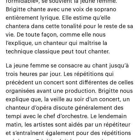
formidable», se souvient la jeune femme.
Brigitte chante avec une voix de soprano
entièrement lyrique. Elle estime qu’elle
chantera dans cette tonalité pour le reste de sa
vie. De toute façon, comme elle nous
l’explique, un chanteur qui maîtrise la
technique classique peut tout chanter.
La jeune femme se consacre au chant jusqu’à
trois heures par jour. Les répétitions qui
précèdent un concert sont différentes de celles
organisées avant une production. Brigitte nous
explique que, la veille au soir d’un concert, un
chanteur d’opéra discute généralement des
tempi avec le chef d’orchestre. Le lendemain
matin, les artistes sont aidés par un répétiteur
et s’entraînent également pour des répétitions