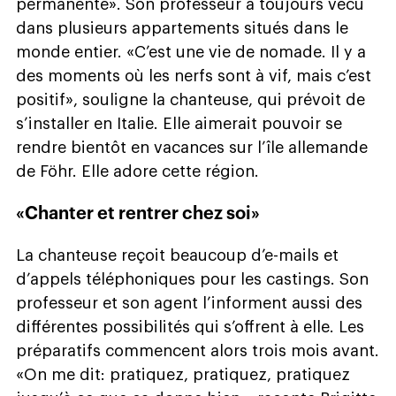
permanente». Son professeur a toujours vécu
dans plusieurs appartements situés dans le
monde entier. «C’est une vie de nomade. Il y a
des moments où les nerfs sont à vif, mais c’est
positif», souligne la chanteuse, qui prévoit de
s’installer en Italie. Elle aimerait pouvoir se
rendre bientôt en vacances sur l’île allemande
de Föhr. Elle adore cette région.
«Chanter et rentrer chez soi»
La chanteuse reçoit beaucoup d’e-mails et
d’appels téléphoniques pour les castings. Son
professeur et son agent l’informent aussi des
différentes possibilités qui s’offrent à elle. Les
préparatifs commencent alors trois mois avant.
«On me dit: pratiquez, pratiquez, pratiquez