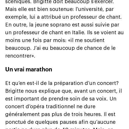
scéniques. Brigitte doit beaucoup s’exercer.
Mais elle est bien soutenue: l’université, par
exemple, lui a attribué un professeur de chant.
En outre, la jeune soprano est aussi suivie par
un professeur de chant en Italie. Ils se voient au
moins une fois par mois: «il me soutient
beaucoup. J’ai eu beaucoup de chance de le
rencontrer».
Un vrai marathon
Et qu’en est-il de la préparation d’un concert?
Brigitte nous explique que, avant un concert, il
est important de prendre soin de sa voix. Un
concert d’opéra traditionnel ne dure
généralement pas plus de trois heures. Il est
ponctué de quelques pauses afin qu’aucune