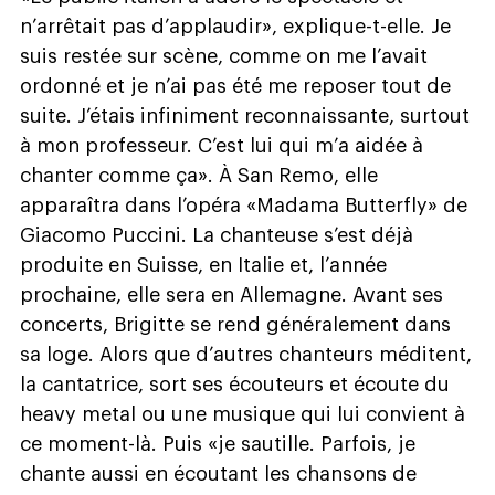
n’arrêtait pas d’applaudir», explique-t-elle. Je
suis restée sur scène, comme on me l’avait
ordonné et je n’ai pas été me reposer tout de
suite. J’étais infiniment reconnaissante, surtout
à mon professeur. C’est lui qui m’a aidée à
chanter comme ça». À San Remo, elle
apparaîtra dans l’opéra «Madama Butterfly» de
Giacomo Puccini. La chanteuse s’est déjà
produite en Suisse, en Italie et, l’année
prochaine, elle sera en Allemagne. Avant ses
concerts, Brigitte se rend généralement dans
sa loge. Alors que d’autres chanteurs méditent,
la cantatrice, sort ses écouteurs et écoute du
heavy metal ou une musique qui lui convient à
ce moment-là. Puis «je sautille. Parfois, je
chante aussi en écoutant les chansons de