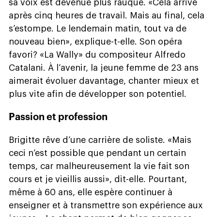
sa voix est devenue plus rauque. «Cela arrive
après cinq heures de travail. Mais au final, cela
s’estompe. Le lendemain matin, tout va de
nouveau bien», explique-t-elle. Son opéra
favori? «La Wally» du compositeur Alfredo
Catalani. À l’avenir, la jeune femme de 23 ans
aimerait évoluer davantage, chanter mieux et
plus vite afin de développer son potentiel.
Passion et profession
Brigitte rêve d’une carrière de soliste. «Mais
ceci n’est possible que pendant un certain
temps, car malheureusement la vie fait son
cours et je vieillis aussi», dit-elle. Pourtant,
même à 60 ans, elle espère continuer à
enseigner et à transmettre son expérience aux