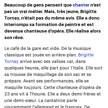
Beaucoup de gens pensent que
chanter
n’est
pas un vrai métier. Mais, très jeune, Brigitte
Tornay, n’était pas du même avis. Elle a donc
interrompu sa formation de peintre et est
devenue chanteuse d’opéra. Elle réalise alors
son rêve.
Le café de la gare est vide. De la musique
classique est jouée en arrière-plan.
Brigitte
Tornay
arrive avec ses valises car, dans
quelques heures, elle part pour l’Italie. Elle sort
sa trousse de maquillage de son sac et se
prépare. Avant ses performances, elle se
maquille toujours. Cette chanteuse d’opéra de
23 ans vit à Thoune. Elle a deux demi-frères et
une demi-sœur. La cantatrice parle
couramment l’allemand et le français. De