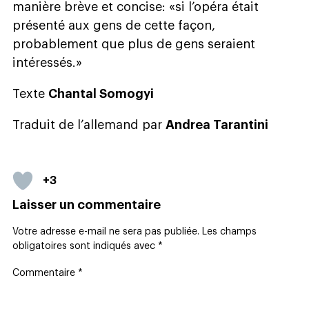
manière brève et concise: «si l’opéra était
présenté aux gens de cette façon,
probablement que plus de gens seraient
intéressés.»
Texte
Chantal Somogyi
Traduit de l’allemand par
Andrea Tarantini
+3
Laisser un commentaire
Votre adresse e-mail ne sera pas publiée.
Les champs
obligatoires sont indiqués avec
*
Commentaire
*