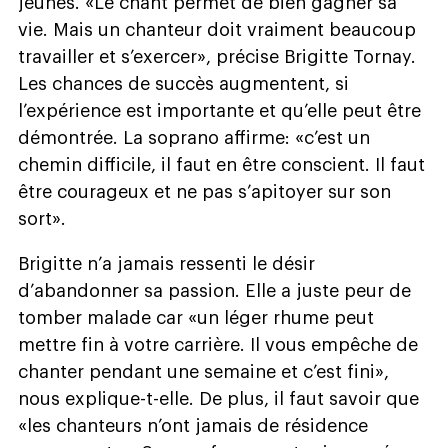
jeunes. «Le chant permet de bien gagner sa
vie. Mais un chanteur doit vraiment beaucoup
travailler et s’exercer», précise Brigitte Tornay.
Les chances de succès augmentent, si
l’expérience est importante et qu’elle peut être
démontrée. La soprano affirme: «c’est un
chemin difficile, il faut en être conscient. Il faut
être courageux et ne pas s’apitoyer sur son
sort».
Brigitte n’a jamais ressenti le désir
d’abandonner sa passion. Elle a juste peur de
tomber malade car «un léger rhume peut
mettre fin à votre carrière. Il vous empêche de
chanter pendant une semaine et c’est fini»,
nous explique-t-elle. De plus, il faut savoir que
«les chanteurs n’ont jamais de résidence