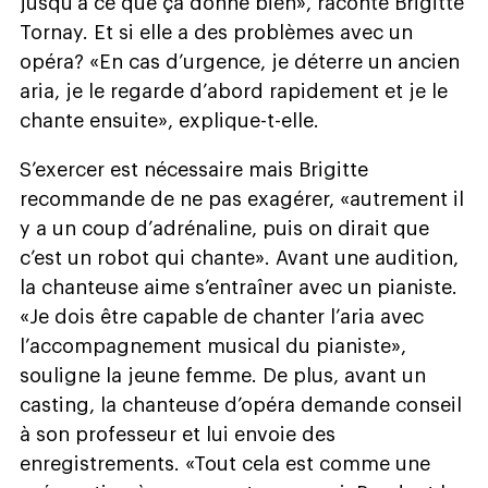
jusqu’à ce que ça donne bien», raconte Brigitte
Tornay. Et si elle a des problèmes avec un
opéra? «En cas d’urgence, je déterre un ancien
aria, je le regarde d’abord rapidement et je le
chante ensuite», explique-t-elle.
S’exercer est nécessaire mais Brigitte
recommande de ne pas exagérer, «autrement il
y a un coup d’adrénaline, puis on dirait que
c’est un robot qui chante». Avant une audition,
la chanteuse aime s’entraîner avec un pianiste.
«Je dois être capable de chanter l’aria avec
l’accompagnement musical du pianiste»,
souligne la jeune femme. De plus, avant un
casting, la chanteuse d’opéra demande conseil
à son professeur et lui envoie des
enregistrements. «Tout cela est comme une