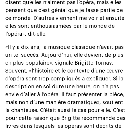
disent qu’elles n’aiment pas l’opéra, mais elles
pensent que c’est génial que je fasse partie de
ce monde. D’autres viennent me voir et ensuite
elles sont enthousiasmées par le monde de
l’opéra», dit-elle.
«Il y a dix ans, la musique classique n’avait pas
un tel succès. Aujourd’hui, elle devient de plus
en plus populaire», signale Brigitte Tornay.
Souvent, «l’histoire et le contexte d’une œuvre
d’opéra sont trop compliqués à expliquer. Si la
description en soi dure une heure, on n’a pas
envie d’aller à l’opéra. Il faut présenter la pièce,
mais non d’une manière dramatique», soutient
la chanteuse. C’était aussi le cas pour elle. C’est
pour cette raison que Brigitte recommande des
livres dans lesquels les opéras sont décrits de