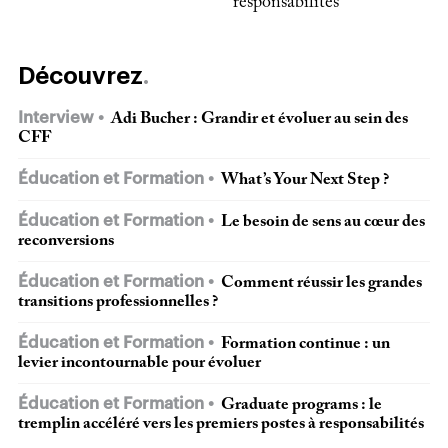
responsabilités
Découvrez
Interview
Adi Bucher : Grandir et évoluer au sein des
CFF
Éducation et Formation
What’s Your Next Step ?
Éducation et Formation
Le besoin de sens au cœur des
reconversions
Éducation et Formation
Comment réussir les grandes
transitions professionnelles ?
Éducation et Formation
Formation continue : un
levier incontournable pour évoluer
Éducation et Formation
Graduate programs : le
tremplin accéléré vers les premiers postes à responsabilités