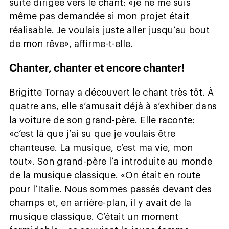
suite dirigée vers le chant: «je ne me suis
même pas demandée si mon projet était
réalisable. Je voulais juste aller jusqu’au bout
de mon rêve», affirme-t-elle.
Chanter, chanter et encore chanter!
Brigitte Tornay a découvert le chant très tôt. À
quatre ans, elle s’amusait déjà à s’exhiber dans
la voiture de son grand-père. Elle raconte:
«c’est là que j’ai su que je voulais être
chanteuse. La musique, c’est ma vie, mon
tout». Son grand-père l’a introduite au monde
de la musique classique. «On était en route
pour l’Italie. Nous sommes passés devant des
champs et, en arrière-plan, il y avait de la
musique classique. C’était un moment