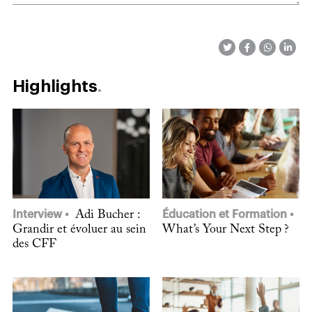
Highlights
Interview
Adi Bucher :
Éducation et Formation
Grandir et évoluer au sein
What’s Your Next Step ?
des CFF