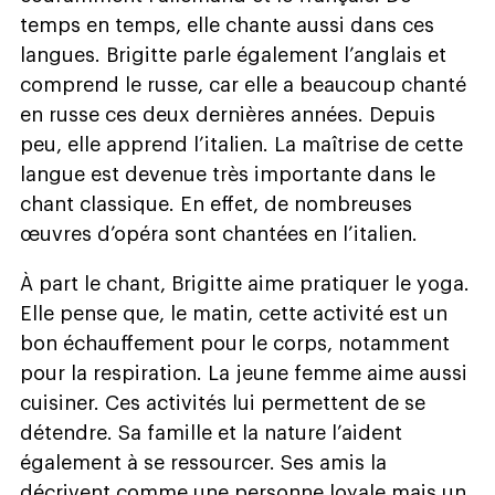
temps en temps, elle chante aussi dans ces
langues. Brigitte parle également l’anglais et
comprend le russe, car elle a beaucoup chanté
en russe ces deux dernières années. Depuis
peu, elle apprend l’italien. La maîtrise de cette
langue est devenue très importante dans le
chant classique. En effet, de nombreuses
œuvres d’opéra sont chantées en l’italien.
À part le chant, Brigitte aime pratiquer le yoga.
Elle pense que, le matin, cette activité est un
bon échauffement pour le corps, notamment
pour la respiration. La jeune femme aime aussi
cuisiner. Ces activités lui permettent de se
détendre. Sa famille et la nature l’aident
également à se ressourcer. Ses amis la
décrivent comme une personne loyale mais un