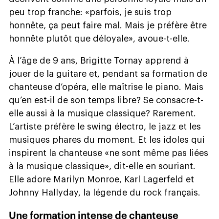
peu trop franche: «parfois, je suis trop
honnête, ça peut faire mal. Mais je préfère être
honnête plutôt que déloyale», avoue-t-elle.
À l’âge de 9 ans, Brigitte Tornay apprend à
jouer de la guitare et, pendant sa formation de
chanteuse d’opéra, elle maîtrise le piano. Mais
qu’en est-il de son temps libre? Se consacre-t-
elle aussi à la musique classique? Rarement.
L’artiste préfère le swing électro, le jazz et les
musiques phares du moment. Et les idoles qui
inspirent la chanteuse «ne sont même pas liées
à la musique classique», dit-elle en souriant.
Elle adore Marilyn Monroe, Karl Lagerfeld et
Johnny Hallyday, la légende du rock français.
Une formation intense de chanteuse