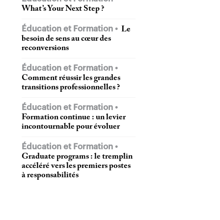
What’s Your Next Step ?
Éducation et Formation
Le
besoin de sens au cœur des
reconversions
Éducation et Formation
Comment réussir les grandes
transitions professionnelles ?
Éducation et Formation
Formation continue : un levier
incontournable pour évoluer
Éducation et Formation
Graduate programs : le tremplin
accéléré vers les premiers postes
à responsabilités