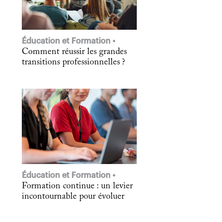
Éducation et Formation
Comment réussir les grandes
transitions professionnelles ?
Éducation et Formation
Formation continue : un levier
incontournable pour évoluer