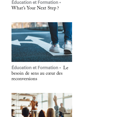
Éducation et Formation
What’s Your Next Step ?
Éducation et Formation
Le
besoin de sens au cœur des
reconversions