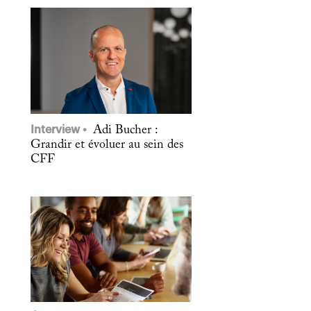
Interview
Adi Bucher :
Grandir et évoluer au sein des
CFF