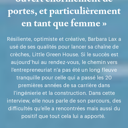
portes, et particulièrement
en tant que femme »
Résiliente, optimiste et créative, Barbara Lax a
usé de ses qualités pour lancer sa chaîne de
crèches, Little Green House. Si le succès est
aujourd’hui au rendez-vous, le chemin vers
l’entrepreneuriat n’a pas été un long fleuve
tranquille pour celle qui a passé les 20
premières années de sa carrière dans
l’ingénierie et la construction. Dans cette
interview, elle nous parle de son parcours, des
difficultés qu’elle a rencontrées mais aussi du
positif que tout cela lui a apporté.