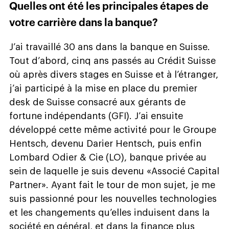
Quelles ont été les principales étapes de
votre carrière dans la banque?
J’ai travaillé 30 ans dans la banque en Suisse.
Tout d’abord, cinq ans passés au Crédit Suisse
où après divers stages en Suisse et à l’étranger,
j’ai participé à la mise en place du premier
desk de Suisse consacré aux gérants de
fortune indépendants (GFI). J’ai ensuite
développé cette même activité pour le Groupe
Hentsch, devenu Darier Hentsch, puis enfin
Lombard Odier & Cie (LO), banque privée au
sein de laquelle je suis devenu «Associé Capital
Partner». Ayant fait le tour de mon sujet, je me
suis passionné pour les nouvelles technologies
et les changements qu’elles induisent dans la
société en général, et dans la finance plus