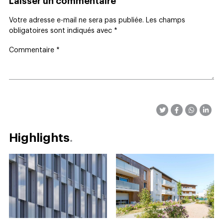
Laisser un commentaire
Votre adresse e-mail ne sera pas publiée.
Les champs
obligatoires sont indiqués avec
*
Commentaire
*
Highlights