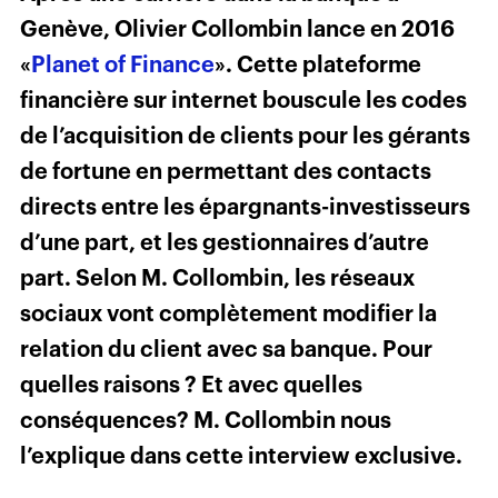
Genève, Olivier Collombin lance en 2016
«
Planet of Finance
». Cette plateforme
financière sur internet bouscule les codes
de l’acquisition de clients pour les gérants
de fortune en permettant des contacts
directs entre les épargnants-investisseurs
d’une part, et les gestionnaires d’autre
part. Selon M. Collombin, les réseaux
sociaux vont complètement modifier la
relation du client avec sa banque. Pour
quelles raisons ? Et avec quelles
conséquences? M. Collombin nous
l’explique dans cette interview exclusive.