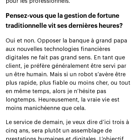
pour les professionnels.
Pensez-vous que la gestion de fortune
traditionnelle vit ses dernières heures?
Oui et non. Opposer la banque à grand papa
aux nouvelles technologies financières
digitales ne fait pas grand sens. En tant que
client, je préfère généralement être servi par
un être humain. Mais si un robot s’avère être
plus rapide, plus fiable ou moins cher, ou tout
en même temps, alors je n’hésite pas
longtemps. Heureusement, la vraie vie est
moins manichéenne que cela.
Le service de demain, je veux dire d’ici trois à
cinq ans, sera plutôt un assemblage de
prestations humaines et digitales. L’objectif