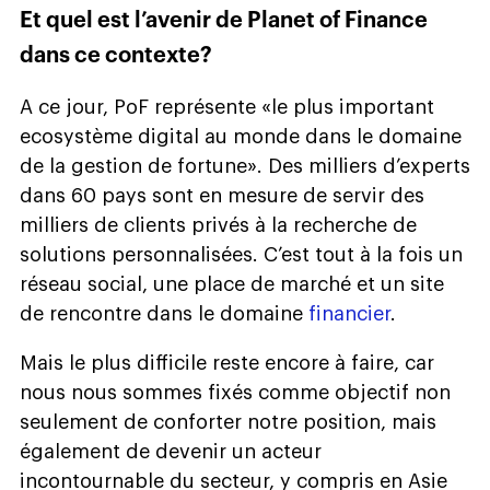
Et quel est l’avenir de Planet of Finance
dans ce contexte?
A ce jour, PoF représente «le plus important
ecosystème digital au monde dans le domaine
de la gestion de fortune». Des milliers d’experts
dans 60 pays sont en mesure de servir des
milliers de clients privés à la recherche de
solutions personnalisées. C’est tout à la fois un
réseau social, une place de marché et un site
de rencontre dans le domaine
financier
.
Mais le plus difficile reste encore à faire, car
nous nous sommes fixés comme objectif non
seulement de conforter notre position, mais
également de devenir un acteur
incontournable du secteur, y compris en Asie