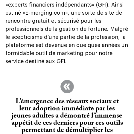
«experts financiers indépendants» (GFI). Ainsi
est né «E-merging.com», une sorte de site de
rencontre gratuit et sécurisé pour les
professionnels de la gestion de fortune. Malgré
le scepticisme d’une partie de la profession, la
plateforme est devenue en quelques années un
formidable outil de marketing pour notre
service destiné aux GFI.
L’émergence des réseaux sociaux et
leur adoption immédiate par les
jeunes adultes a démontré l’immense
appétit de ces derniers pour ces outils
permettant de démultiplier les