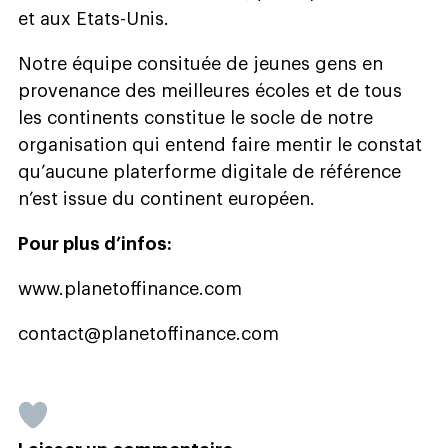
et aux Etats-Unis.
Notre équipe consituée de jeunes gens en
provenance des meilleures écoles et de tous
les continents constitue le socle de notre
organisation qui entend faire mentir le constat
qu’aucune platerforme digitale de référence
n’est issue du continent européen.
Pour plus d’infos:
www.planetoffinance.com
contact@planetoffinance.com