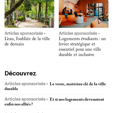
Articles sponsorisés
Articles sponsorisés
L’eau, l’oubliée de la ville
Logements étudiants : un
de demain
levier stratégique et
essentiel pour une ville
durable et inclusive
Découvrez
Articles sponsorisés
Le verre, matériau clé de la ville
durable
Articles sponsorisés
Et si nos logements devenaient
enfin nos alliés ?