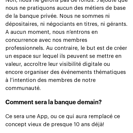
nous ne pratiquons aucun des métiers de base
de la banque privée. Nous ne sommes ni
dépositaires, ni négociants en titres, ni gérants.
A aucun moment, nous n’entrons en
concurrence avec nos membres
professionnels. Au contraire, le but est de créer
un espace sur lequel ils peuvent se mettre en
valeur, accroître leur visibilité digitale ou
encore organiser des événements thématiques
à l’intention des membres de notre
communauté.
Comment sera la banque demain?
Ce sera une App, ou ce qui aura remplacé ce
concept vieux de presque 10 ans déjà!