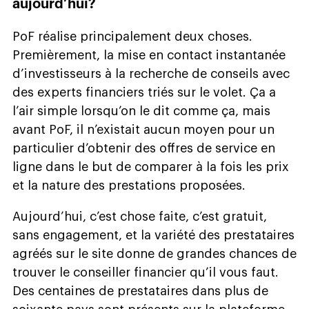
aujourd’hui?
PoF réalise principalement deux choses.
Premièrement, la mise en contact instantanée
d’investisseurs à la recherche de conseils avec
des experts financiers triés sur le volet. Ça a
l’air simple lorsqu’on le dit comme ça, mais
avant PoF, il n’existait aucun moyen pour un
particulier d’obtenir des offres de service en
ligne dans le but de comparer à la fois les prix
et la nature des prestations proposées.
Aujourd’hui, c’est chose faite, c’est gratuit,
sans engagement, et la variété des prestataires
agréés sur le site donne de grandes chances de
trouver le conseiller financier qu’il vous faut.
Des centaines de prestataires dans plus de