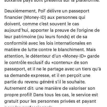
soixante pays sont présents sur la plateforme.
Deuxièmement, PoF délivre un passeport
financier (Money-ID) aux personnes qui
doivent, comme c’est souvent le cas
aujourd’hui, apporter la preuve de l’origine de
leur patrimoine (ou leurs fonds) et de sa
conformité avec les lois internationales en
matière de lutte contre le blanchiment. Mais
attention, le détenteur d’un «Money-ID» garde
le contrôle exclusif du «contenu» de son
passeport, et il ne le partage avec un tiers qu’à
sa demande expresse, et il en perçoit une
partie du revenu généré s’il le souhaite.
Autrement dit: une manière de valoriser son
propre profil! Dans tous les cas, le service est
gratuit pour les personnes privées et payant