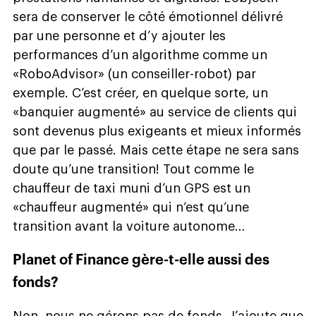
sera de conserver le côté émotionnel délivré
par une personne et d’y ajouter les
performances d’un algorithme comme un
«RoboAdvisor» (un conseiller-robot) par
exemple. C’est créer, en quelque sorte, un
«banquier augmenté» au service de clients qui
sont devenus plus exigeants et mieux informés
que par le passé. Mais cette étape ne sera sans
doute qu’une transition! Tout comme le
chauffeur de taxi muni d’un GPS est un
«chauffeur augmenté» qui n’est qu’une
transition avant la voiture autonome…
Planet of Finance gère-t-elle aussi des
fonds?
Non, nous ne gérons pas de fonds. J’ajoute que