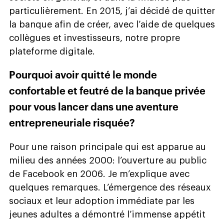
particulièrement. En 2015, j’ai décidé de quitter
la banque afin de créer, avec l’aide de quelques
collègues et investisseurs, notre propre
plateforme digitale.
Pourquoi avoir quitté le monde
confortable et feutré de la banque privée
pour vous lancer dans une aventure
entrepreneuriale risquée?
Pour une raison principale qui est apparue au
milieu des années 2000: l’ouverture au public
de Facebook en 2006. Je m’explique avec
quelques remarques. L’émergence des réseaux
sociaux et leur adoption immédiate par les
jeunes adultes a démontré l’immense appétit