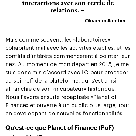
interactions avec son cercle de
relations. –
Olivier collombin
Mais comme souvent, les «laboratoires»
cohabitent mal avec les activités établies, et les
conflits d’intérêts commencèrent à pointer leur
nez. Au moment de mon départ en 2015, je me
suis donc mis d’accord avec LO pour procéder
au spin-off de la plateforme, qui s’est ainsi
affranchie de son «incubateur» historique.
Nous l’avons ensuite rebaptisée «Planet of
Finance» et ouverte à un public plus large, tout
en développant de nouvelles fonctionnalités.
Qu’est-ce que Planet of Finance (PoF)