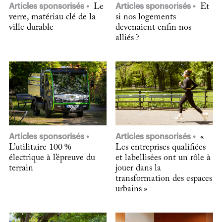
Articles sponsorisés
Le
Articles sponsorisés
Et
verre, matériau clé de la
si nos logements
ville durable
devenaient enfin nos
alliés ?
Articles sponsorisés
Articles sponsorisés
«
L’utilitaire 100 %
Les entreprises qualifiées
électrique à l’épreuve du
et labellisées ont un rôle à
terrain
jouer dans la
transformation des espaces
urbains »