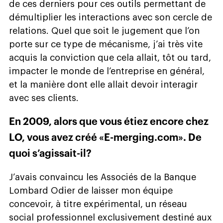
de ces derniers pour ces outils permettant de
démultiplier les interactions avec son cercle de
relations. Quel que soit le jugement que l’on
porte sur ce type de mécanisme, j’ai très vite
acquis la conviction que cela allait, tôt ou tard,
impacter le monde de l’entreprise en général,
et la manière dont elle allait devoir interagir
avec ses clients.
En 2009, alors que vous étiez encore chez
LO, vous avez créé «E-merging.com». De
quoi s’agissait-il?
J’avais convaincu les Associés de la Banque
Lombard Odier de laisser mon équipe
concevoir, à titre expérimental, un réseau
social professionnel exclusivement destiné aux