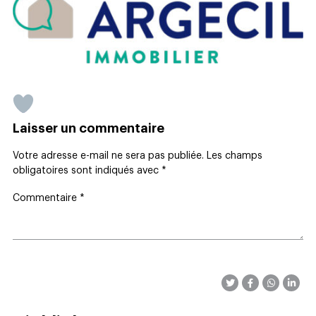
Laisser un commentaire
Votre adresse e-mail ne sera pas publiée.
Les champs
obligatoires sont indiqués avec
*
Commentaire
*