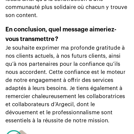
communauté plus solidaire où chacun y trouve
son content.
En conclusion, quel message aimeriez-
vous transmettre ?
Je souhaite exprimer ma profonde gratitude à
nos clients actuels, à nos futurs clients, ainsi
qu’à nos partenaires pour la confiance qu’ils
nous accordent. Cette confiance est le moteur
de notre engagement à offrir des services
adaptés à leurs besoins. Je tiens également à
remercier chaleureusement les collaboratrices
et collaborateurs d’Argecil, dont le
dévouement et le professionnalisme sont
essentiels à la réussite de notre mission.