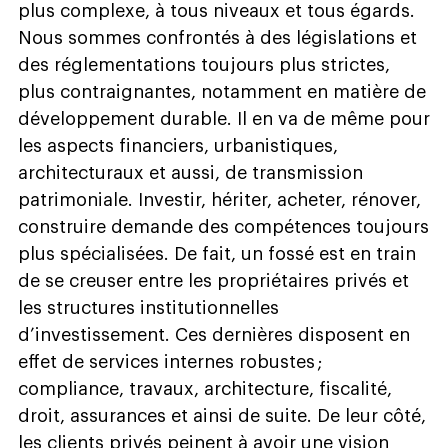
plus complexe, à tous niveaux et tous égards.
Nous sommes confrontés à des législations et
des réglementations toujours plus strictes,
plus contraignantes, notamment en matière de
développement durable. Il en va de même pour
les aspects financiers, urbanistiques,
architecturaux et aussi, de transmission
patrimoniale. Investir, hériter, acheter, rénover,
construire demande des compétences toujours
plus spécialisées. De fait, un fossé est en train
de se creuser entre les propriétaires privés et
les structures institutionnelles
d’investissement. Ces dernières disposent en
effet de services internes robustes ;
compliance, travaux, architecture, fiscalité,
droit, assurances et ainsi de suite. De leur côté,
les clients privés peinent à avoir une vision