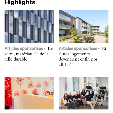
Highlights
Articles sponsorisés
Le
Articles sponsorisés
Et
verre, matériau clé de la
si nos logements
ville durable
devenaient enfin nos
alliés ?