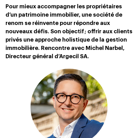
Pour mieux accompagner les propriétaires
d’un patrimoine immobilier, une société de
renom se réinvente pour répondre aux
nouveaux défis. Son objectif ; offrir aux clients
privés une approche holistique de la gestion
immobilière. Rencontre avec Michel Narbel,
Directeur général d’Argecil SA.