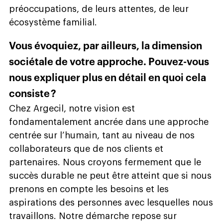
préoccupations, de leurs attentes, de leur
écosystème familial.
Vous évoquiez, par ailleurs, la dimension
sociétale de votre approche. Pouvez-vous
nous expliquer plus en détail en quoi cela
consiste ?
Chez Argecil, notre vision est
fondamentalement ancrée dans une approche
centrée sur l’humain, tant au niveau de nos
collaborateurs que de nos clients et
partenaires. Nous croyons fermement que le
succès durable ne peut être atteint que si nous
prenons en compte les besoins et les
aspirations des personnes avec lesquelles nous
travaillons. Notre démarche repose sur