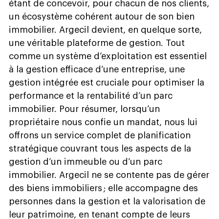
étant de concevoir, pour chacun de nos clients,
un écosystème cohérent autour de son bien
immobilier. Argecil devient, en quelque sorte,
une véritable plateforme de gestion. Tout
comme un système d’exploitation est essentiel
à la gestion efficace d’une entreprise, une
gestion intégrée est cruciale pour optimiser la
performance et la rentabilité d’un parc
immobilier. Pour résumer, lorsqu’un
propriétaire nous confie un mandat, nous lui
offrons un service complet de planification
stratégique couvrant tous les aspects de la
gestion d’un immeuble ou d’un parc
immobilier. Argecil ne se contente pas de gérer
des biens immobiliers ; elle accompagne des
personnes dans la gestion et la valorisation de
leur patrimoine, en tenant compte de leurs