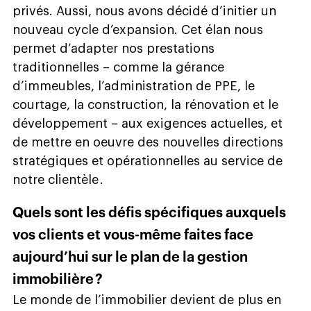
privés. Aussi, nous avons décidé d’initier un
nouveau cycle d’expansion. Cet élan nous
permet d’adapter nos prestations
traditionnelles – comme la gérance
d’immeubles, l’administration de PPE, le
courtage, la construction, la rénovation et le
développement – aux exigences actuelles, et
de mettre en oeuvre des nouvelles directions
stratégiques et opérationnelles au service de
notre clientèle .
Quels sont les défis spécifiques auxquels
vos clients et vous-même faites face
aujourd’hui sur le plan de la gestion
immobilière ?
Le monde de l’immobilier devient de plus en