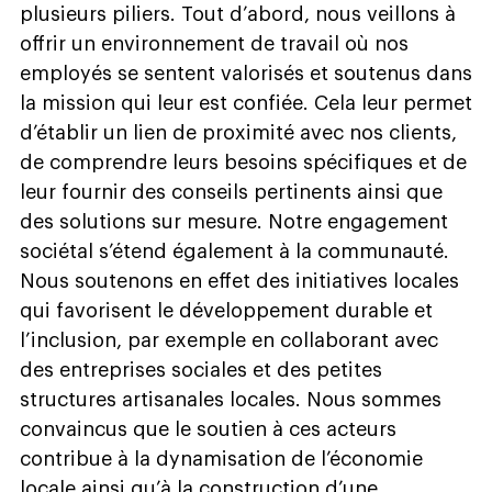
plusieurs piliers. Tout d’abord, nous veillons à
offrir un environnement de travail où nos
employés se sentent valorisés et soutenus dans
la mission qui leur est confiée. Cela leur permet
d’établir un lien de proximité avec nos clients,
de comprendre leurs besoins spécifiques et de
leur fournir des conseils pertinents ainsi que
des solutions sur mesure. Notre engagement
sociétal s’étend également à la communauté.
Nous soutenons en effet des initiatives locales
qui favorisent le développement durable et
l’inclusion, par exemple en collaborant avec
des entreprises sociales et des petites
structures artisanales locales. Nous sommes
convaincus que le soutien à ces acteurs
contribue à la dynamisation de l’économie
locale ainsi qu’à la construction d’une