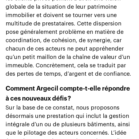
globale de la situation de leur patrimoine
immobilier et doivent se tourner vers une
multitude de prestataires. Cette dispersion
pose généralement problème en matière de
coordination, de cohésion, de synergie, car
chacun de ces acteurs ne peut appréhender
qu’un petit maillon de la chaîne de valeur d’un
immeuble. Concrètement, cela se traduit par
des pertes de temps, d’argent et de confiance.
Comment Argecil compte-t-elle répondre
à ces nouveaux défis ?
Sur la base de ce constat, nous proposons
désormais une prestation qui inclut la gestion
intégrale d’un ou de plusieurs bâtiments, ainsi
que le pilotage des acteurs concernés. L’idée