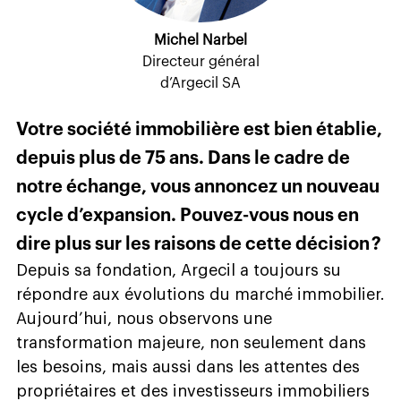
Michel Narbel
Directeur général
d’Argecil SA
Votre société immobilière est bien établie,
depuis plus de 75 ans. Dans le cadre de
notre échange, vous annoncez un nouveau
cycle d’expansion. Pouvez-vous nous en
dire plus sur les raisons de cette décision ?
Depuis sa fondation, Argecil a toujours su
répondre aux évolutions du marché immobilier.
Aujourd’hui, nous observons une
transformation majeure, non seulement dans
les besoins, mais aussi dans les attentes des
propriétaires et des investisseurs immobiliers