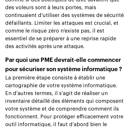
des voleurs sont à leurs portes, mais
continuaient d’utiliser des systèmes de sécurité
défaillants. Limiter les attaques est crucial, et
comme le risque zéro n’existe pas, il est
essentiel de se préparer à une reprise rapide
des activités après une attaque.
Par quoi une PME devrait-elle commencer
pour sécuriser son système informatique ?
La première étape consiste à établir une
cartographie de votre système informatique.
En d’autres termes, il s’agit de réaliser un
inventaire détaillé des éléments qui composent
votre système et de comprendre comment ils
fonctionnent. Pour protéger efficacement votre
outil informatique, il faut d’abord bien le