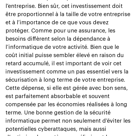
l’entreprise. Bien sûr, cet investissement doit
être proportionnel à la taille de votre entreprise
et à l’importance de ce que vous devez
protéger. Comme pour une assurance, les
besoins diffèrent selon la dépendance à
l’informatique de votre activité. Bien que le
coût initial puisse sembler élevé en raison du
retard accumulé, il est important de voir cet
investissement comme un pas essentiel vers la
sécurisation à long terme de votre entreprise.
Cette dépense, si elle est gérée avec bon sens,
est parfaitement absorbable et souvent
compensée par les économies réalisées à long
terme. Une bonne gestion de la sécurité
informatique permet non seulement d’éviter les
potentielles cyberattaques, mais aussi