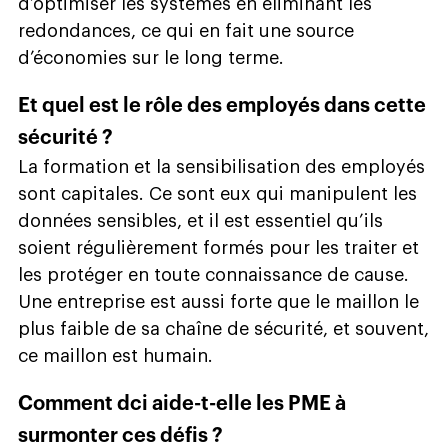
d’optimiser les systèmes en éliminant les
redondances, ce qui en fait une source
d’économies sur le long terme.
Et quel est le rôle des employés dans cette
sécurité ?
La formation et la sensibilisation des employés
sont capitales. Ce sont eux qui manipulent les
données sensibles, et il est essentiel qu’ils
soient régulièrement formés pour les traiter et
les protéger en toute connaissance de cause.
Une entreprise est aussi forte que le maillon le
plus faible de sa chaîne de sécurité, et souvent,
ce maillon est humain.
Comment dci aide-t-elle les PME à
surmonter ces défis ?