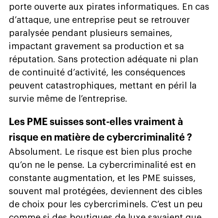
porte ouverte aux pirates informatiques. En cas
d’attaque, une entreprise peut se retrouver
paralysée pendant plusieurs semaines,
impactant gravement sa production et sa
réputation. Sans protection adéquate ni plan
de continuité d’activité, les conséquences
peuvent catastrophiques, mettant en péril la
survie même de l’entreprise.
Les PME suisses sont-elles vraiment à
risque en matière de cybercriminalité ?
Absolument. Le risque est bien plus proche
qu’on ne le pense. La cybercriminalité est en
constante augmentation, et les PME suisses,
souvent mal protégées, deviennent des cibles
de choix pour les cybercriminels. C’est un peu
comme si des boutiques de luxe savaient que