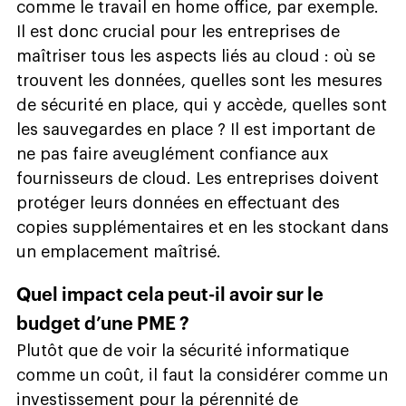
comme le travail en home office, par exemple.
Il est donc crucial pour les entreprises de
maîtriser tous les aspects liés au cloud : où se
trouvent les données, quelles sont les mesures
de sécurité en place, qui y accède, quelles sont
les sauvegardes en place ? Il est important de
ne pas faire aveuglément confiance aux
fournisseurs de cloud. Les entreprises doivent
protéger leurs données en effectuant des
copies supplémentaires et en les stockant dans
un emplacement maîtrisé.
Quel impact cela peut-il avoir sur le
budget d’une PME ?
Plutôt que de voir la sécurité informatique
comme un coût, il faut la considérer comme un
investissement pour la pérennité de