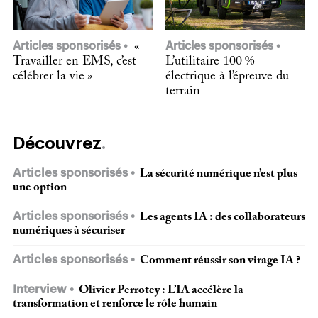
Articles sponsorisés
«
Articles sponsorisés
Travailler en EMS, c’est
L’utilitaire 100 %
célébrer la vie »
électrique à l’épreuve du
terrain
Découvrez
Articles sponsorisés
La sécurité numérique n’est plus
une option
Articles sponsorisés
Les agents IA : des collaborateurs
numériques à sécuriser
Articles sponsorisés
Comment réussir son virage IA ?
Interview
Olivier Perrotey : L’IA accélère la
transformation et renforce le rôle humain