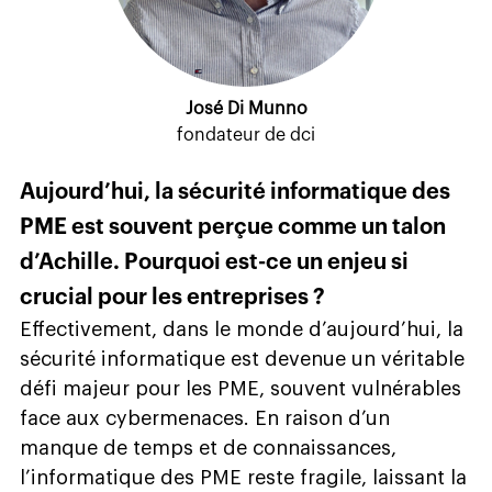
José Di Munno
fondateur de dci
Aujourd’hui, la sécurité informatique des
PME est souvent perçue comme un talon
d’Achille. Pourquoi est-ce un enjeu si
crucial pour les entreprises ?
Effectivement, dans le monde d’aujourd’hui, la
sécurité informatique est devenue un véritable
défi majeur pour les PME, souvent vulnérables
face aux cybermenaces. En raison d’un
manque de temps et de connaissances,
l’informatique des PME reste fragile, laissant la