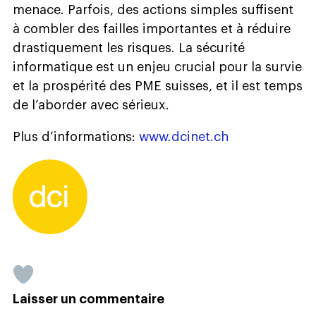
menace. Parfois, des actions simples suffisent
à combler des failles importantes et à réduire
drastiquement les risques. La sécurité
informatique est un enjeu crucial pour la survie
et la prospérité des PME suisses, et il est temps
de l’aborder avec sérieux.
Plus d’informations:
www.dcinet.ch
Laisser un commentaire