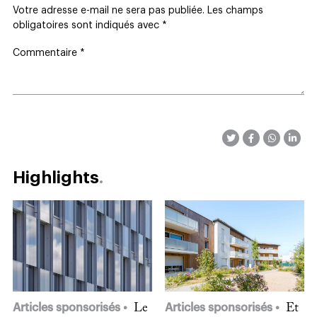
Votre adresse e-mail ne sera pas publiée.
Les champs
obligatoires sont indiqués avec
*
Commentaire
*
Highlights
Articles sponsorisés
Le
Articles sponsorisés
Et