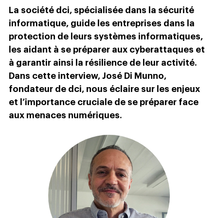
La société dci, spécialisée dans la sécurité
informatique, guide les entreprises dans la
protection de leurs systèmes informatiques,
les aidant à se préparer aux cyberattaques et
à garantir ainsi la résilience de leur activité.
Dans cette interview, José Di Munno,
fondateur de dci, nous éclaire sur les enjeux
et l’importance cruciale de se préparer face
aux menaces numériques.