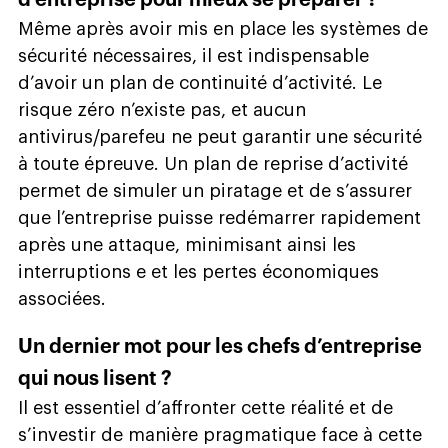
Même après avoir mis en place les systèmes de
sécurité nécessaires, il est indispensable
d’avoir un plan de continuité d’activité. Le
risque zéro n’existe pas, et aucun
antivirus/parefeu ne peut garantir une sécurité
à toute épreuve. Un plan de reprise d’activité
permet de simuler un piratage et de s’assurer
que l’entreprise puisse redémarrer rapidement
après une attaque, minimisant ainsi les
interruptions e et les pertes économiques
associées.
Un dernier mot pour les chefs d’entreprise
qui nous lisent ?
Il est essentiel d’affronter cette réalité et de
s’investir de manière pragmatique face à cette