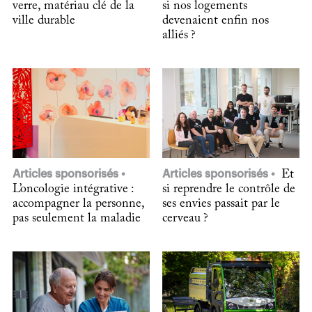
verre, matériau clé de la
si nos logements
ville durable
devenaient enfin nos
alliés ?
Articles sponsorisés
Articles sponsorisés
Et
L’oncologie intégrative :
si reprendre le contrôle de
accompagner la personne,
ses envies passait par le
pas seulement la maladie
cerveau ?