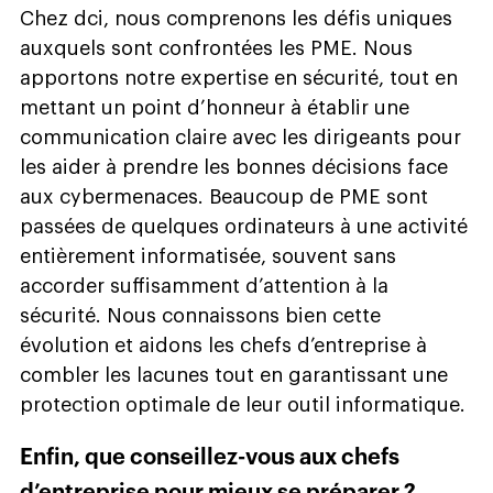
Chez dci, nous comprenons les défis uniques
auxquels sont confrontées les PME. Nous
apportons notre expertise en sécurité, tout en
mettant un point d’honneur à établir une
communication claire avec les dirigeants pour
les aider à prendre les bonnes décisions face
aux cybermenaces. Beaucoup de PME sont
passées de quelques ordinateurs à une activité
entièrement informatisée, souvent sans
accorder suffisamment d’attention à la
sécurité. Nous connaissons bien cette
évolution et aidons les chefs d’entreprise à
combler les lacunes tout en garantissant une
protection optimale de leur outil informatique.
Enfin, que conseillez-vous aux chefs
d’entreprise pour mieux se préparer ?