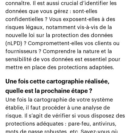
connaître. Il est aussi crucial d’identifier les
données que vous gérez : sont-elles
confidentielles ? Vous exposent-elles à des
risques légaux, notamment vis-à-vis de la
nouvelle loi sur la protection des données
(nLPD) ? Compromettent-elles vos clients ou
fournisseurs ? Comprendre la nature et la
sensibilité de vos données est essentiel pour
mettre en place des protections adaptées.
Une fois cette cartographie réalisée,
quelle est la prochaine étape ?
Une fois la cartographie de votre système
établie, il faut procéder à une analyse de
risque. Il s’agit de vérifier si vous disposez des
protections adéquates : pare-feu, antivirus,
mots de passe robustes, etc. Savez-vous où