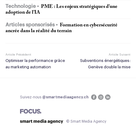
Technologie
PME : Les enjeux stratégiques d’une
adoption de l’IA
Articles sponsorisés
Formation en cybersécurité
ancrée dans la réalité du terrain
Article Précédent
Article Suivant
Optimiser la performance grâce
Subventions énergétiques :
au marketing automation
Genève double la mise
Suivez-nous
@smartmediaagency.ch
© Smart Media Agency