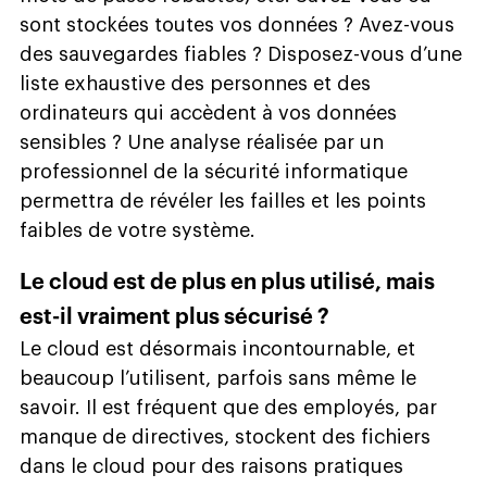
sont stockées toutes vos données ? Avez-vous
des sauvegardes fiables ? Disposez-vous d’une
liste exhaustive des personnes et des
ordinateurs qui accèdent à vos données
sensibles ? Une analyse réalisée par un
professionnel de la sécurité informatique
permettra de révéler les failles et les points
faibles de votre système.
Le cloud est de plus en plus utilisé, mais
est-il vraiment plus sécurisé ?
Le cloud est désormais incontournable, et
beaucoup l’utilisent, parfois sans même le
savoir. Il est fréquent que des employés, par
manque de directives, stockent des fichiers
dans le cloud pour des raisons pratiques