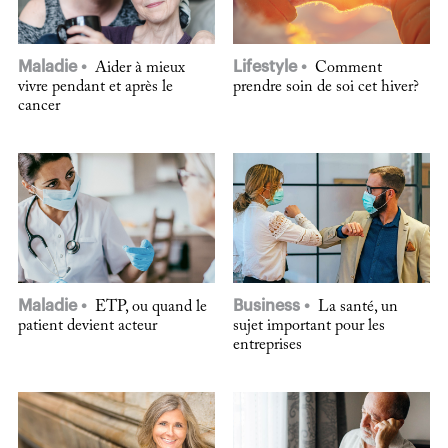
Maladie
Lifestyle
Aider à mieux
Comment
vivre pendant et après le
prendre soin de soi cet hiver?
cancer
Maladie
Business
ETP, ou quand le
La santé, un
patient devient acteur
sujet important pour les
entreprises