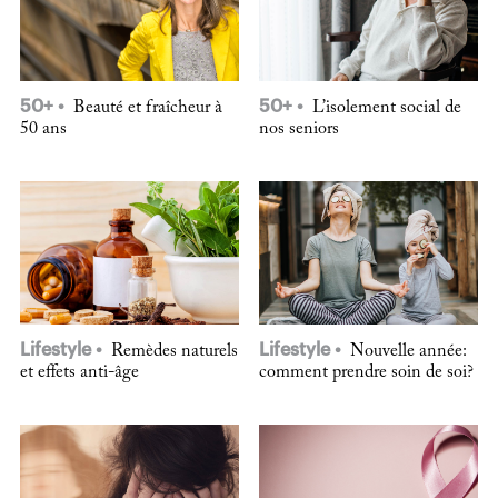
50+
50+
Beauté et fraîcheur à
L’isolement social de
50 ans
nos seniors
Lifestyle
Lifestyle
Remèdes naturels
Nouvelle année:
et effets anti-âge
comment prendre soin de soi?