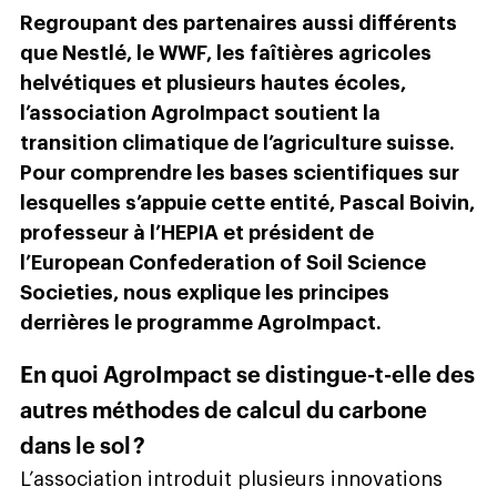
Regroupant des partenaires aussi différents
que Nestlé, le WWF, les faîtières agricoles
helvétiques et plusieurs hautes écoles,
l’association AgroImpact soutient la
transition climatique de l’agriculture suisse.
Pour comprendre les bases scientifiques sur
lesquelles s’appuie cette entité, Pascal Boivin,
professeur à l’HEPIA et président de
l’European Confederation of Soil Science
Societies, nous explique les principes
derrières le programme AgroImpact.
En quoi AgroImpact se distingue-t-elle des
autres méthodes de calcul du carbone
dans le sol ?
L’association introduit plusieurs innovations