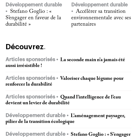
Développement durable
Développement durable
Stefano Goglio : «
Accélèrer sa transition
S’engager en faveur de la
environnementale avec ses
durabilité »
partenaires
Découvrez
Articles sponsorisés
La seconde main n’a jamais été
aussi irrésistible !
Articles sponsorisés
Valoriser chaque légume pour
renforcer la durabilité
Articles sponsorisés
Quand l’intelligence de l’eau
devient un levier de durabilité
Développement durable
L’aménagement paysager,
pilier de la transition écologique
Développement durable
Stefano Goglio : « S’engager