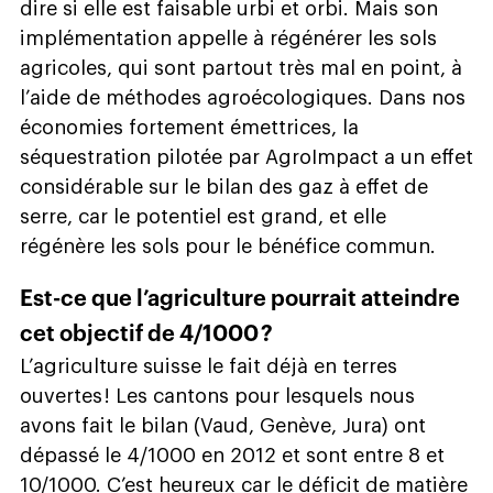
dire si elle est faisable urbi et orbi. Mais son
implémentation appelle à régénérer les sols
agricoles, qui sont partout très mal en point, à
l’aide de méthodes agroécologiques. Dans nos
économies fortement émettrices, la
séquestration pilotée par AgroImpact a un effet
considérable sur le bilan des gaz à effet de
serre, car le potentiel est grand, et elle
régénère les sols pour le bénéfice commun.
Est-ce que l’agriculture pourrait atteindre
cet objectif de 4/1000 ?
L’agriculture suisse le fait déjà en terres
ouvertes ! Les cantons pour lesquels nous
avons fait le bilan (Vaud, Genève, Jura) ont
dépassé le 4/1000 en 2012 et sont entre 8 et
10/1000. C’est heureux car le déficit de matière