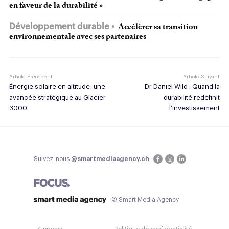
en faveur de la durabilité »
Développement durable
Accélèrer sa transition
environnementale avec ses partenaires
Article Précédent
Article Suivant
Énergie solaire en altitude : une
Dr Daniel Wild : Quand la
avancée stratégique au Glacier
durabilité redéfinit
3000
l’investissement
Suivez-nous
@smartmediaagency.ch
© Smart Media Agency