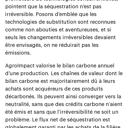
pointent que la séquestration n’est pas
irréversible. Posons d’emblée que les
technologies de substitution sont reconnues
comme non abouties et aventureuses, et si
seuls les changements irréversibles devaient
être envisagés, on ne réduirait pas les
émissions.
AgroImpact valorise le bilan carbone annuel
d’une production. Les chaînes de valeur dont le
bilan carbone est majoritairement dû à leurs
achats sont acquéreurs de ces produits
décarbonés. Ils peuvent ainsi converger vers la
neutralité, sans que des crédits carbone n’aient
été émis et sans que l’irréversibilité ne soit un
problème. Le flux net de séquestration est
globalement garanti par les achats de la filière