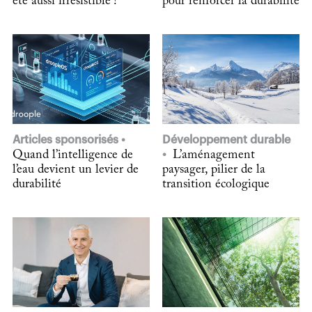
été aussi irrésistible !
pour renforcer la durabilité
Articles sponsorisés
Développement durable
Quand l’intelligence de
L’aménagement
l’eau devient un levier de
paysager, pilier de la
durabilité
transition écologique