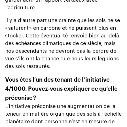
l’agriculture.
Il y a d’autre part une crainte que les sols ne se
« saturent » en carbone et ne puissent plus en
stocker. Cette éventualité renvoie bien au-delà
des échéances climatiques de ce siècle, mais
nos descendants ne devront pas la perdre de
vue s’ils ont la chance que nous leurs léguions
des sols restaurés.
Vous êtes l’un des tenant de l’initiative
4/1000. Pouvez-vous expliquer ce qu’elle
préconise ?
L’initiative préconise une augmentation de la
teneur en matière organique des sols à l’échelle
planétaire dont personne n’est en mesure de