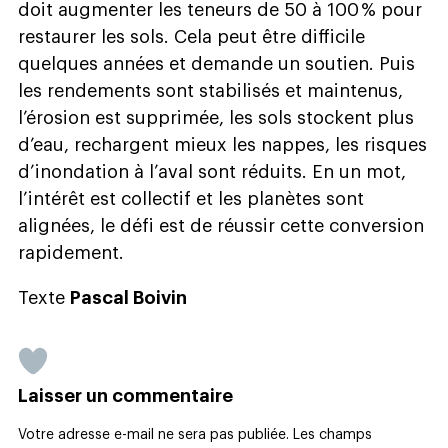
doit augmenter les teneurs de 50 à 100 % pour
restaurer les sols. Cela peut être difficile
quelques années et demande un soutien. Puis
les rendements sont stabilisés et maintenus,
l’érosion est supprimée, les sols stockent plus
d’eau, rechargent mieux les nappes, les risques
d’inondation à l’aval sont réduits. En un mot,
l’intérêt est collectif et les planètes sont
alignées, le défi est de réussir cette conversion
rapidement.
Texte
Pascal Boivin
Laisser un commentaire
Votre adresse e-mail ne sera pas publiée.
Les champs