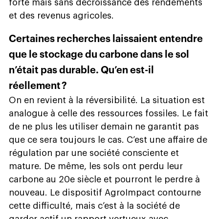
forte mais sans décroissance des rendements
et des revenus agricoles.
Certaines recherches laissaient entendre
que le stockage du carbone dans le sol
n’était pas durable. Qu’en est-il
réellement ?
On en revient à la réversibilité. La situation est
analogue à celle des ressources fossiles. Le fait
de ne plus les utiliser demain ne garantit pas
que ce sera toujours le cas. C’est une affaire de
régulation par une société consciente et
mature. De même, les sols ont perdu leur
carbone au 20e siècle et pourront le perdre à
nouveau. Le dispositif AgroImpact contourne
cette difficulté, mais c’est à la société de
garder actif un rapport vertueux avec