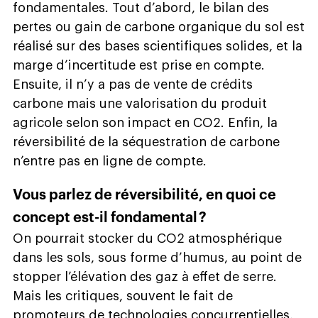
fondamentales. Tout d’abord, le bilan des
pertes ou gain de carbone organique du sol est
réalisé sur des bases scientifiques solides, et la
marge d’incertitude est prise en compte.
Ensuite, il n’y a pas de vente de crédits
carbone mais une valorisation du produit
agricole selon son impact en CO2. Enfin, la
réversibilité de la séquestration de carbone
n’entre pas en ligne de compte.
Vous parlez de réversibilité, en quoi ce
concept est-il fondamental ?
On pourrait stocker du CO2 atmosphérique
dans les sols, sous forme d’humus, au point de
stopper l’élévation des gaz à effet de serre.
Mais les critiques, souvent le fait de
promoteurs de technologies concurrentielles,