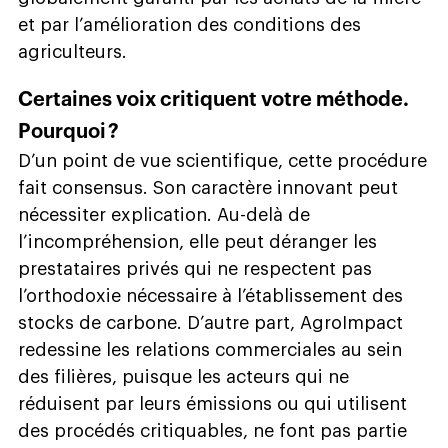
et par l’amélioration des conditions des
agriculteurs.
Certaines voix critiquent votre méthode.
Pourquoi ?
D’un point de vue scientifique, cette procédure
fait consensus. Son caractère innovant peut
nécessiter explication. Au-delà de
l’incompréhension, elle peut déranger les
prestataires privés qui ne respectent pas
l’orthodoxie nécessaire à l’établissement des
stocks de carbone. D’autre part, AgroImpact
redessine les relations commerciales au sein
des filières, puisque les acteurs qui ne
réduisent par leurs émissions ou qui utilisent
des procédés critiquables, ne font pas partie