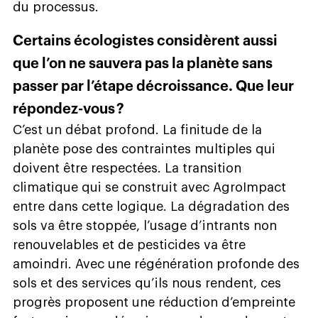
du processus.
Certains écologistes considèrent aussi
que l’on ne sauvera pas la planète sans
passer par l’étape décroissance. Que leur
répondez-vous ?
C’est un débat profond. La finitude de la
planète pose des contraintes multiples qui
doivent être respectées. La transition
climatique qui se construit avec AgroImpact
entre dans cette logique. La dégradation des
sols va être stoppée, l’usage d’intrants non
renouvelables et de pesticides va être
amoindri. Avec une régénération profonde des
sols et des services qu’ils nous rendent, ces
progrès proposent une réduction d’empreinte