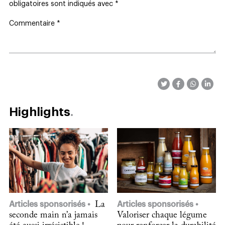
obligatoires sont indiqués avec
*
Commentaire
*
Highlights
Articles sponsorisés
La
Articles sponsorisés
seconde main n’a jamais
Valoriser chaque légume