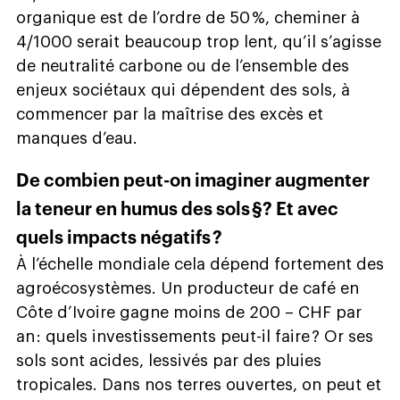
organique est de l’ordre de 50 %, cheminer à
4/1000 serait beaucoup trop lent, qu’il s’agisse
de neutralité carbone ou de l’ensemble des
enjeux sociétaux qui dépendent des sols, à
commencer par la maîtrise des excès et
manques d’eau.
De combien peut-on imaginer augmenter
la teneur en humus des sols §? Et avec
quels impacts négatifs ?
À l’échelle mondiale cela dépend fortement des
agroécosystèmes. Un producteur de café en
Côte d’Ivoire gagne moins de 200 – CHF par
an : quels investissements peut-il faire ? Or ses
sols sont acides, lessivés par des pluies
tropicales. Dans nos terres ouvertes, on peut et