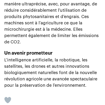
manière ultraprécise, avec, pour avantage, de
réduire considérablement l’utilisation de
produits phytosanitaires et d’engrais. Ces
machines sont à l’agriculture ce que la
microchirurgie est à la médecine. Elles
permettent également de limiter les émissions
de CO2.
Un avenir prometteur
L’intelligence artificielle, la robotique, les
satellites, les drones et autres innovations
biologiquement naturelles font de la nouvelle
révolution agricole une avancée spectaculaire
pour la préservation de l’environnement.