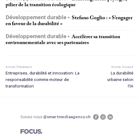
pilier de la transition écologique
Développement durable
Stefano Goglio : « S’engager
en faveur de la durabilité »
Développement durable
Accélèrer sa transition
environnementale avec ses partenaires
Article Précédent
Article Suivant
Entreprises, durabilité et innovation : La
La durabilité
responsabilité comme moteur de
urbaine selon
transformation
l’IA
Suivez-nous
@smartmediaagency.ch