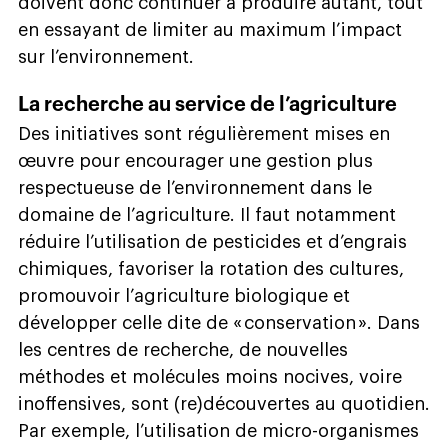
doivent donc continuer à produire autant, tout
en essayant de limiter au maximum l’impact
sur l’environnement.
La recherche au service de l’agriculture
Des initiatives sont régulièrement mises en
œuvre pour encourager une gestion plus
respectueuse de l’environnement dans le
domaine de l’agriculture. Il faut notamment
réduire l’utilisation de pesticides et d’engrais
chimiques, favoriser la rotation des cultures,
promouvoir l’agriculture biologique et
développer celle dite de « conservation ». Dans
les centres de recherche, de nouvelles
méthodes et molécules moins nocives, voire
inoffensives, sont (re)découvertes au quotidien.
Par exemple, l’utilisation de micro-organismes