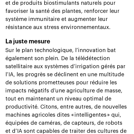
et de produits biostimulants naturels pour
favoriser la santé des plantes, renforcer leur
système immunitaire et augmenter leur
résistance aux stress environnementaux.
La juste mesure
Sur le plan technologique, l’innovation bat
également son plein. De la télédétection
satellitaire aux systèmes d’irrigation gérés par
l’IA, les progrès se déclinent en une multitude
de solutions prometteuses pour réduire les
impacts négatifs d’une agriculture de masse,
tout en maintenant un niveau optimal de
productivité. Citons, entre autres, de nouvelles
machines agricoles dites « intelligentes » qui,
équipées de caméras, de capteurs, de robots
et d’IA sont capables de traiter des cultures de