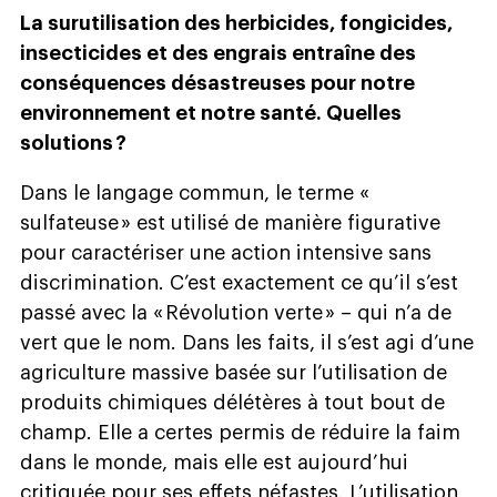
La surutilisation des herbicides, fongicides,
insecticides et des engrais entraîne des
conséquences désastreuses pour notre
environnement et notre santé. Quelles
solutions ?
Dans le langage commun, le terme «
sulfateuse » est utilisé de manière figurative
pour caractériser une action intensive sans
discrimination. C’est exactement ce qu’il s’est
passé avec la « Révolution verte » – qui n’a de
vert que le nom. Dans les faits, il s’est agi d’une
agriculture massive basée sur l’utilisation de
produits chimiques délétères à tout bout de
champ. Elle a certes permis de réduire la faim
dans le monde, mais elle est aujourd’hui
critiquée pour ses effets néfastes. L’utilisation