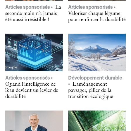
Articles sponsorisés
La
Articles sponsorisés
seconde main n’a jamais
Valoriser chaque légume
été aussi irrésistible !
pour renforcer la durabilité
Articles sponsorisés
Développement durable
Quand l’intelligence de
L’aménagement
l’eau devient un levier de
paysager, pilier de la
durabilité
transition écologique