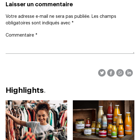
Laisser un commentaire
Votre adresse e-mail ne sera pas publiée.
Les champs
obligatoires sont indiqués avec
*
Commentaire
*
Highlights