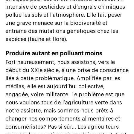
intensive de pesticides et d’engrais chimiques
pollue les sols et l’atmosphère. Elle fait peser
une grave menace sur la biodiversité et
entraîne des mutations génétiques chez les
espèces (faune et flore).
Produire autant en polluant moins
Fort heureusement, nous assistons, vers le
début du XXIe siècle, à une prise de conscience
liée à cette problématique. Amplifiée par les
médias, elle est aujourd’hui collective,
engagée, voire militante. Le problème est que
nous voulons tous de l’agriculture verte dans
notre assiette, mais sommes-nous prêts à
changer nos comportements alimentaires et
consuméristes ? Pas si sûr… Les agriculteurs