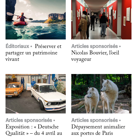
Éditoriaux
Préserver et
Articles sponsorisés
partager un patrimoine
Nicolas Bouvier, l’oeil
vivant
voyageur
Articles sponsorisés
Articles sponsorisés
Exposition : « Deutsche
Dépaysement animalier
Qualität » – du 4 avril au
aux portes de Paris