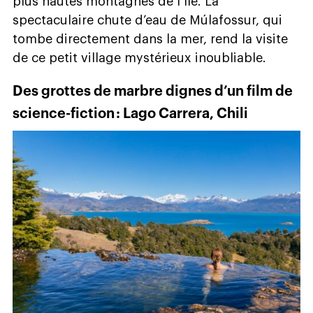
plus hautes montagnes de l’île. La
spectaculaire chute d’eau de Múlafossur, qui
tombe directement dans la mer, rend la visite
de ce petit village mystérieux inoubliable.
Des grottes de marbre dignes d’un film de
science-fiction : Lago Carrera, Chili