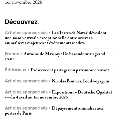
1er novembre 2026
Découvrez
Articles sponsorisés
Les Terres de Nataé dévoilent
une saison estivale exceptionnelle entre arrivées
animalières majeures et événements inédits
France
Antoine de Maximy : Un baroudeur au grand
cœur
Éditoriaux
Préserver et partager un patrimoine vivant
Articles sponsorisés
Nicolas Bouvier, l’oeil voyageur
Articles sponsorisés
Exposition : « Deutsche Qualität
» – du 4 avril au 1er novembre 2026
Articles sponsorisés
Dépaysement animalier aux
portes de Paris