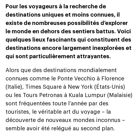
Pour les voyageurs à la recherche de
destinations uniques et moins connues, il
existe de nombreuses possibilités d’explorer
le monde en dehors des sentiers battus. Voici
quelques lieux fascinants qui constituent des
destinations encore largement inexplorées et
qui sont particulièrement attrayantes.
Alors que des destinations mondialement
connues comme le Ponte Vecchio à Florence
(Italie), Times Square à New York (États-Unis)
ou les Tours Petronas à Kuala Lumpur (Malaisie)
sont fréquentées toute l’année par des
touristes, le véritable art du voyage – la
découverte de nouveaux mondes inconnus –
semble avoir été relégué au second plan.