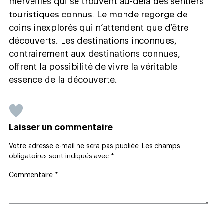
merveilles qui se trouvent au-delà des sentiers
touristiques connus. Le monde regorge de
coins inexplorés qui n’attendent que d’être
découverts. Les destinations inconnues,
contrairement aux destinations connues,
offrent la possibilité de vivre la véritable
essence de la découverte.
Laisser un commentaire
Votre adresse e-mail ne sera pas publiée.
Les champs
obligatoires sont indiqués avec
*
Commentaire
*