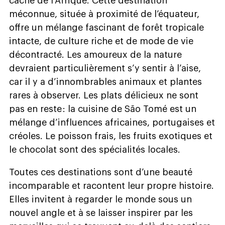
caché de l’Afrique. Cette destination
méconnue, située à proximité de l’équateur,
offre un mélange fascinant de forêt tropicale
intacte, de culture riche et de mode de vie
décontracté. Les amoureux de la nature
devraient particulièrement s’y sentir à l’aise,
car il y a d’innombrables animaux et plantes
rares à observer. Les plats délicieux ne sont
pas en reste : la cuisine de São Tomé est un
mélange d’influences africaines, portugaises et
créoles. Le poisson frais, les fruits exotiques et
le chocolat sont des spécialités locales.
Toutes ces destinations sont d’une beauté
incomparable et racontent leur propre histoire.
Elles invitent à regarder le monde sous un
nouvel angle et à se laisser inspirer par les