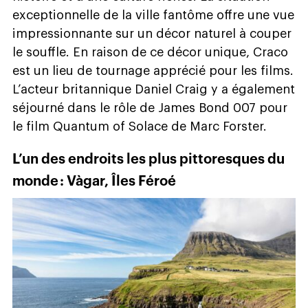
exceptionnelle de la ville fantôme offre une vue
impressionnante sur un décor naturel à couper
le souffle. En raison de ce décor unique, Craco
est un lieu de tournage apprécié pour les films.
L’acteur britannique Daniel Craig y a également
séjourné dans le rôle de James Bond 007 pour
le film Quantum of Solace de Marc Forster.
L’un des endroits les plus pittoresques du
monde : Vàgar, Îles Féroé