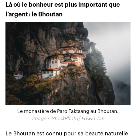
Là où le bonheur est plus important que
l’argent : le Bhoutan
Le monastère de Paro Taktsang au Bhoutan.
Image : iStockPhoto/ Edwin Tan
Le Bhoutan est connu pour sa beauté naturelle