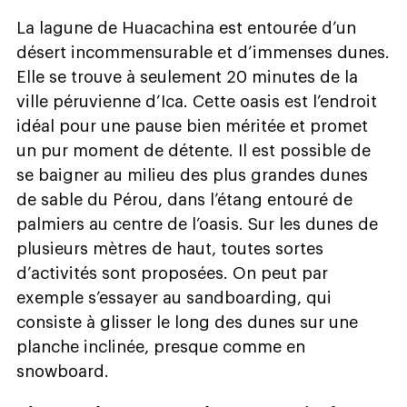
La lagune de Huacachina est entourée d’un
désert incommensurable et d’immenses dunes.
Elle se trouve à seulement 20 minutes de la
ville péruvienne d’Ica. Cette oasis est l’endroit
idéal pour une pause bien méritée et promet
un pur moment de détente. Il est possible de
se baigner au milieu des plus grandes dunes
de sable du Pérou, dans l’étang entouré de
palmiers au centre de l’oasis. Sur les dunes de
plusieurs mètres de haut, toutes sortes
d’activités sont proposées. On peut par
exemple s’essayer au sandboarding, qui
consiste à glisser le long des dunes sur une
planche inclinée, presque comme en
snowboard.