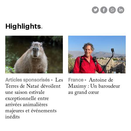
Highlights
Articles sponsorisés
Les
France
Antoine de
Terres de Nataé dévoilent
Maximy : Un baroudeur
une saison estivale
au grand cœur
exceptionnelle entre
arrivées animalières
majeures et événements
inédits