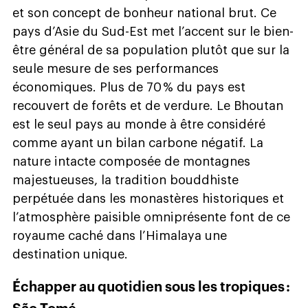
et son concept de bonheur national brut. Ce
pays d’Asie du Sud-Est met l’accent sur le bien-
être général de sa population plutôt que sur la
seule mesure de ses performances
économiques. Plus de 70 % du pays est
recouvert de forêts et de verdure. Le Bhoutan
est le seul pays au monde à être considéré
comme ayant un bilan carbone négatif. La
nature intacte composée de montagnes
majestueuses, la tradition bouddhiste
perpétuée dans les monastères historiques et
l’atmosphère paisible omniprésente font de ce
royaume caché dans l’Himalaya une
destination unique.
Échapper au quotidien sous les tropiques :