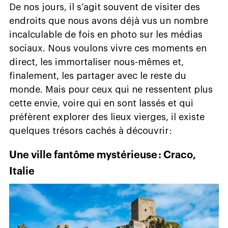
De nos jours, il s’agit souvent de visiter des
endroits que nous avons déjà vus un nombre
incalculable de fois en photo sur les médias
sociaux. Nous voulons vivre ces moments en
direct, les immortaliser nous-mêmes et,
finalement, les partager avec le reste du
monde. Mais pour ceux qui ne ressentent plus
cette envie, voire qui en sont lassés et qui
préfèrent explorer des lieux vierges, il existe
quelques trésors cachés à découvrir :
Une ville fantôme mystérieuse : Craco,
Italie