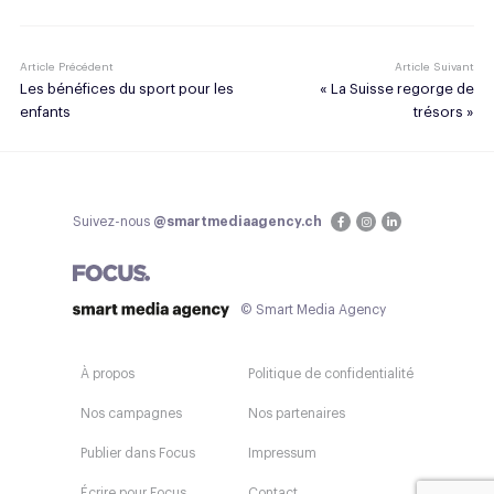
Article Précédent
Article Suivant
Les bénéfices du sport pour les
« La Suisse regorge de
enfants
trésors »
Suivez-nous
@smartmediaagency.ch
© Smart Media Agency
À propos
Politique de confidentialité
Nos campagnes
Nos partenaires
Publier dans Focus
Impressum
Écrire pour Focus
Contact