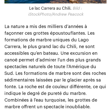
Le lac Carrera au Chili.
Bild :
iStockPhoto/Andrew Peacock
La nature a mis des milliers d’années à
façonner ces grottes époustouflantes. Les
formations de marbre uniques du Lago
Carrera, le plus grand lac du Chili, ne sont
accessibles qu’en bateau. Une excursion en
canoë permet d’admirer l’un des plus grands
spectacles naturels de toute l’Amérique du
Sud. Les formations de marbre sont des roches
sédimentaires laissées par le glacier après sa
fonte. La roche est de couleur différente, ce qui
indique le degré de pureté du marbre.
Combinées à l’eau turquoise, les grottes de
marbre offrent un spectacle inoubliable.