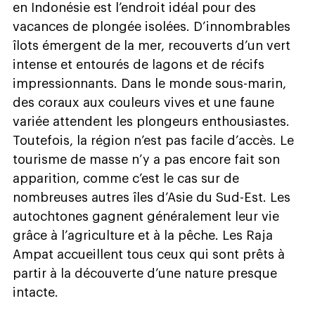
en Indonésie est l’endroit idéal pour des
vacances de plongée isolées. D’innombrables
îlots émergent de la mer, recouverts d’un vert
intense et entourés de lagons et de récifs
impressionnants. Dans le monde sous-marin,
des coraux aux couleurs vives et une faune
variée attendent les plongeurs enthousiastes.
Toutefois, la région n’est pas facile d’accès. Le
tourisme de masse n’y a pas encore fait son
apparition, comme c’est le cas sur de
nombreuses autres îles d’Asie du Sud-Est. Les
autochtones gagnent généralement leur vie
grâce à l’agriculture et à la pêche. Les Raja
Ampat accueillent tous ceux qui sont prêts à
partir à la découverte d’une nature presque
intacte.