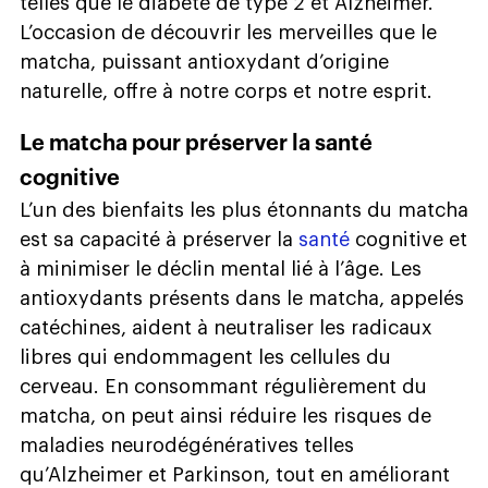
telles que le diabète de type 2 et Alzheimer.
L’occasion de découvrir les merveilles que le
matcha, puissant antioxydant d’origine
naturelle, offre à notre corps et notre esprit.
Le matcha pour préserver la santé
cognitive
L’un des bienfaits les plus étonnants du matcha
est sa capacité à préserver la
santé
cognitive et
à minimiser le déclin mental lié à l’âge. Les
antioxydants présents dans le matcha, appelés
catéchines, aident à neutraliser les radicaux
libres qui endommagent les cellules du
cerveau. En consommant régulièrement du
matcha, on peut ainsi réduire les risques de
maladies neurodégénératives telles
qu’Alzheimer et Parkinson, tout en améliorant