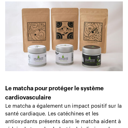
Le matcha pour protéger le système
cardiovasculaire
Le matcha a également un impact positif sur la
santé cardiaque. Les catéchines et les
antioxydants présents dans le matcha aident à