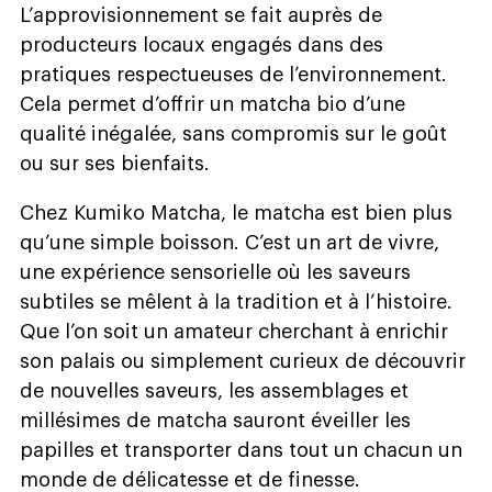
L’approvisionnement se fait auprès de
producteurs locaux engagés dans des
pratiques respectueuses de l’environnement.
Cela permet d’offrir un matcha bio d’une
qualité inégalée, sans compromis sur le goût
ou sur ses bienfaits.
Chez Kumiko Matcha, le matcha est bien plus
qu’une simple boisson. C’est un art de vivre,
une expérience sensorielle où les saveurs
subtiles se mêlent à la tradition et à l’histoire.
Que l’on soit un amateur cherchant à enrichir
son palais ou simplement curieux de découvrir
de nouvelles saveurs, les assemblages et
millésimes de matcha sauront éveiller les
papilles et transporter dans tout un chacun un
monde de délicatesse et de finesse.