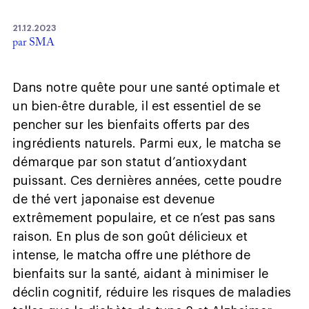
21.12.2023
par SMA
Dans notre quête pour une santé optimale et
un bien-être durable, il est essentiel de se
pencher sur les bienfaits offerts par des
ingrédients naturels. Parmi eux, le matcha se
démarque par son statut d’antioxydant
puissant. Ces dernières années, cette poudre
de thé vert japonaise est devenue
extrêmement populaire, et ce n’est pas sans
raison. En plus de son goût délicieux et
intense, le matcha offre une pléthore de
bienfaits sur la santé, aidant à minimiser le
déclin cognitif, réduire les risques de maladies