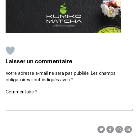
Laisser un commentaire
Votre adresse e-mail ne sera pas publiée.
Les champs
obligatoires sont indiqués avec
*
Commentaire
*