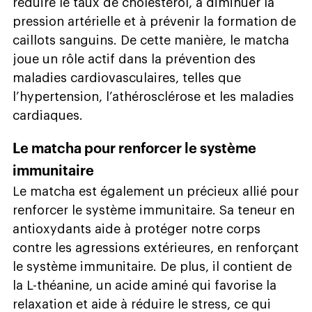
réduire le taux de cholestérol, à diminuer la
pression artérielle et à prévenir la formation de
caillots sanguins. De cette manière, le matcha
joue un rôle actif dans la prévention des
maladies cardiovasculaires, telles que
l’hypertension, l’athérosclérose et les maladies
cardiaques.
Le matcha pour renforcer le système
immunitaire
Le matcha est également un précieux allié pour
renforcer le système immunitaire. Sa teneur en
antioxydants aide à protéger notre corps
contre les agressions extérieures, en renforçant
le système immunitaire. De plus, il contient de
la L-théanine, un acide aminé qui favorise la
relaxation et aide à réduire le stress, ce qui