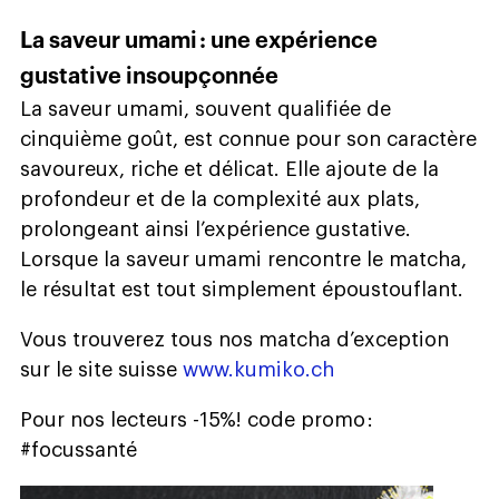
La saveur umami : une expérience
gustative insoupçonnée
La saveur umami, souvent qualifiée de
cinquième goût, est connue pour son caractère
savoureux, riche et délicat. Elle ajoute de la
profondeur et de la complexité aux plats,
prolongeant ainsi l’expérience gustative.
Lorsque la saveur umami rencontre le matcha,
le résultat est tout simplement époustouflant.
Vous trouverez tous nos matcha d’exception
sur le site suisse
www.kumiko.ch
Pour nos lecteurs -15%! code promo :
#focussanté