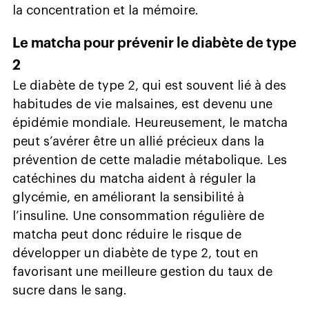
la concentration et la mémoire.
Le matcha pour prévenir le diabète de type
2
Le diabète de type 2, qui est souvent lié à des
habitudes de vie malsaines, est devenu une
épidémie mondiale. Heureusement, le matcha
peut s’avérer être un allié précieux dans la
prévention de cette maladie métabolique. Les
catéchines du matcha aident à réguler la
glycémie, en améliorant la sensibilité à
l’insuline. Une consommation régulière de
matcha peut donc réduire le risque de
développer un diabète de type 2, tout en
favorisant une meilleure gestion du taux de
sucre dans le sang.