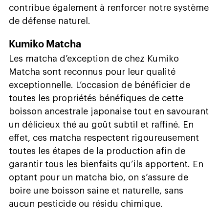
contribue également à renforcer notre système
de défense naturel.
Kumiko Matcha
Les matcha d’exception de chez Kumiko
Matcha sont reconnus pour leur qualité
exceptionnelle. L’occasion de bénéficier de
toutes les propriétés bénéfiques de cette
boisson ancestrale japonaise tout en savourant
un délicieux thé au goût subtil et raffiné. En
effet, ces matcha respectent rigoureusement
toutes les étapes de la production afin de
garantir tous les bienfaits qu’ils apportent. En
optant pour un matcha bio, on s’assure de
boire une boisson saine et naturelle, sans
aucun pesticide ou résidu chimique.