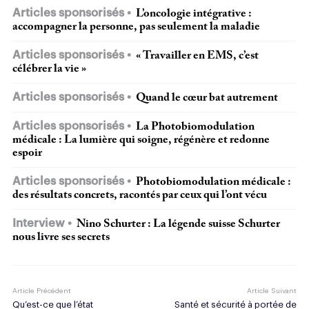
Articles sponsorisés
L’oncologie intégrative :
accompagner la personne, pas seulement la maladie
Articles sponsorisés
« Travailler en EMS, c’est
célébrer la vie »
Articles sponsorisés
Quand le cœur bat autrement
Articles sponsorisés
La Photobiomodulation
médicale : La lumière qui soigne, régénère et redonne
espoir
Articles sponsorisés
Photobiomodulation médicale :
des résultats concrets, racontés par ceux qui l’ont vécu
Interview
Nino Schurter : La légende suisse Schurter
nous livre ses secrets
Article Précédent
Article Suivant
Qu’est-ce que l’état
Santé et sécurité à portée de