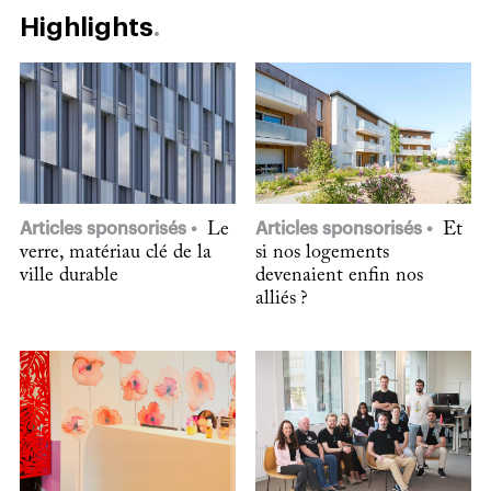
Highlights
Articles sponsorisés
Le
Articles sponsorisés
Et
verre, matériau clé de la
si nos logements
ville durable
devenaient enfin nos
alliés ?