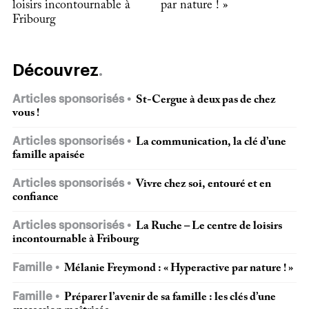
loisirs incontournable à
par nature ! »
Fribourg
Découvrez
Articles sponsorisés
St-Cergue à deux pas de chez
vous !
Articles sponsorisés
La communication, la clé d’une
famille apaisée
Articles sponsorisés
Vivre chez soi, entouré et en
confiance
Articles sponsorisés
La Ruche – Le centre de loisirs
incontournable à Fribourg
Famille
Mélanie Freymond : « Hyperactive par nature ! »
Famille
Préparer l’avenir de sa famille : les clés d’une