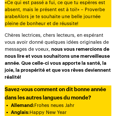
«Ce qui est passé a fui, ce que tu espères est
absent, mais le présent est à toi!» – Proverbe
arabeAlors je te souhaite une belle journée
pleine de bonheur et de réussite!
Chères lectrices, chers lecteurs, en espérant
vous avoir donné quelques idées originales de
messages de voeux,
nous vous remercions de
nous lire et vous souhaitons une merveilleuse
année. Que celle-ci vous apporte la santé, la
joie, la prospérité et que vos rêves deviennent
réalité!
Savez-vous comment on dit bonne année
dans les autres langues du monde?
Allemand:
Frohes neues Jahr
Anglais:
Happy New Year