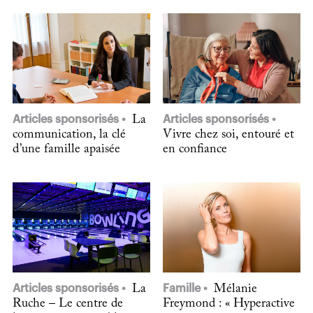
Articles sponsorisés
La
Articles sponsorisés
communication, la clé
Vivre chez soi, entouré et
d’une famille apaisée
en confiance
Articles sponsorisés
La
Famille
Mélanie
Ruche – Le centre de
Freymond : « Hyperactive