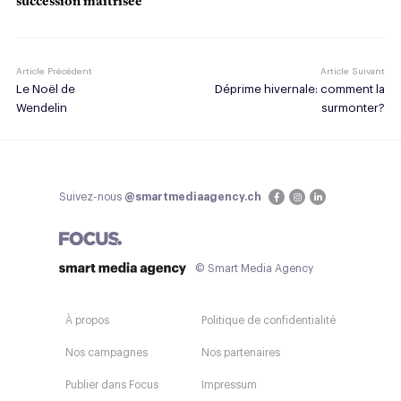
succession maîtrisée
Article Précédent
Article Suivant
Le Noël de
Déprime hivernale: comment la
Wendelin
surmonter?
Suivez-nous
@smartmediaagency.ch
© Smart Media Agency
À propos
Politique de confidentialité
Nos campagnes
Nos partenaires
Publier dans Focus
Impressum