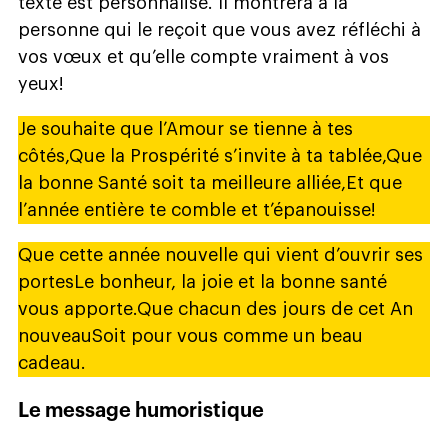
texte est personnalisé. Il montrera à la
personne qui le reçoit que vous avez réfléchi à
vos vœux et qu’elle compte vraiment à vos
yeux!
Je souhaite que l’Amour se tienne à tes
côtés,Que la Prospérité s’invite à ta tablée,Que
la bonne Santé soit ta meilleure alliée,Et que
l’année entière te comble et t’épanouisse!
Que cette année nouvelle qui vient d’ouvrir ses
portesLe bonheur, la joie et la bonne santé
vous apporte.Que chacun des jours de cet An
nouveauSoit pour vous comme un beau
cadeau.
Le message humoristique