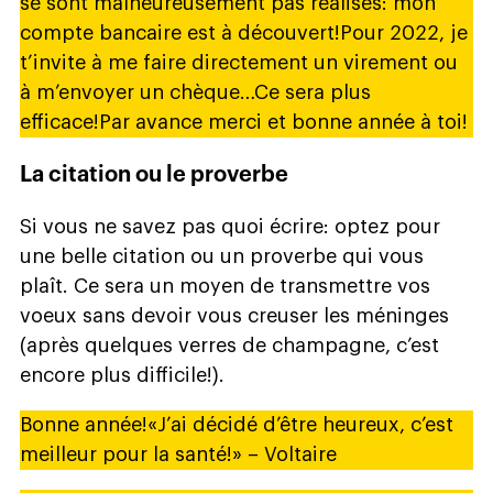
se sont malheureusement pas réalisés: mon
compte bancaire est à découvert!Pour 2022, je
t’invite à me faire directement un virement ou
à m’envoyer un chèque…Ce sera plus
efficace!Par avance merci et bonne année à toi!
La citation ou le proverbe
Si vous ne savez pas quoi écrire: optez pour
une belle citation ou un proverbe qui vous
plaît. Ce sera un moyen de transmettre vos
voeux sans devoir vous creuser les méninges
(après quelques verres de champagne, c’est
encore plus difficile!).
Bonne année!«J’ai décidé d’être heureux, c’est
meilleur pour la santé!» – Voltaire