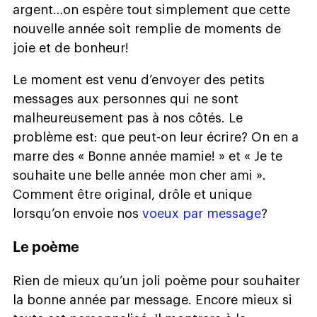
argent…on espère tout simplement que cette
nouvelle année soit remplie de moments de
joie et de bonheur!
Le moment est venu d’envoyer des petits
messages aux personnes qui ne sont
malheureusement pas à nos côtés. Le
problème est: que peut-on leur écrire? On en a
marre des « Bonne année mamie! » et « Je te
souhaite une belle année mon cher ami ».
Comment être original, drôle et unique
lorsqu’on envoie nos
voeux par message
?
Le poème
Rien de mieux qu’un joli poème pour souhaiter
la bonne année par message. Encore mieux si