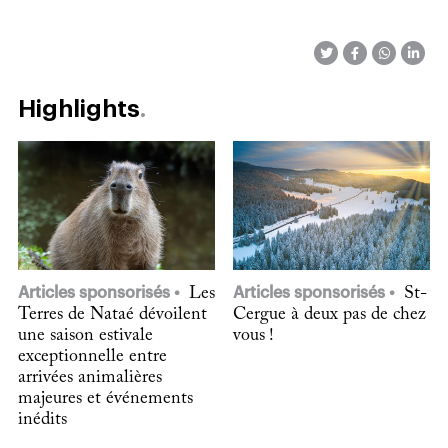
Highlights
Articles sponsorisés
Les
Articles sponsorisés
St-
Terres de Nataé dévoilent
Cergue à deux pas de chez
une saison estivale
vous !
exceptionnelle entre
arrivées animalières
majeures et événements
inédits