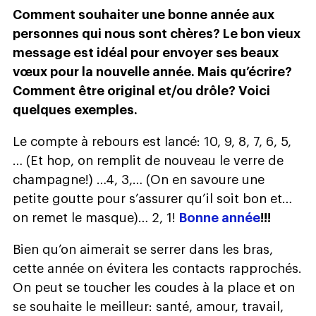
Comment souhaiter une bonne année aux
personnes qui nous sont chères? Le bon vieux
message est idéal pour envoyer ses beaux
vœux pour la nouvelle année. Mais qu’écrire?
Comment être original et/ou drôle? Voici
quelques exemples.
Le compte à rebours est lancé: 10, 9, 8, 7, 6, 5,
… (Et hop, on remplit de nouveau le verre de
champagne!) …4, 3,… (On en savoure une
petite goutte pour s’assurer qu’il soit bon et…
on remet le masque)… 2, 1!
Bonne année
!!!
Bien qu’on aimerait se serrer dans les bras,
cette année on évitera les contacts rapprochés.
On peut se toucher les coudes à la place et on
se souhaite le meilleur: santé, amour, travail,