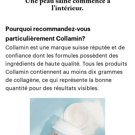
Une peau saine commence à
l’intérieur.
Pourquoi recommandez-vous
particulièrement Collamin?
Collamin est une marque suisse réputée et de
confiance dont les formules possèdent des
ingrédients de haute qualité. Tous les produits
Collamin contiennent au moins dix grammes
de collagène, ce qui représente la bonne
quantité pour des résultats visibles.