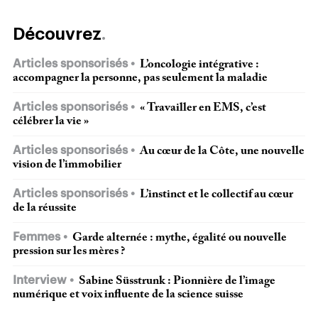
Découvrez
Articles sponsorisés
L’oncologie intégrative :
accompagner la personne, pas seulement la maladie
Articles sponsorisés
« Travailler en EMS, c’est
célébrer la vie »
Articles sponsorisés
Au cœur de la Côte, une nouvelle
vision de l’immobilier
Articles sponsorisés
L’instinct et le collectif au cœur
de la réussite
Femmes
Garde alternée : mythe, égalité ou nouvelle
pression sur les mères ?
Interview
Sabine Süsstrunk : Pionnière de l’image
numérique et voix influente de la science suisse