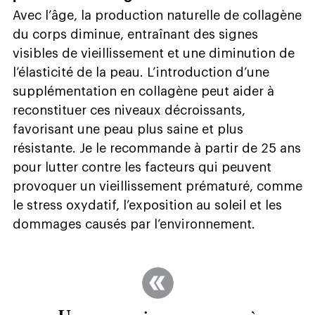
Avec l’âge, la production naturelle de collagène
du corps diminue, entraînant des signes
visibles de vieillissement et une diminution de
l’élasticité de la peau. L’introduction d’une
supplémentation en collagène peut aider à
reconstituer ces niveaux décroissants,
favorisant une peau plus saine et plus
résistante. Je le recommande à partir de 25 ans
pour lutter contre les facteurs qui peuvent
provoquer un vieillissement prématuré, comme
le stress oxydatif, l’exposition au soleil et les
dommages causés par l’environnement.