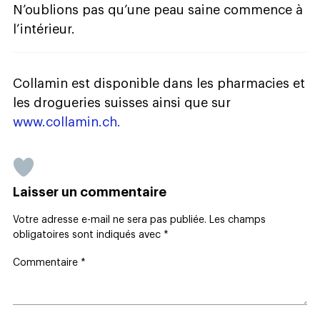
N’oublions pas qu’une peau saine commence à
l’intérieur.
Collamin est disponible dans les pharmacies et
les drogueries suisses ainsi que sur
www.collamin.ch.
Laisser un commentaire
Votre adresse e-mail ne sera pas publiée.
Les champs
obligatoires sont indiqués avec
*
Commentaire
*