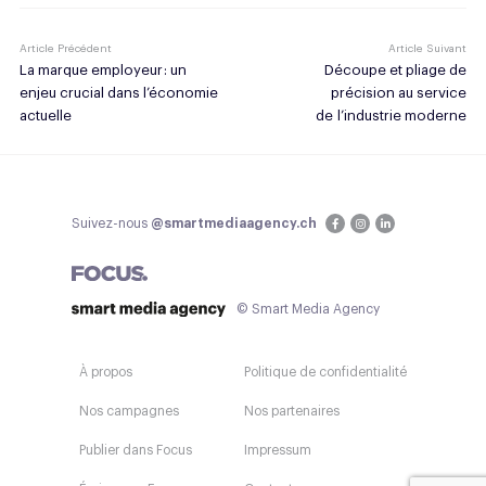
Article Précédent
Article Suivant
La marque employeur : un
Découpe et pliage de
enjeu crucial dans l’économie
précision au service
actuelle
de l’industrie moderne
Suivez-nous
@smartmediaagency.ch
© Smart Media Agency
À propos
Politique de confidentialité
Nos campagnes
Nos partenaires
Publier dans Focus
Impressum