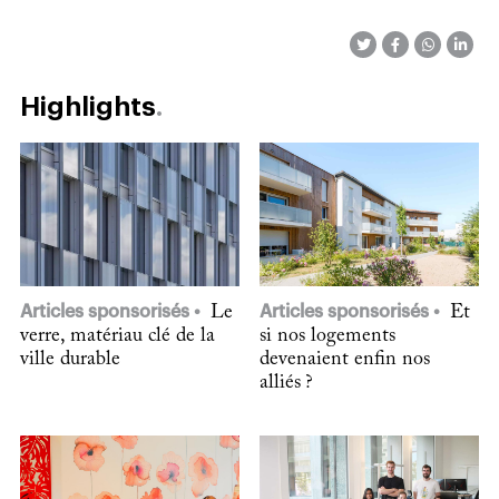
Highlights
Articles sponsorisés
Le
Articles sponsorisés
Et
verre, matériau clé de la
si nos logements
ville durable
devenaient enfin nos
alliés ?