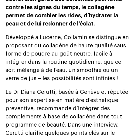
contre les signes du temps, le collagène
permet de combler les rides, d’hydrater la
peau et de lui redonner de l’éclat.
Développé a Lucerne, Collamin se distingue en
proposant du collagène de haute qualité saus
forme de poudre au goût neutre, facile à
intégrer dans la routine quotidienne, que ce
soit mélangé à de l’eau, un smoothie ou un
verre de jus – les possibilités sont infinies !
Le Dr Diana Cerutti, basée à Genève et réputée
pour son expertise en matière d’esthétique
préventive, recommande d’intégrer des
compléments à base de collagène dans tout
programme de beauté. Dans une interview,
Cerutti clarifie quelques points clés sur le