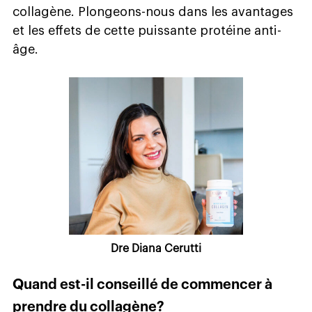
collagène. Plongeons-nous dans les avantages
et les effets de cette puissante protéine anti-
âge.
Dre Diana Cerutti
Quand est-il conseillé de commencer à
prendre du collagène?