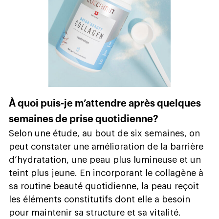
À quoi puis-je m’attendre après quelques
semaines de prise quotidienne?
Selon une étude, au bout de six semaines, on
peut constater une amélioration de la barrière
d’hydratation, une peau plus lumineuse et un
teint plus jeune. En incorporant le collagène à
sa routine beauté quotidienne, la peau reçoit
les éléments constitutifs dont elle a besoin
pour maintenir sa structure et sa vitalité.