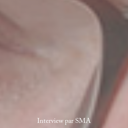
Interview par
SMA