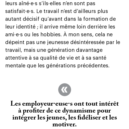
leurs aîné·e·s s’ils·elles n’en sont pas
satisfait·e·s. Le travail n’est d’ailleurs plus
autant décisif qu’avant dans la formation de
leur identité ; il arrive même loin derrière les
ami·e·s ou les hobbies. À mon sens, cela ne
dépeint pas une jeunesse désintéressée par le
travail, mais une génération davantage
attentive à sa qualité de vie et à sa santé
mentale que les générations précédentes.
Les employeur·euse·s ont tout intérêt
à profiter de ce dynamisme pour
intégrer les jeunes, les fidéliser et les
motiver.