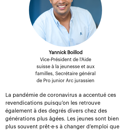
Yannick Boillod
Vice-Président de l’Aide
suisse à la jeunesse et aux
familles, Secrétaire général
de Pro junior Arc jurassien
La pandémie de coronavirus a accentué ces
revendications puisqu’on les retrouve
également à des degrés divers chez des
générations plus âgées. Les jeunes sont bien
plus souvent prêt·e·s à changer d’emploi que