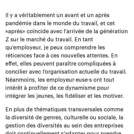
Il y a véritablement un avant et un après
pandémie dans le monde du travail, et cet
«après» coïncide avec l’arrivée de la génération
Z sur le marché du travail. En tant
qu’employeur, je peux comprendre les
réticences face à ces nouvelles attentes. En
effet, elles peuvent paraître compliquées à
concilier avec l’organisation actuelle du travail.
Néanmoins, les employeur·euse·s ont tout
intérêt à profiter de ce dynamisme pour
intégrer les jeunes, les fidéliser et les motiver.
En plus de thématiques transversales comme
la diversité de genres, culturelle ou sociale, la
gestion des diversités au sein des entreprises
doit continuellement s’adapter pour prendre