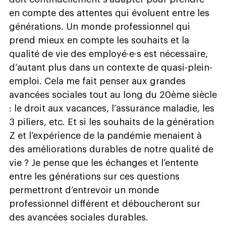
en compte des attentes qui évoluent entre les
générations. Un monde professionnel qui
prend mieux en compte les souhaits et la
qualité de vie des employé·e·s est nécessaire,
d’autant plus dans un contexte de quasi-plein-
emploi. Cela me fait penser aux grandes
avancées sociales tout au long du 20ème siècle
: le droit aux vacances, l’assurance maladie, les
3 piliers, etc. Et si les souhaits de la génération
Z et l’expérience de la pandémie menaient à
des améliorations durables de notre qualité de
vie ? Je pense que les échanges et l’entente
entre les générations sur ces questions
permettront d’entrevoir un monde
professionnel différent et déboucheront sur
des avancées sociales durables.