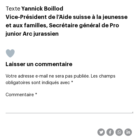
Texte
Yannick Boillod
Vice-Président de l’Aide suisse à la jeunesse
et aux familles, Secrétaire général de Pro
junior Arc jurassien
Laisser un commentaire
Votre adresse e-mail ne sera pas publiée.
Les champs
obligatoires sont indiqués avec
*
Commentaire
*