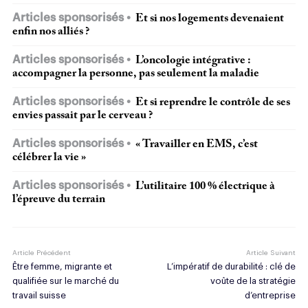
Articles sponsorisés
Et si nos logements devenaient
enfin nos alliés ?
Articles sponsorisés
L’oncologie intégrative :
accompagner la personne, pas seulement la maladie
Articles sponsorisés
Et si reprendre le contrôle de ses
envies passait par le cerveau ?
Articles sponsorisés
« Travailler en EMS, c’est
célébrer la vie »
Articles sponsorisés
L’utilitaire 100 % électrique à
l’épreuve du terrain
Article Précédent
Article Suivant
Être femme, migrante et
L’impératif de durabilité : clé de
qualifiée sur le marché du
voûte de la stratégie
travail suisse
d’entreprise