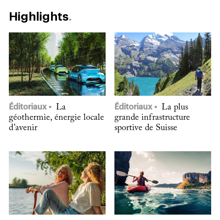
Highlights
Éditoriaux
La
Éditoriaux
La plus
géothermie, énergie locale
grande infrastructure
d’avenir
sportive de Suisse