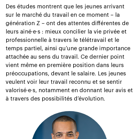
Des études montrent que les jeunes arrivant
sur le marché du travail en ce moment – la
génération Z – ont des attentes différentes de
leurs ainé·e·s : mieux concilier la vie privée et
professionnelle à travers le télétravail et le
temps partiel, ainsi qu’une grande importance
attachée au sens du travail. Ce dernier point
vient même en première position dans leurs
préoccupations, devant le salaire. Les jeunes
veulent voir leur travail reconnu et se sentir
valorisé·e·s, notamment en donnant leur avis et
à travers des possibilités d’évolution.