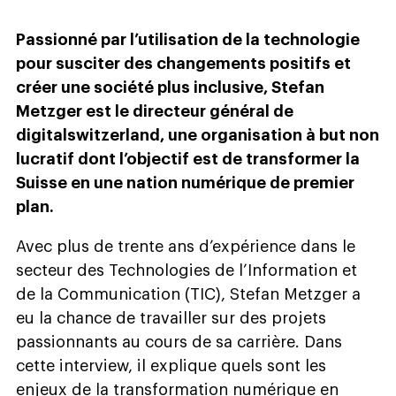
Passionné par l’utilisation de la technologie
pour susciter des changements positifs et
créer une société plus inclusive, Stefan
Metzger est le directeur général de
digitalswitzerland, une organisation à but non
lucratif dont l’objectif est de transformer la
Suisse en une nation numérique de premier
plan.
Avec plus de trente ans d’expérience dans le
secteur des Technologies de l’Information et
de la Communication (TIC), Stefan Metzger a
eu la chance de travailler sur des projets
passionnants au cours de sa carrière. Dans
cette interview, il explique quels sont les
enjeux de la transformation numérique en