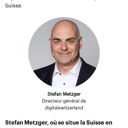
Suisse.
Stefan Metzger
Directeur général de
digitalswitzerland
Stefan Metzger, où se situe la Suisse en