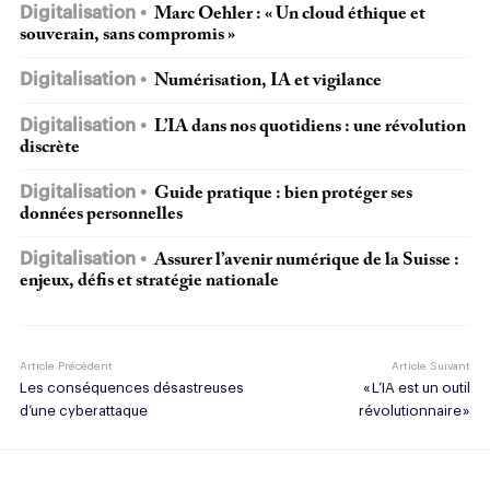
Digitalisation
Marc Oehler : « Un cloud éthique et
souverain, sans compromis »
Digitalisation
Numérisation, IA et vigilance
Digitalisation
L’IA dans nos quotidiens : une révolution
discrète
Digitalisation
Guide pratique : bien protéger ses
données personnelles
Digitalisation
Assurer l’avenir numérique de la Suisse :
enjeux, défis et stratégie nationale
Article Précédent
Article Suivant
Les conséquences désastreuses
« L’IA est un outil
d’une cyberattaque
révolutionnaire »