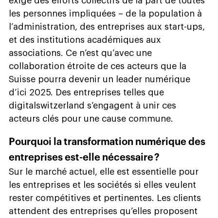
exige des efforts collectifs de la part de toutes
les personnes impliquées – de la population à
l’administration, des entreprises aux start-ups,
et des institutions académiques aux
associations. Ce n’est qu’avec une
collaboration étroite de ces acteurs que la
Suisse pourra devenir un leader numérique
d’ici 2025. Des entreprises telles que
digitalswitzerland s’engagent à unir ces
acteurs clés pour une cause commune.
Pourquoi la transformation numérique des
entreprises est-elle nécessaire ?
Sur le marché actuel, elle est essentielle pour
les entreprises et les sociétés si elles veulent
rester compétitives et pertinentes. Les clients
attendent des entreprises qu’elles proposent