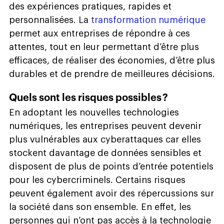
des expériences pratiques, rapides et
personnalisées. La
transformation numérique
permet aux entreprises de répondre à ces
attentes, tout en leur permettant d’être plus
efficaces, de réaliser des économies, d’être plus
durables et de prendre de meilleures décisions.
Quels sont les risques possibles ?
En adoptant les nouvelles technologies
numériques, les entreprises peuvent devenir
plus vulnérables aux cyberattaques car elles
stockent davantage de données sensibles et
disposent de plus de points d’entrée potentiels
pour les cybercriminels. Certains risques
peuvent également avoir des répercussions sur
la société dans son ensemble. En effet, les
personnes qui n’ont pas accès à la technologie