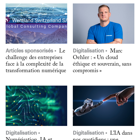
Articles sponsorisés
Le
Digitalisation
Marc
challenge des entreprises
Oehler : « Un cloud
face à la complexité de la
éthique et souverain, sans
transformation numérique
compromis »
Digitalisation
Digitalisation
L’IA dans