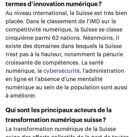
termes d’innovation numérique ?
Au niveau international, la Suisse est très bien
placée. Dans le classement de l’IMD sur la
compétitivité numérique, la Suisse se classe
cinquième parmi 63 nations. Néanmoins, il
existe des domaines dans lesquels la Suisse
n’est pas à la hauteur, notamment la pénurie
croissante de compétences. La santé
numérique, la
cybersécurité
, l’administration
en ligne et l’absence d’une mentalité
numérique au sein de la population sont aussi
à améliorer.
Qui sont les principaux acteurs de la
transformation numérique suisse ?
La transformation numérique de la Suisse