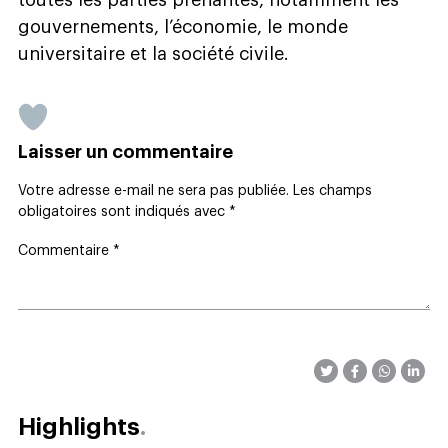
gouvernements, l’économie, le monde
universitaire et la société civile.
Laisser un commentaire
Votre adresse e-mail ne sera pas publiée.
Les champs
obligatoires sont indiqués avec
*
Commentaire
*
Highlights