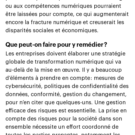
ou aux compétences numériques pourraient
être laissées pour compte, ce qui augmenterait
encore la fracture numérique et creuserait les
disparités sociales et économiques.
Que peut-on faire pour y remédier ?
Les entreprises doivent élaborer une stratégie
globale de transformation numérique qui va
au-delà de la mise en œuvre. Il y a beaucoup
d’éléments à prendre en compte : mesures de
cybersécurité, politiques de confidentialité des
données, conformité, gestion du changement,
pour n’en citer que quelques-uns. Une gestion
efficace des risques est essentielle. La prise en
compte des risques pour la société dans son
ensemble nécessite un effort coordonné de
toutes les parties prenantes, notamment les