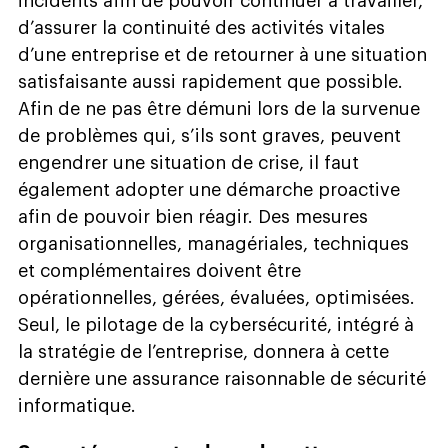
incidents afin de pouvoir continuer à travailler,
d’assurer la continuité des activités vitales
d’une entreprise et de retourner à une situation
satisfaisante aussi rapidement que possible.
Afin de ne pas être démuni lors de la survenue
de problèmes qui, s’ils sont graves, peuvent
engendrer une situation de crise, il faut
également adopter une démarche proactive
afin de pouvoir bien réagir. Des mesures
organisationnelles, managériales, techniques
et complémentaires doivent être
opérationnelles, gérées, évaluées, optimisées.
Seul, le pilotage de la cybersécurité, intégré à
la stratégie de l’entreprise, donnera à cette
dernière une assurance raisonnable de sécurité
informatique.