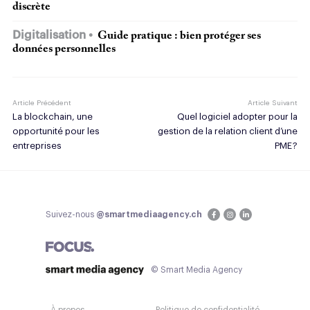
discrète
Digitalisation
Guide pratique : bien protéger ses
données personnelles
Article Précédent
Article Suivant
La blockchain, une
Quel logiciel adopter pour la
opportunité pour les
gestion de la relation client d’une
entreprises
PME ?
Suivez-nous
@smartmediaagency.ch
© Smart Media Agency