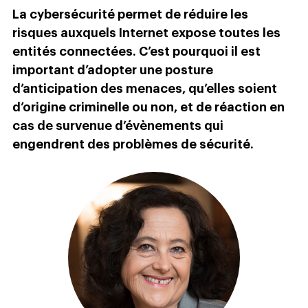
La cybersécurité permet de réduire les
risques auxquels Internet expose toutes les
entités connectées. C’est pourquoi il est
important d’adopter une posture
d’anticipation des menaces, qu’elles soient
d’origine criminelle ou non, et de réaction en
cas de survenue d’évènements qui
engendrent des problèmes de sécurité.