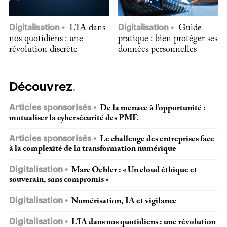
Digitalisation
L’IA dans
Digitalisation
Guide
nos quotidiens : une
pratique : bien protéger ses
révolution discrète
données personnelles
Découvrez
Articles sponsorisés
De la menace à l’opportunité :
mutualiser la cybersécurité des PME
Articles sponsorisés
Le challenge des entreprises face
à la complexité de la transformation numérique
Digitalisation
Marc Oehler : « Un cloud éthique et
souverain, sans compromis »
Digitalisation
Numérisation, IA et vigilance
Digitalisation
L’IA dans nos quotidiens : une révolution