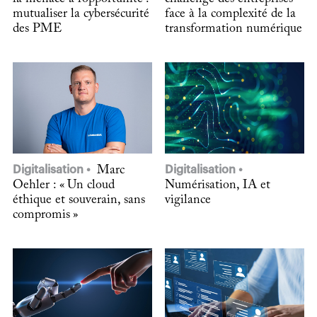
mutualiser la cybersécurité
face à la complexité de la
des PME
transformation numérique
Digitalisation
Marc
Digitalisation
Oehler : « Un cloud
Numérisation, IA et
éthique et souverain, sans
vigilance
compromis »