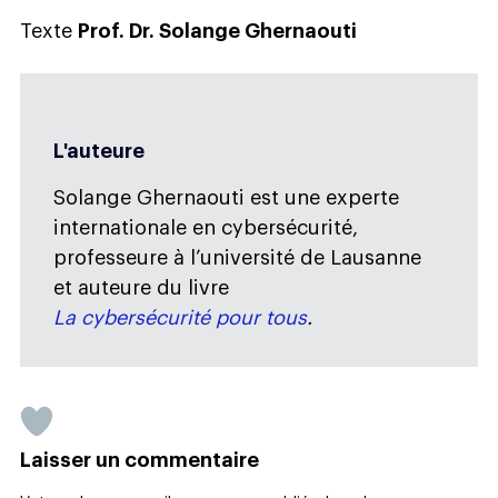
Texte
Prof. Dr. Solange Ghernaouti
L'auteure
Solange Ghernaouti est une experte
internationale en cybersécurité,
professeure à l’université de Lausanne
et auteure du livre
La cybersécurité pour tous
.
Laisser un commentaire