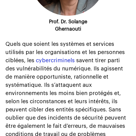
Prof. Dr. Solange
Ghernaouti
Quels que soient les systèmes et services
utilisés par les organisations et les personnes
ciblées, les
cybercriminels
savent tirer parti
des vulnérabilités du numérique. Ils agissent
de manière opportuniste, rationnelle et
systématique. Ils s’attaquent aux
environnements les moins bien protégés et,
selon les circonstances et leurs intérêts, ils
peuvent cibler des entités spécifiques. Sans
oublier que des incidents de sécurité peuvent
être également le fait d’erreurs, de mauvaises
conditions de travail ou de problèmes