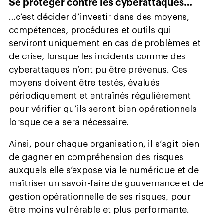
Se protéger contre les cyberattaques…
…c’est décider d’investir dans des moyens,
compétences, procédures et outils qui
serviront uniquement en cas de problèmes et
de crise, lorsque les incidents comme des
cyberattaques n’ont pu être prévenus. Ces
moyens doivent être testés, évalués
périodiquement et entraînés régulièrement
pour vérifier qu’ils seront bien opérationnels
lorsque cela sera nécessaire.
Ainsi, pour chaque organisation, il s’agit bien
de gagner en compréhension des risques
auxquels elle s’expose via le numérique et de
maîtriser un savoir-faire de gouvernance et de
gestion opérationnelle de ses risques, pour
être moins vulnérable et plus performante.