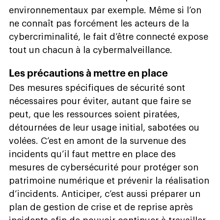
environnementaux par exemple. Même si l’on
ne connaît pas forcément les acteurs de la
cybercriminalité, le fait d’être connecté expose
tout un chacun à la cybermalveillance.
Les précautions à mettre en place
Des mesures spécifiques de sécurité sont
nécessaires pour éviter, autant que faire se
peut, que les ressources soient piratées,
détournées de leur usage initial, sabotées ou
volées. C’est en amont de la survenue des
incidents qu’il faut mettre en place des
mesures de cybersécurité pour protéger son
patrimoine numérique et prévenir la réalisation
d’incidents. Anticiper, c’est aussi préparer un
plan de gestion de crise et de reprise après