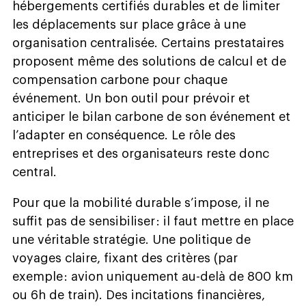
hébergements certifiés durables et de limiter
les déplacements sur place grâce à une
organisation centralisée. Certains prestataires
proposent même des solutions de calcul et de
compensation carbone pour chaque
événement. Un bon outil pour prévoir et
anticiper le bilan carbone de son événement et
l’adapter en conséquence. Le rôle des
entreprises et des organisateurs reste donc
central.
Pour que la mobilité durable s’impose, il ne
suffit pas de sensibiliser : il faut mettre en place
une véritable stratégie. Une politique de
voyages claire, fixant des critères (par
exemple : avion uniquement au-delà de 800 km
ou 6h de train). Des incitations financières,