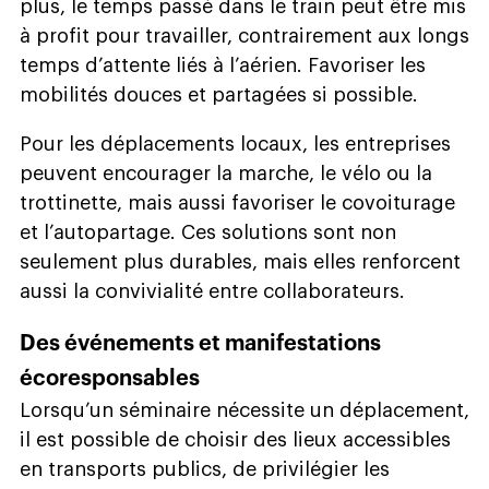
plus, le temps passé dans le train peut être mis
à profit pour travailler, contrairement aux longs
temps d’attente liés à l’aérien. Favoriser les
mobilités douces et partagées si possible.
Pour les déplacements locaux, les entreprises
peuvent encourager la marche, le vélo ou la
trottinette, mais aussi favoriser le covoiturage
et l’autopartage. Ces solutions sont non
seulement plus durables, mais elles renforcent
aussi la convivialité entre collaborateurs.
Des événements et manifestations
écoresponsables
Lorsqu’un séminaire nécessite un déplacement,
il est possible de choisir des lieux accessibles
en transports publics, de privilégier les