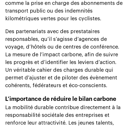
comme la prise en charge des abonnements de
transport public ou des indemnités
kilométriques vertes pour les cyclistes.
Des partenariats avec des prestataires
responsables, qu’il s’agisse d’agences de
voyage, d’hôtels ou de centres de conférence.
La mesure de l’impact carbone, afin de suivre
les progrès et d’identifier les leviers d’action.
Un véritable cahier des charges durable qui
permet d’ajuster et de piloter des évènement
cohérents, fédérateurs et éco-conscients.
L’importance de réduire le bilan carbone
La mobilité durable contribue directement à la
responsabilité sociétale des entreprises et
renforce leur attractivité. Les jeunes talents,