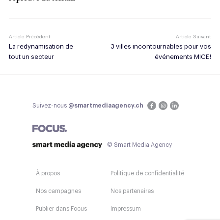
Article Précédent
Article Suivant
La redynamisation de
3 villes incontournables pour vos
tout un secteur
événements MICE !
Suivez-nous
@smartmediaagency.ch
© Smart Media Agency
À propos
Politique de confidentialité
Nos campagnes
Nos partenaires
Publier dans Focus
Impressum