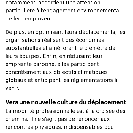
notamment, accordent une attention
particulière à l’engagement environnemental
de leur employeur.
De plus, en optimisant leurs déplacements, les
organisations réalisent des économies
substantielles et améliorent le bien-être de
leurs équipes. Enfin, en réduisant leur
empreinte carbone, elles participent
concrètement aux objectifs climatiques
globaux et anticipent les réglementations à
venir.
Vers une nouvelle culture du déplacement
La mobilité professionnelle est à la croisée des
chemins. Il ne s’agit pas de renoncer aux
rencontres physiques, indispensables pour