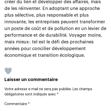
créer du lien et développer des affaires, mais
de les réinventer. En adoptant une approche
plus sélective, plus responsable et plus
innovante, les entreprises peuvent transformer
un poste de coût et de pollution en un levier de
performance et de durabilité. Voyager moins,
mais mieux : tel est le défi des prochaines
années pour concilier développement
économique et transition écologique.
Laisser un commentaire
Votre adresse e-mail ne sera pas publiée.
Les champs
obligatoires sont indiqués avec
*
Commentaire
*