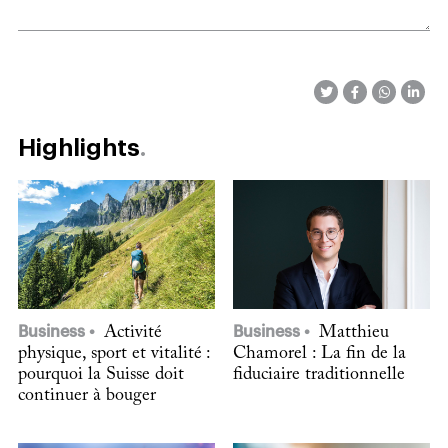
Highlights
Business
Activité
Business
Matthieu
physique, sport et vitalité :
Chamorel : La fin de la
pourquoi la Suisse doit
fiduciaire traditionnelle
continuer à bouger