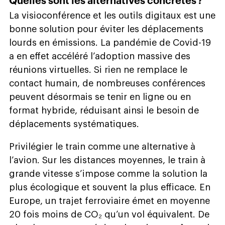
Quelles sont les alternatives concrètes ?
La visioconférence et les outils digitaux est une
bonne solution pour éviter les déplacements
lourds en émissions. La pandémie de Covid-19
a en effet accéléré l’adoption massive des
réunions virtuelles. Si rien ne remplace le
contact humain, de nombreuses conférences
peuvent désormais se tenir en ligne ou en
format hybride, réduisant ainsi le besoin de
déplacements systématiques.
Privilégier le train comme une alternative à
l’avion. Sur les distances moyennes, le train à
grande vitesse s’impose comme la solution la
plus écologique et souvent la plus efficace. En
Europe, un trajet ferroviaire émet en moyenne
20 fois moins de CO₂ qu’un vol équivalent. De