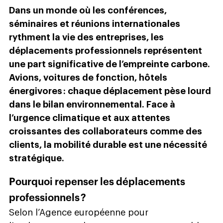
Dans un monde où les conférences,
séminaires et réunions internationales
rythment la vie des entreprises, les
déplacements professionnels représentent
une part significative de l’empreinte carbone.
Avions, voitures de fonction, hôtels
énergivores : chaque déplacement pèse lourd
dans le bilan environnemental. Face à
l’urgence climatique et aux attentes
croissantes des collaborateurs comme des
clients, la mobilité durable est une nécessité
stratégique.
Pourquoi repenser les déplacements
professionnels ?
Selon l’Agence européenne pour