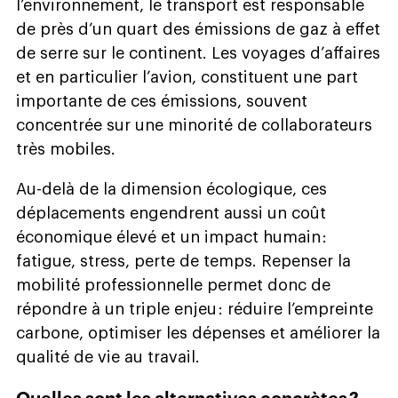
l’environnement, le transport est responsable
de près d’un quart des émissions de gaz à effet
de serre sur le continent. Les voyages d’affaires
et en particulier l’avion, constituent une part
importante de ces émissions, souvent
concentrée sur une minorité de collaborateurs
très mobiles.
Au-delà de la dimension écologique, ces
déplacements engendrent aussi un coût
économique élevé et un impact humain :
fatigue, stress, perte de temps. Repenser la
mobilité professionnelle permet donc de
répondre à un triple enjeu : réduire l’empreinte
carbone, optimiser les dépenses et améliorer la
qualité de vie au travail.