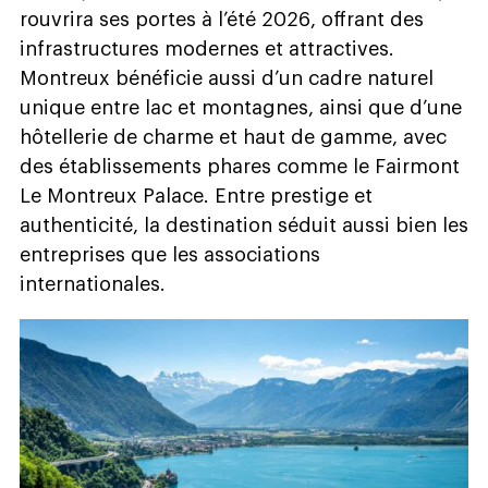
rouvrira ses portes à l’été 2026, offrant des
infrastructures modernes et attractives.
Montreux bénéficie aussi d’un cadre naturel
unique entre lac et montagnes, ainsi que d’une
hôtellerie de charme et haut de gamme, avec
des établissements phares comme le Fairmont
Le Montreux Palace. Entre prestige et
authenticité, la destination séduit aussi bien les
entreprises que les associations
internationales.