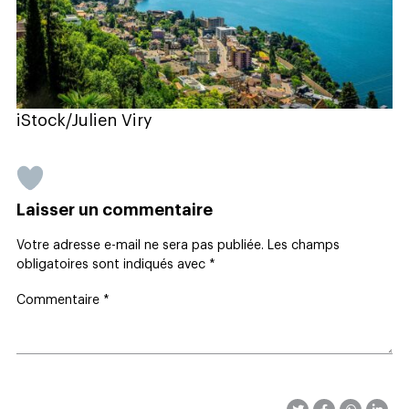
iStock/Julien Viry
Laisser un commentaire
Votre adresse e-mail ne sera pas publiée.
Les champs
obligatoires sont indiqués avec
*
Commentaire
*