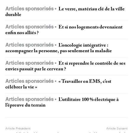
Articles sponsorisés
Le verre, matériau clé de la ville
durable
Articles sponsorisés
Et si nos logements devenaient
enfin nos alliés ?
Articles sponsorisés
L’oncologie intégrative :
accompagner la personne, pas seulement la maladie
Articles sponsorisés
Et si reprendre le contrôle de ses
envies passait par le cerveau ?
Articles sponsorisés
« Travailler en EMS, c’est
célébrer la vie »
Articles sponsorisés
L’utilitaire 100 % électrique à
l’épreuve du terrain
Article Précédent
Article Suivant