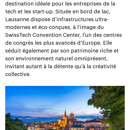
destination idéale pour les entreprises de la
tech et les start-up. Située en bord de lac,
Lausanne dispose d’infrastructures ultra-
modernes et éco-conçues, à l’image du
SwissTech Convention Center, l’un des centres
de congrès les plus avancés d’Europe. Elle
séduit également par son patrimoine riche et
son environnement naturel omniprésent,
invitant autant à la détente qu’à la créativité
collective.