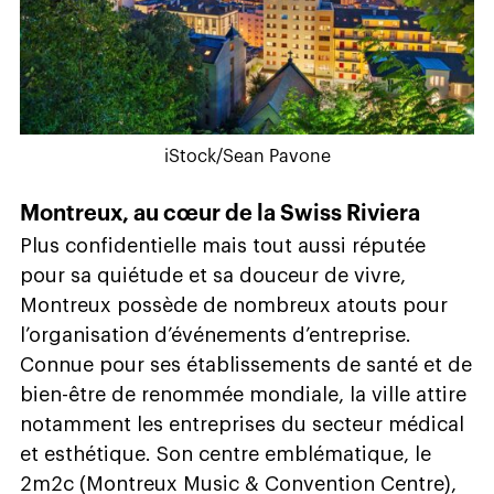
iStock/Sean Pavone
Montreux, au cœur de la Swiss Riviera
Plus confidentielle mais tout aussi réputée
pour sa quiétude et sa douceur de vivre,
Montreux possède de nombreux atouts pour
l’organisation d’événements d’entreprise.
Connue pour ses établissements de santé et de
bien-être de renommée mondiale, la ville attire
notamment les entreprises du secteur médical
et esthétique. Son centre emblématique, le
2m2c (Montreux Music & Convention Centre),