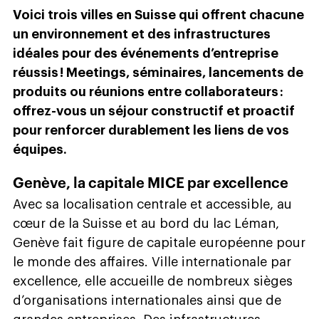
Voici trois villes en Suisse qui offrent chacune
un environnement et des infrastructures
idéales pour des événements d’entreprise
réussis ! Meetings, séminaires, lancements de
produits ou réunions entre collaborateurs :
offrez-vous un séjour constructif et proactif
pour renforcer durablement les liens de vos
équipes.
Genève, la capitale MICE par excellence
Avec sa localisation centrale et accessible, au
cœur de la Suisse et au bord du lac Léman,
Genève fait figure de capitale européenne pour
le monde des affaires. Ville internationale par
excellence, elle accueille de nombreux sièges
d’organisations internationales ainsi que de