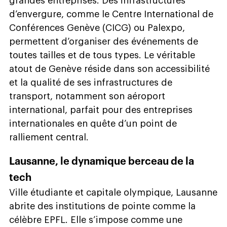
grandes entreprises. Des infrastructures
d’envergure, comme le Centre International de
Conférences Genève (CICG) ou Palexpo,
permettent d’organiser des événements de
toutes tailles et de tous types. Le véritable
atout de Genève réside dans son accessibilité
et la qualité de ses infrastructures de
transport, notamment son aéroport
international, parfait pour des entreprises
internationales en quête d’un point de
ralliement central.
Lausanne, le dynamique berceau de la
tech
Ville étudiante et capitale olympique, Lausanne
abrite des institutions de pointe comme la
célèbre EPFL. Elle s’impose comme une