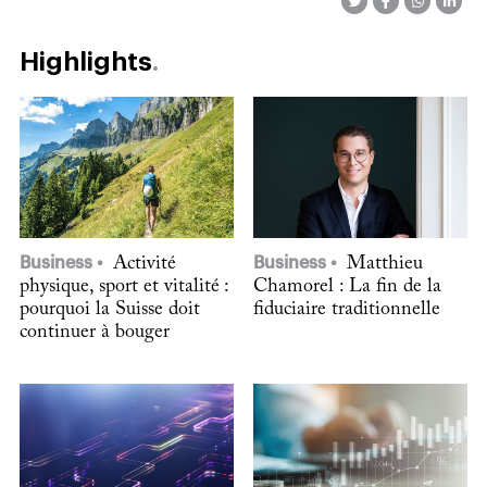
Highlights
Business
Activité
Business
Matthieu
physique, sport et vitalité :
Chamorel : La fin de la
pourquoi la Suisse doit
fiduciaire traditionnelle
continuer à bouger