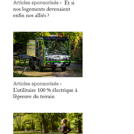
Articles sponsorisés
Et si
nos logements devenaient
enfin nos alliés ?
Articles sponsorisés
L’utilitaire 100 % électrique à
l’épreuve du terrain