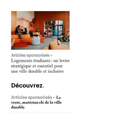
Articles sponsorisés
Logements étudiants : un levier
stratégique et essentiel pour
une ville durable et inclusive
Découvrez
Articles sponsorisés
Le
verre, matériau clé de la ville
durable