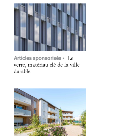
Articles sponsorisés
Le
verre, matériau clé de la ville
durable