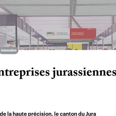
Innovation
ntreprises jurassiennes
 de la haute précision, le canton du Jura