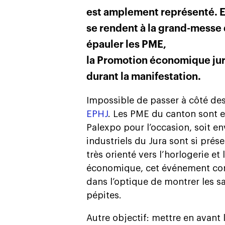
est amplement représenté. En
se rendent à la grand-messe 
épauler les PME,
la Promotion économique ju
durant la manifestation.
Impossible de passer à côté des
EPHJ
. Les PME du canton sont en
Palexpo pour l’occasion, soit e
industriels du Jura sont si pré
très orienté vers l’horlogerie e
économique, cet événement con
dans l’optique de montrer les sa
pépites.
Autre objectif: mettre en avant 