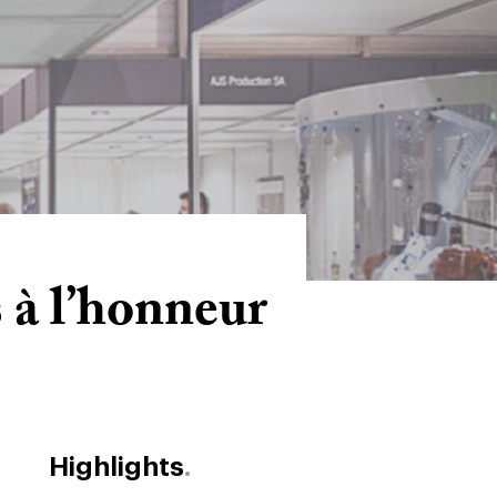
 à l’honneur
Highlights