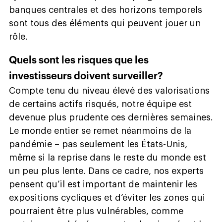
banques centrales et des horizons temporels
sont tous des éléments qui peuvent jouer un
rôle.
Quels sont les risques que les
investisseurs doivent surveiller?
Compte tenu du niveau élevé des valorisations
de certains actifs risqués, notre équipe est
devenue plus prudente ces dernières semaines.
Le monde entier se remet néanmoins de la
pandémie – pas seulement les États-Unis,
même si la reprise dans le reste du monde est
un peu plus lente. Dans ce cadre, nos experts
pensent qu’il est important de maintenir les
expositions cycliques et d’éviter les zones qui
pourraient être plus vulnérables, comme