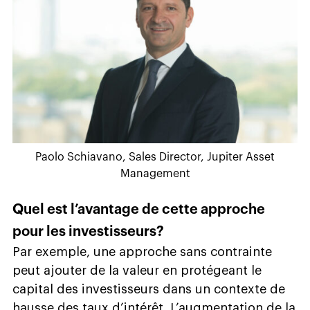
Paolo Schiavano, Sales Director, Jupiter Asset
Management
Quel est l’avantage de cette approche
pour les investisseurs?
Par exemple, une approche sans contrainte
peut ajouter de la valeur en protégeant le
capital des investisseurs dans un contexte de
hausse des taux d’intérêt. L’augmentation de la