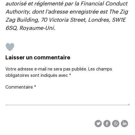
autorisé et réglementé par la Financial Conduct
Authority, dont l’adresse enregistrée est The Zig
Zag Building, 70 Victoria Street, Londres, SW1E
6SQ, Royaume-Uni.
Laisser un commentaire
Votre adresse e-mail ne sera pas publiée.
Les champs
obligatoires sont indiqués avec
*
Commentaire
*