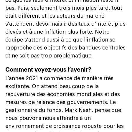
ce que les taux d’intérêt et l’inflation restent
bas. Puis, seulement trois mois plus tard, tout
était différent et les acteurs du marché
s’attendent désormais à des taux d’intérêt plus
élevés et à une inflation plus forte. Notre
équipe s’attend aussi à ce que l’inflation se
rapproche des objectifs des banques centrales
et ne soit pas trop problématique.
Comment voyez-vous l’avenir?
L’année 2021 a commencé de manière très
excitante. On attend beaucoup de la
réouverture des économies mondiales et des
mesures de relance des gouvernements. Le
gestionnaire du fonds, Mark Nash, pense que
nous pouvons nous attendre à un
environnement de croissance robuste pour les