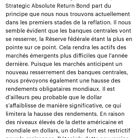
Strategic Absolute Return Bond part du
principe que nous nous trouvons actuellement
dans les premiers stades de la reflation. Il nous
semble évident que les banques centrales vont
se resserrer, la Réserve fédérale étant la plus en
pointe sur ce point. Cela rendra les actifs des
marchés émergents plus difficiles que l’année
dernière. Puisque les marchés anticipent un
nouveau resserrement des banques centrales,
nous prévoyons également une hausse des
rendements obligataires mondiaux. Il est
d’ailleurs peu probable que le dollar
s’affaiblisse de manière significative, ce qui
limitera la hausse des rendements. En raison
des niveaux élevés de la dette américaine et
mondiale en dollars, un dollar fort est restrictif