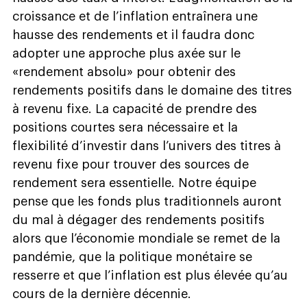
croissance et de l’inflation entraînera une
hausse des rendements et il faudra donc
adopter une approche plus axée sur le
«rendement absolu» pour obtenir des
rendements positifs dans le domaine des titres
à revenu fixe. La capacité de prendre des
positions courtes sera nécessaire et la
flexibilité d’investir dans l’univers des titres à
revenu fixe pour trouver des sources de
rendement sera essentielle. Notre équipe
pense que les fonds plus traditionnels auront
du mal à dégager des rendements positifs
alors que l’économie mondiale se remet de la
pandémie, que la politique monétaire se
resserre et que l’inflation est plus élevée qu’au
cours de la dernière décennie.