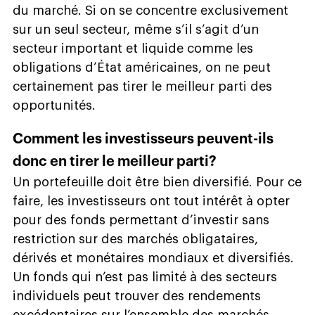
du marché. Si on se concentre exclusivement
sur un seul secteur, même s’il s’agit d’un
secteur important et liquide comme les
obligations d’État américaines, on ne peut
certainement pas tirer le meilleur parti des
opportunités.
Comment les investisseurs peuvent-ils
donc en tirer le meilleur parti?
Un portefeuille doit être bien diversifié. Pour ce
faire, les investisseurs ont tout intérêt à opter
pour des fonds permettant d’investir sans
restriction sur des marchés obligataires,
dérivés et monétaires mondiaux et diversifiés.
Un fonds qui n’est pas limité à des secteurs
individuels peut trouver des rendements
excédentaires sur l’ensemble des marchés