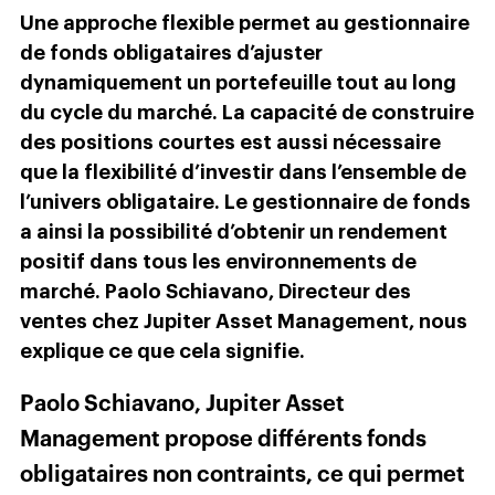
Une approche flexible permet au gestionnaire
de fonds obligataires d’ajuster
dynamiquement un portefeuille tout au long
du cycle du marché. La capacité de construire
des positions courtes est aussi nécessaire
que la flexibilité d’investir dans l’ensemble
de
l’univers obligataire. Le gestionnaire de fonds
a ainsi la possibilité d’obtenir un rendement
positif dans tous les environnements de
marché. Paolo Schiavano, Directeur des
ventes chez Jupiter Asset Management, nous
explique ce que cela signifie.
Paolo Schiavano, Jupiter Asset
Management propose différents fonds
obligataires non contraints, ce qui permet