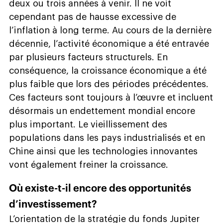
deux ou trois années à venir. Il ne voit
cependant pas de hausse excessive de
l’inflation à long terme. Au cours de la dernière
décennie, l’activité économique a été entravée
par plusieurs facteurs structurels. En
conséquence, la croissance économique a été
plus faible que lors des périodes précédentes.
Ces facteurs sont toujours à l’œuvre et incluent
désormais un endettement mondial encore
plus important. Le vieillissement des
populations dans les pays industrialisés et en
Chine ainsi que les technologies innovantes
vont également freiner la croissance.
Où existe-t-il encore des opportunités
d’investissement?
L’orientation de la stratégie du fonds Jupiter