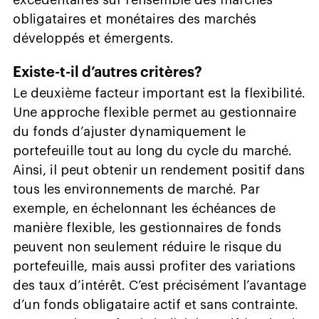
obligataires et monétaires des marchés
développés et émergents.
Existe-t-il d’autres critères?
Le deuxième facteur important est la flexibilité.
Une approche flexible permet au gestionnaire
du fonds d’ajuster dynamiquement le
portefeuille tout au long du cycle du marché.
Ainsi, il peut obtenir un rendement positif dans
tous les environnements de marché. Par
exemple, en échelonnant les échéances de
manière flexible, les gestionnaires de fonds
peuvent non seulement réduire le risque du
portefeuille, mais aussi profiter des variations
des taux d’intérêt. C’est précisément l’avantage
d’un fonds obligataire actif et sans contrainte.