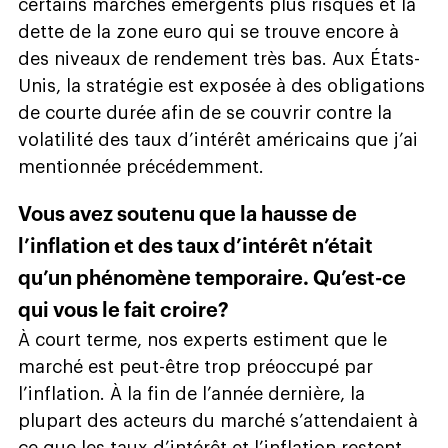
certains marchés émergents plus risqués et la
dette de la zone euro qui se trouve encore à
des niveaux de rendement très bas. Aux États-
Unis, la stratégie est exposée à des obligations
de courte durée afin de se couvrir contre la
volatilité des taux d’intérêt américains que j’ai
mentionnée précédemment.
Vous avez soutenu que la hausse de
l’inflation et des taux d’intérêt n’était
qu’un phénomène temporaire. Qu’est-ce
qui vous le fait croire?
À court terme, nos experts estiment que le
marché est peut-être trop préoccupé par
l’inflation. À la fin de l’année dernière, la
plupart des acteurs du marché s’attendaient à