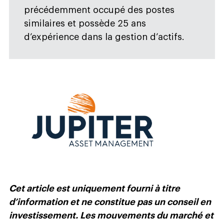
précédemment occupé des postes
similaires et possède 25 ans
d’expérience dans la gestion d’actifs.
Cet article est uniquement fourni à titre
d’information et ne constitue pas un conseil en
investissement. Les mouvements du marché et