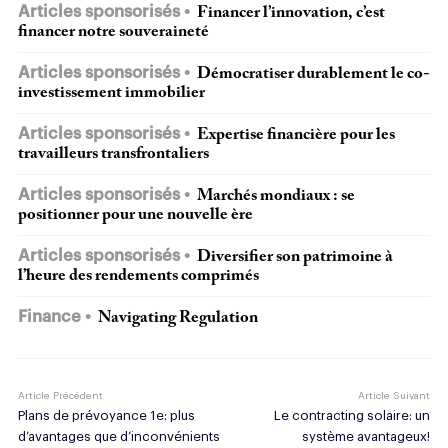
Articles sponsorisés
Financer l’innovation, c’est
financer notre souveraineté
Articles sponsorisés
Démocratiser durablement le co-
investissement immobilier
Articles sponsorisés
Expertise financière pour les
travailleurs transfrontaliers
Articles sponsorisés
Marchés mondiaux : se
positionner pour une nouvelle ère
Articles sponsorisés
Diversifier son patrimoine à
l’heure des rendements comprimés
Finance
Navigating Regulation
Article Précédent
Article Suivant
Plans de prévoyance 1e: plus
Le contracting solaire: un
d’avantages que d’inconvénients
système avantageux!