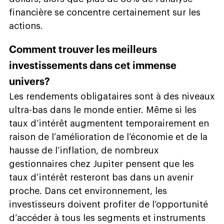
financière se concentre certainement sur les
actions.
Comment trouver les meilleurs
investissements dans cet immense
univers?
Les rendements obligataires sont à des niveaux
ultra-bas dans le monde entier. Même si les
taux d’intérêt augmentent temporairement en
raison de l’amélioration de l’économie et de la
hausse de l’inflation, de nombreux
gestionnaires chez Jupiter pensent que les
taux d’intérêt resteront bas dans un avenir
proche. Dans cet environnement, les
investisseurs doivent profiter de l’opportunité
d’accéder à tous les segments et instruments