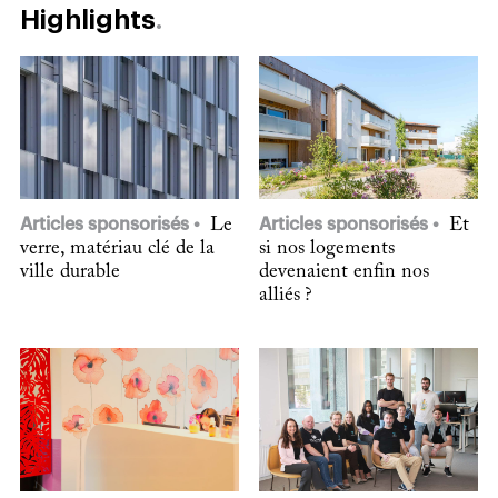
Highlights
Articles sponsorisés
Le
Articles sponsorisés
Et
verre, matériau clé de la
si nos logements
ville durable
devenaient enfin nos
alliés ?