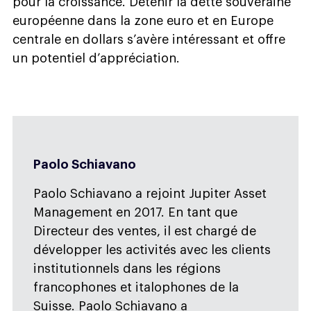
pour la croissance. Détenir la dette souveraine
européenne dans la zone euro et en Europe
centrale en dollars s’avère intéressant et offre
un potentiel d’appréciation.
Paolo Schiavano
Paolo Schiavano a rejoint Jupiter Asset
Management en 2017. En tant que
Directeur des ventes, il est chargé de
développer les activités avec les clients
institutionnels dans les régions
francophones et italophones de la
Suisse. Paolo Schiavano a