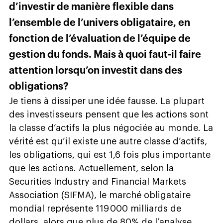
d’investir de manière flexible dans
l’ensemble de l’univers obligataire, en
fonction de l’évaluation de l’équipe de
gestion du fonds. Mais à quoi faut-il faire
attention lorsqu’on investit dans des
obligations?
Je tiens à dissiper une idée fausse. La plupart
des investisseurs pensent que les actions sont
la classe d’actifs la plus négociée au monde. La
vérité est qu’il existe une autre classe d’actifs,
les obligations, qui est 1,6 fois plus importante
que les actions. Actuellement, selon la
Securities Industry and Financial Markets
Association (SIFMA), le marché obligataire
mondial représente 119 000 milliards de
dollars, alors que plus de 80% de l’analyse