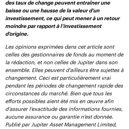
des taux de change peuvent entraîner une
baisse ou une hausse de la valeur d’un
investissement, ce qui peut mener à un retour
moindre par rapport à l’investissement
d’origine.
Les opinions exprimées dans cet article sont
celles des gestionnaires de fonds au moment de
la rédaction, et non celles de Jupiter dans son
ensemble. Elles peuvent d’ailleurs être sujettes à
changement. Ceci est particulièrement vrai
pendant les périodes de changement rapide des
circonstances du marché. Bien que tous les
efforts possibles aient été mis en œuvre afin
d’assurer l’exactitude des informations fournies,
aucune assurance ou garantie n’est donnée.
Publié par Jupiter Asset Management Limited,