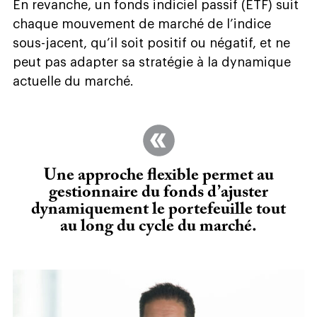
En revanche, un fonds indiciel passif (ETF) suit
chaque mouvement de marché de l’indice
sous-jacent, qu’il soit positif ou négatif, et ne
peut pas adapter sa stratégie à la dynamique
actuelle du marché.
Une approche flexible permet au
gestionnaire du fonds d’ajuster
dynamiquement le portefeuille tout
au long du cycle du marché
.