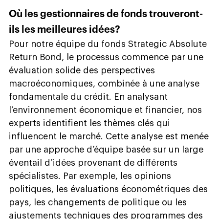
Où les gestionnaires de fonds trouveront-
ils les meilleures idées?
Pour notre équipe du fonds Strategic Absolute
Return Bond, le processus commence par une
évaluation solide des perspectives
macroéconomiques, combinée à une analyse
fondamentale du crédit. En analysant
l’environnement économique et financier, nos
experts identifient les thèmes clés qui
influencent le marché. Cette analyse est menée
par une approche d’équipe basée sur un large
éventail d’idées provenant de différents
spécialistes. Par exemple, les opinions
politiques, les évaluations économétriques des
pays, les changements de politique ou les
ajustements techniques des programmes des