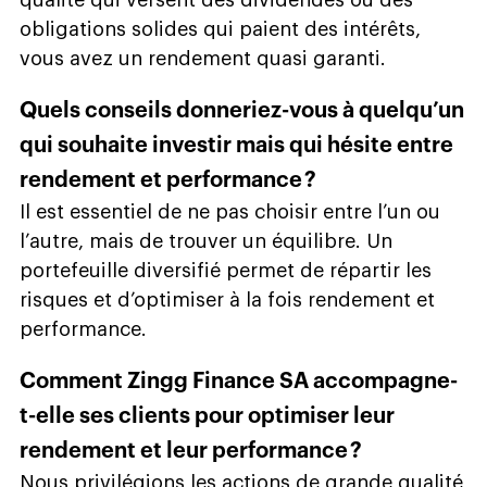
obligations solides qui paient des intérêts,
vous avez un rendement quasi garanti.
Quels conseils donneriez-vous à quelqu’un
qui souhaite investir mais qui hésite entre
rendement et performance ?
Il est essentiel de ne pas choisir entre l’un ou
l’autre, mais de trouver un équilibre. Un
portefeuille diversifié permet de répartir les
risques et d’optimiser à la fois rendement et
performance.
Comment Zingg Finance SA accompagne-
t-elle ses clients pour optimiser leur
rendement et leur performance ?
Nous privilégions les actions de grande qualité