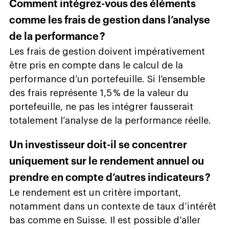
Comment intégrez-vous des éléments
comme les frais de gestion dans l’analyse
de la performance ?
Les frais de gestion doivent impérativement
être pris en compte dans le calcul de la
performance d’un portefeuille. Si l’ensemble
des frais représente 1,5 % de la valeur du
portefeuille, ne pas les intégrer fausserait
totalement l’analyse de la performance réelle.
Un investisseur doit-il se concentrer
uniquement sur le rendement annuel ou
prendre en compte d’autres indicateurs ?
Le rendement est un critère important,
notamment dans un contexte de taux d’intérêt
bas comme en Suisse. Il est possible d’aller