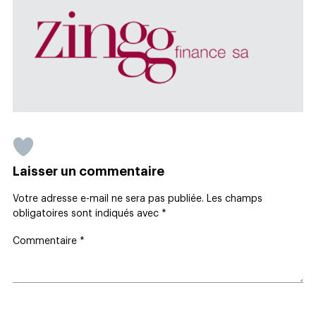
Laisser un commentaire
Votre adresse e-mail ne sera pas publiée.
Les champs
obligatoires sont indiqués avec
*
Commentaire
*