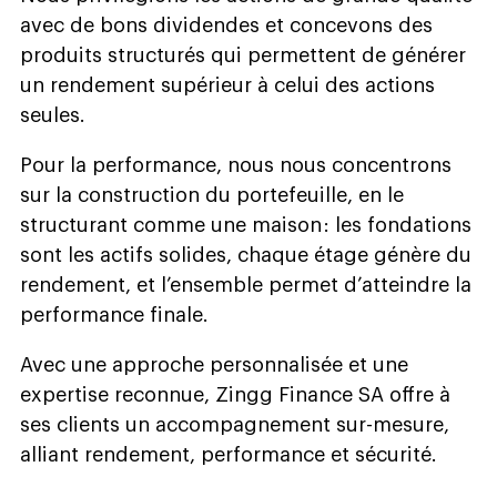
avec de bons dividendes et concevons des
produits structurés qui permettent de générer
un rendement supérieur à celui des actions
seules.
Pour la performance, nous nous concentrons
sur la construction du portefeuille, en le
structurant comme une maison : les fondations
sont les actifs solides, chaque étage génère du
rendement, et l’ensemble permet d’atteindre la
performance finale.
Avec une approche personnalisée et une
expertise reconnue, Zingg Finance SA offre à
ses clients un accompagnement sur-mesure,
alliant rendement, performance et sécurité.