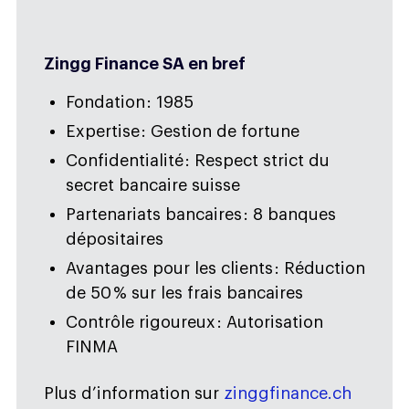
Zingg Finance SA en bref
Fondation : 1985
Expertise : Gestion de fortune
Confidentialité : Respect strict du
secret bancaire suisse
Partenariats bancaires : 8 banques
dépositaires
Avantages pour les clients : Réduction
de 50 % sur les frais bancaires
Contrôle rigoureux : Autorisation
FINMA
Plus d’information sur
zinggfinance.ch