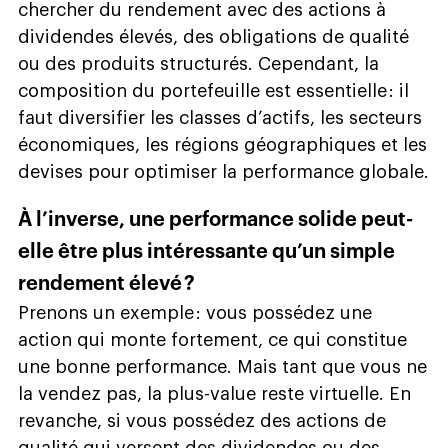
chercher du rendement avec des actions à
dividendes élevés, des obligations de qualité
ou des produits structurés. Cependant, la
composition du portefeuille est essentielle : il
faut diversifier les classes d’actifs, les secteurs
économiques, les régions géographiques et les
devises pour optimiser la performance globale.
À l’inverse, une performance solide peut-
elle être plus intéressante qu’un simple
rendement élevé ?
Prenons un exemple : vous possédez une
action qui monte fortement, ce qui constitue
une bonne performance. Mais tant que vous ne
la vendez pas, la plus-value reste virtuelle. En
revanche, si vous possédez des actions de
qualité qui versent des dividendes ou des