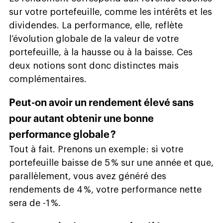
sur votre portefeuille, comme les intérêts et les
dividendes. La performance, elle, reflète
l’évolution globale de la valeur de votre
portefeuille, à la hausse ou à la baisse. Ces
deux notions sont donc distinctes mais
complémentaires.
Peut-on avoir un rendement élevé sans
pour autant obtenir une bonne
performance globale ?
Tout à fait. Prenons un exemple : si votre
portefeuille baisse de 5 % sur une année et que,
parallèlement, vous avez généré des
rendements de 4 %, votre performance nette
sera de -1 %.