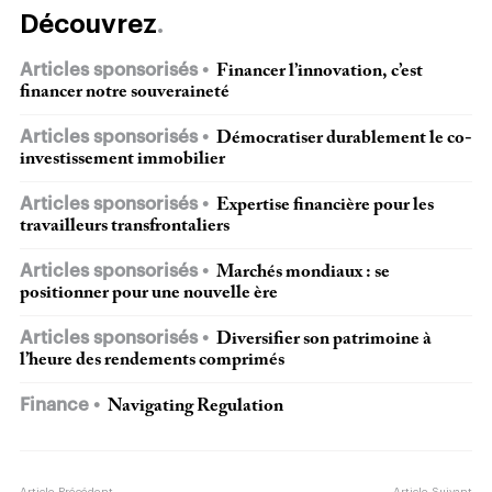
Découvrez
Articles sponsorisés
Financer l’innovation, c’est
financer notre souveraineté
Articles sponsorisés
Démocratiser durablement le co-
investissement immobilier
Articles sponsorisés
Expertise financière pour les
travailleurs transfrontaliers
Articles sponsorisés
Marchés mondiaux : se
positionner pour une nouvelle ère
Articles sponsorisés
Diversifier son patrimoine à
l’heure des rendements comprimés
Finance
Navigating Regulation
Article Précédent
Article Suivant