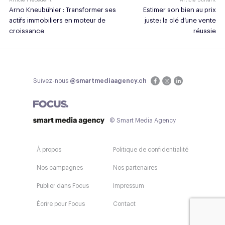
Arno Kneubühler : Transformer ses
Estimer son bien au prix
actifs immobiliers en moteur de
juste : la clé d’une vente
croissance
réussie
Suivez-nous
@smartmediaagency.ch
© Smart Media Agency
À propos
Politique de confidentialité
Nos campagnes
Nos partenaires
Publier dans Focus
Impressum
Écrire pour Focus
Contact