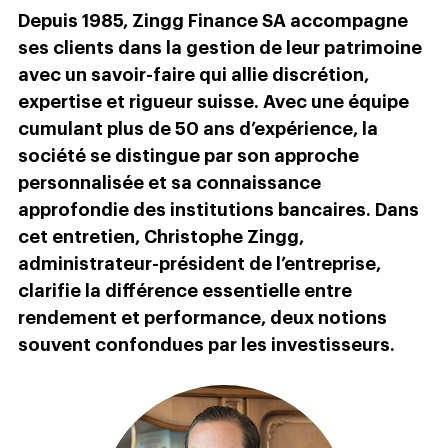
Depuis 1985, Zingg Finance SA accompagne
ses clients dans la gestion de leur patrimoine
avec un savoir-faire qui allie discrétion,
expertise et rigueur suisse. Avec une équipe
cumulant plus de 50 ans d’expérience, la
société se distingue par son approche
personnalisée et sa connaissance
approfondie des institutions bancaires. Dans
cet entretien, Christophe Zingg,
administrateur-président de l’entreprise,
clarifie la différence essentielle entre
rendement et performance, deux notions
souvent confondues par les investisseurs.