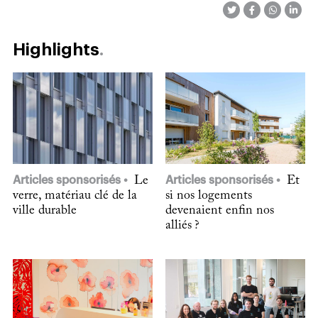
Highlights
Articles sponsorisés
Le
Articles sponsorisés
Et
verre, matériau clé de la
si nos logements
ville durable
devenaient enfin nos
alliés ?