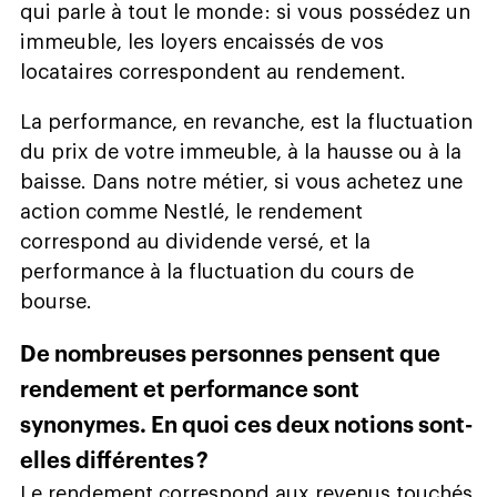
qui parle à tout le monde : si vous possédez un
immeuble, les loyers encaissés de vos
locataires correspondent au rendement.
La performance, en revanche, est la fluctuation
du prix de votre immeuble, à la hausse ou à la
baisse. Dans notre métier, si vous achetez une
action comme Nestlé, le rendement
correspond au dividende versé, et la
performance à la fluctuation du cours de
bourse.
De nombreuses personnes pensent que
rendement et performance sont
synonymes. En quoi ces deux notions sont-
elles différentes ?
Le rendement correspond aux revenus touchés