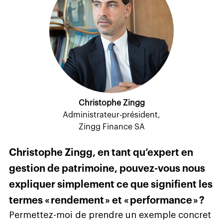
Christophe Zingg
Administrateur-président,
Zingg Finance SA
Christophe Zingg, en tant qu’expert en
gestion de patrimoine, pouvez-vous nous
expliquer simplement ce que signifient les
termes « rendement » et « performance » ?
Permettez-moi de prendre un exemple concret