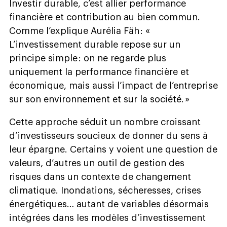
Investir durable, c’est allier performance
financière et contribution au bien commun.
Comme l’explique Aurélia Fäh : «
L’investissement durable repose sur un
principe simple : on ne regarde plus
uniquement la performance financière et
économique, mais aussi l’impact de l’entreprise
sur son environnement et sur la société. »
Cette approche séduit un nombre croissant
d’investisseurs soucieux de donner du sens à
leur épargne. Certains y voient une question de
valeurs, d’autres un outil de gestion des
risques dans un contexte de changement
climatique. Inondations, sécheresses, crises
énergétiques… autant de variables désormais
intégrées dans les modèles d’investissement