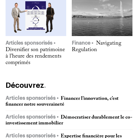
Articles sponsorisés
Finance
Navigating
Diversifier son patrimoine
Regulation
à l’heure des rendements
comprimés
Découvrez
Articles sponsorisés
Financer l’innovation, c’est
financer notre souveraineté
Articles sponsorisés
Démocratiser durablement le co-
investissement immobilier
Articles sponsorisés
Expertise financière pour les