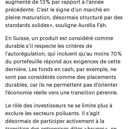
augmenté de 13 % par rapport à l’année
précédente. C’est le signe d’un marché en
pleine maturation, désormais structuré par des
standards solides », souligne Aurélia Fäh.
En Suisse, un produit est considéré comme
durable s’il respecte les critères de
l’autorégulation, qui incluent qu’au moins 70 %
du portefeuille répond aux exigences de cette
dernière. Les fonds en cash, par exemple, ne
sont pas considérés comme des placements
durables, car ils ne permettent pas d’orienter
l’économie réelle vers une transition pérenne.
Le rôle des investisseurs ne se limite plus à
exclure les secteurs polluants. Il s’agit
désormais de participer activement à la
transition des entreprises dites « brunes », en