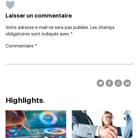
Laisser un commentaire
Votre adresse e-mail ne sera pas publiée.
Les champs
obligatoires sont indiqués avec
*
Commentaire
*
Highlights