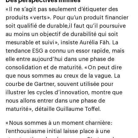
Des perspectives infinies
« Il ne s’agit pas seulement d’étiqueter des
produits « verts ». Pour qu’un produit financier
soit qualifié de durable,il faut qu’il poursuive
au moins un objectif de durabilité qui soit
mesurable et suivi », insiste Aurélia Fäh. La
tendance ESG a connu un essor rapide, mais
elle entre aujourd’hui dans une phase de
consolidation et de maturité. « On peut dire
que nous sommes au creux de la vague. La
courbe de Gartner, souvent utilisée pour
illustrer les cycles d’innovation, montre que
nous allons entrer dans une phase de
maturité », détaille Guillaume Toffel.
« Nous sommes à un moment charnière :
l’enthousiasme initial laisse place à une