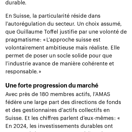
durable.
En Suisse, la particularité réside dans
l’autorégulation du secteur. Un choix assumé,
que Guillaume Toffel justifie par une volonté de
pragmatisme : « L’approche suisse est
volontairement ambitieuse mais réaliste. Elle
permet de poser un socle solide pour que
l’industrie avance de manière cohérente et
responsable. »
Une forte progression du marché
Avec près de 180 membres actifs, l’AMAS
fédère une large part des directions de fonds
et des gestionnaires d’actifs collectifs en
Suisse. Et les chiffres parlent d’eux-mêmes : «
En 2024, les investissements durables ont