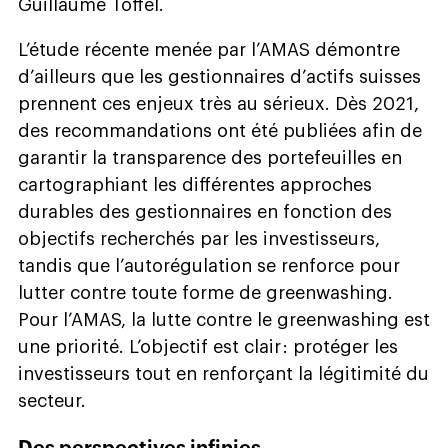
Guillaume Toffel.
L’étude récente menée par l’AMAS démontre
d’ailleurs que les gestionnaires d’actifs suisses
prennent ces enjeux très au sérieux. Dès 2021,
des recommandations ont été publiées afin de
garantir la transparence des portefeuilles en
cartographiant les différentes approches
durables des gestionnaires en fonction des
objectifs recherchés par les investisseurs,
tandis que l’autorégulation se renforce pour
lutter contre toute forme de greenwashing.
Pour l’AMAS, la lutte contre le greenwashing est
une priorité. L’objectif est clair : protéger les
investisseurs tout en renforçant la légitimité du
secteur.