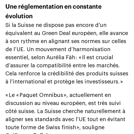
Une réglementation en constante
évolution
Si la Suisse ne dispose pas encore d’un
équivalent au Green Deal européen, elle avance
à son rythme en alignant ses normes sur celles
de l’UE. Un mouvement d’harmonisation
essentiel, selon Aurélia Fäh : « Il est crucial
d’assurer la compatibilité entre les marchés.
Cela renforce la crédibilité des produits suisses
à l’international et protège les investisseurs. »
« Le « Paquet Omnibus », actuellement en
discussion au niveau européen, est très suivi
côté suisse. La Suisse cherche naturellement à
aligner ses standards avec l’UE tout en évitant
toute forme de Swiss finish », souligne