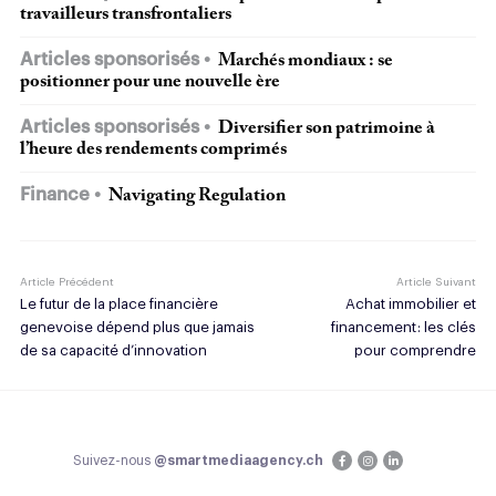
travailleurs transfrontaliers
Articles sponsorisés
Marchés mondiaux : se
positionner pour une nouvelle ère
Articles sponsorisés
Diversifier son patrimoine à
l’heure des rendements comprimés
Finance
Navigating Regulation
Article Précédent
Article Suivant
Le futur de la place financière
Achat immobilier et
genevoise dépend plus que jamais
financement : les clés
de sa capacité d’innovation
pour comprendre
Suivez-nous
@smartmediaagency.ch