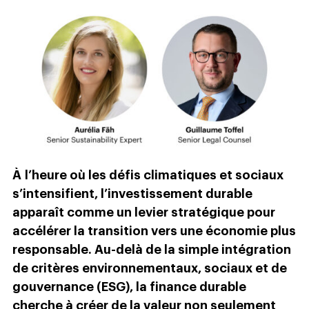
À
l’heure où les défis climatiques et sociaux
s’intensifient, l’investissement durable
apparaît comme un levier stratégique pour
accélérer la transition vers une économie plus
responsable. Au-delà de la simple intégration
de critères environnementaux, sociaux et de
gouvernance (ESG), la finance durable
cherche à créer de la valeur non seulement