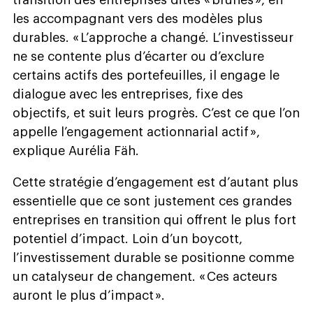
les accompagnant vers des modèles plus
durables. « L’approche a changé. L’investisseur
ne se contente plus d’écarter ou d’exclure
certains actifs des portefeuilles, il engage le
dialogue avec les entreprises, fixe des
objectifs, et suit leurs progrès. C’est ce que l’on
appelle l’engagement actionnarial actif »,
explique Aurélia Fäh.
Cette stratégie d’engagement est d’autant plus
essentielle que ce sont justement ces grandes
entreprises en transition qui offrent le plus fort
potentiel d’impact. Loin d’un boycott,
l’investissement durable se positionne comme
un catalyseur de changement. « Ces acteurs
auront le plus d’impact ».