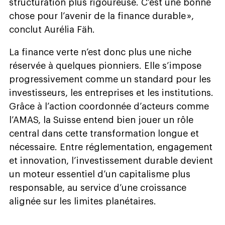
structuration plus rigoureuse. C’est une bonne
chose pour l’avenir de la finance durable »,
conclut Aurélia Fäh.
La finance verte n’est donc plus une niche
réservée à quelques pionniers. Elle s’impose
progressivement comme un standard pour les
investisseurs, les entreprises et les institutions.
Grâce à l’action coordonnée d’acteurs comme
l’AMAS, la Suisse entend bien jouer un rôle
central dans cette transformation longue et
nécessaire. Entre réglementation, engagement
et innovation, l’investissement durable devient
un moteur essentiel d’un capitalisme plus
responsable, au service d’une croissance
alignée sur les limites planétaires.