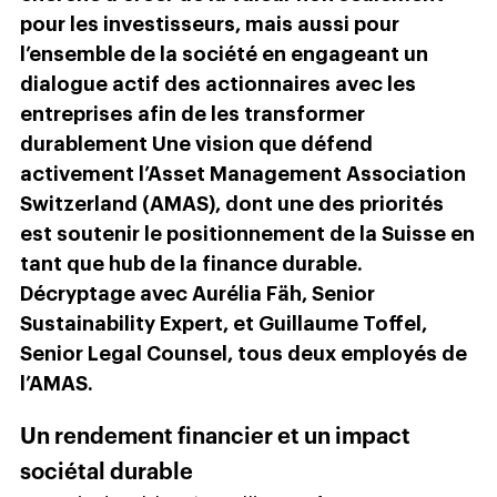
pour les investisseurs, mais aussi pour
l’ensemble de la société en engageant un
dialogue actif des actionnaires avec les
entreprises afin de les transformer
durablement Une vision que défend
activement l’Asset Management Association
Switzerland (AMAS), dont une des priorités
est soutenir le positionnement de la Suisse en
tant que hub de la finance durable.
Décryptage avec Aurélia Fäh, Senior
Sustainability Expert, et Guillaume Toffel,
Senior Legal Counsel, tous deux employés de
l’AMAS.
Un rendement financier et un impact
sociétal durable