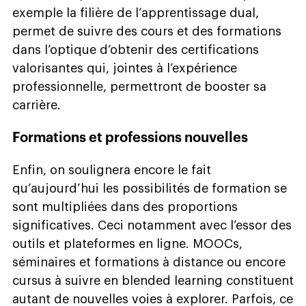
exemple la filière de l’apprentissage dual,
permet de suivre des cours et des formations
dans l’optique d’obtenir des certifications
valorisantes qui, jointes à l’expérience
professionnelle, permettront de booster sa
carrière.
Formations et professions nouvelles
Enfin, on soulignera encore le fait
qu’aujourd’hui les possibilités de formation se
sont multipliées dans des proportions
significatives. Ceci notamment avec l’essor des
outils et plateformes en ligne. MOOCs,
séminaires et formations à distance ou encore
cursus à suivre en blended learning constituent
autant de nouvelles voies à explorer. Parfois, ce