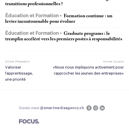
transitions professionnelles ?
Éducation et Formation
Formation continue : un
levier incontournable pour évoluer
Éducation et Formation
Graduate programs : le
tremplin accéléré vers les premiers postes à responsabilités
Article Précédent
Article Suivant
Valoriser
«Nous nous impliquons activement pour
l’apprentissage,
rapprocher les jeunes des entreprises»
une priorité
Suivez-nous
@smartmediaagency.ch