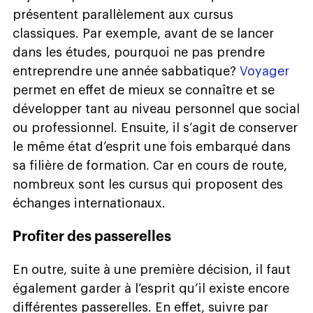
présentent parallèlement aux cursus
classiques. Par exemple, avant de se lancer
dans les études, pourquoi ne pas prendre
entreprendre une année sabbatique?
Voyager
permet en effet de mieux se connaître et se
développer tant au niveau personnel que social
ou professionnel. Ensuite, il s’agit de conserver
le même état d’esprit une fois embarqué dans
sa filière de formation. Car en cours de route,
nombreux sont les cursus qui proposent des
échanges internationaux.
Profiter des passerelles
En outre, suite à une première décision, il faut
également garder à l’esprit qu’il existe encore
différentes passerelles. En effet, suivre par