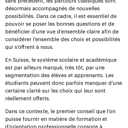
sans précédent, les parcours classiques sont
désormais accompagnés de nouvelles
possibilités. Dans ce cadre, il est essentiel de
pouvoir se poser les bonnes questions et de
bénéficier d’une vue d’ensemble claire afin de
considérer l’ensemble des choix et possibilités
qui s’offrent à nous.
En Suisse, le système scolaire et académique
est par ailleurs marqué, très tôt, par une
segmentation des élèves et apprenants. Les
étudiants peuvent donc parfois manquer d’une
certaine clarté sur les choix qui leur sont
réellement offerts.
Dans ce contexte, le premier conseil que l’on
puisse fournir en matière de formation et
d’orientation professionnelle consiste à