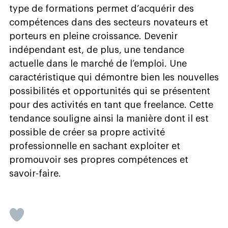
type de formations permet d’acquérir des
compétences dans des secteurs novateurs et
porteurs en pleine croissance. Devenir
indépendant est, de plus, une tendance
actuelle dans le marché de l’emploi. Une
caractéristique qui démontre bien les nouvelles
possibilités et opportunités qui se présentent
pour des activités en tant que freelance. Cette
tendance souligne ainsi la manière dont il est
possible de créer sa propre activité
professionnelle en sachant exploiter et
promouvoir ses propres compétences et
savoir-faire.