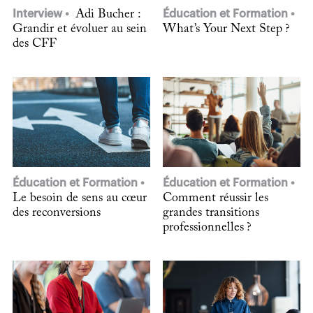
Interview
Adi Bucher :
Éducation et Formation
Grandir et évoluer au sein
What’s Your Next Step ?
des CFF
Éducation et Formation
Éducation et Formation
Le besoin de sens au cœur
Comment réussir les
des reconversions
grandes transitions
professionnelles ?