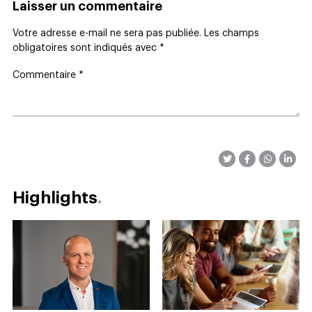
Laisser un commentaire
Votre adresse e-mail ne sera pas publiée.
Les champs
obligatoires sont indiqués avec
*
Commentaire
*
Highlights