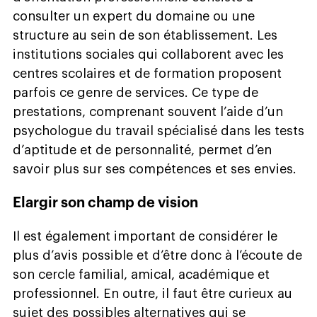
consulter un expert du domaine ou une
structure au sein de son établissement. Les
institutions sociales qui collaborent avec les
centres scolaires et de formation proposent
parfois ce genre de services. Ce type de
prestations, comprenant souvent l’aide d’un
psychologue du travail spécialisé dans les tests
d’aptitude et de personnalité, permet d’en
savoir plus sur ses compétences et ses envies.
Elargir son champ de vision
Il est également important de considérer le
plus d’avis possible et d’être donc à l’écoute de
son cercle familial, amical, académique et
professionnel. En outre, il faut être curieux au
sujet des possibles alternatives qui se