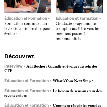
Éducation et Formation
Éducation et Formation
Formation continue : un
Graduate programs : le
levier incontournable pour
tremplin accéléré vers les
évoluer
premiers postes à
responsabilités
Découvrez
Interview
Adi Bucher : Grandir et évoluer au sein des
CFF
Éducation et Formation
What’s Your Next Step ?
Éducation et Formation
Le besoin de sens au cœur des
reconversions
Éducation et Formation
Comment réussir les grandes