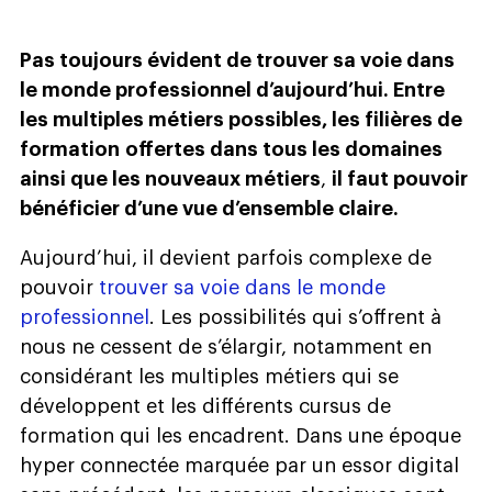
Pas toujours évident de trouver sa voie dans
le monde professionnel d’aujourd’hui. Entre
les multiples métiers possibles, les filières de
formation offertes dans tous les domaines
ainsi que les nouveaux métiers
,
il faut pouvoir
bénéficier d’une vue d’ensemble claire.
Aujourd’hui, il devient parfois complexe de
pouvoir
trouver sa voie dans le monde
professionnel
. Les possibilités qui s’offrent à
nous ne cessent de s’élargir, notamment en
considérant les multiples métiers qui se
développent et les différents cursus de
formation qui les encadrent. Dans une époque
hyper connectée marquée par un essor digital