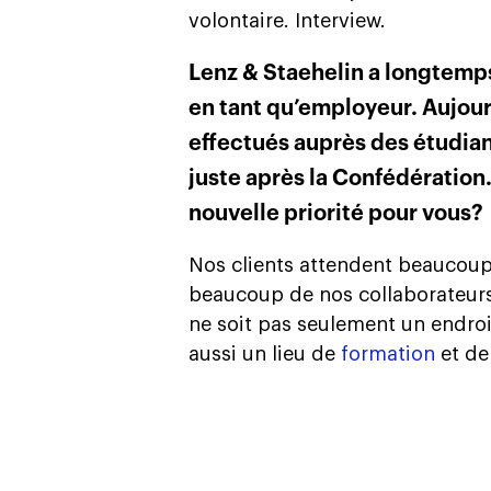
volontaire. Interview.
Lenz & Staehelin a longtemps
en tant qu’employeur. Aujour
effectués auprès des étudiant
juste après la Confédération
nouvelle priorité pour vous?
Nos clients attendent beaucoup
beaucoup de nos collaborateur
ne soit pas seulement un endroit 
aussi un lieu de
formation
et de