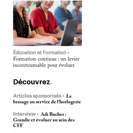
Éducation et Formation
Formation continue : un levier
incontournable pour évoluer
Découvrez
Articles sponsorisés
Le
brasage au service de l’horlogerie
Interview
Adi Bucher :
Grandir et évoluer au sein des
CFF