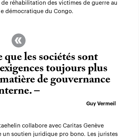
 de réhabilitation des victimes de guerre au
que démocratique du Congo.
que les sociétés sont
exigences toujours plus
 matière de gouvernance
nterne. –
Guy Vermeil
Staehelin collabore avec Caritas Genève
 un soutien juridique pro bono. Les juristes