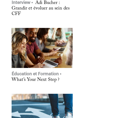
Interview
Adi Bucher :
Grandir et évoluer au sein des
CFF
Éducation et Formation
What’s Your Next Step ?