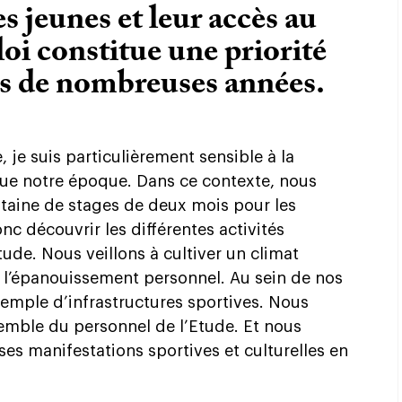
s jeunes et leur accès au
oi constitue une priorité
s de nombreuses années.
 je suis particulièrement sensible à la
ue notre époque. Dans ce contexte, nous
taine de stages de deux mois pour les
c découvrir les différentes activités
ude. Nous veillons à cultiver un climat
à l’épanouissement personnel. Au sein de nos
emple d’infrastructures sportives. Nous
emble du personnel de l’Etude. Et nous
es manifestations sportives et culturelles en
.