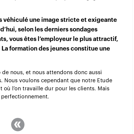
 véhiculé une image stricte et exigeante
d’hui, selon les derniers sondages
s, vous êtes l’employeur le plus attractif,
. La formation des jeunes constitue une
 de nous, et nous attendons donc aussi
s. Nous voulons cependant que notre Etude
où l’on travaille dur pour les clients. Mais
 perfectionnement.