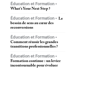
Éducation et Formation
What’s Your Next Step ?
Éducation et Formation
Le
besoin de sens au cœur des
reconversions
Éducation et Formation
Comment réussir les grandes
transitions professionnelles ?
Éducation et Formation
Formation continue : un levier
incontournable pour évoluer