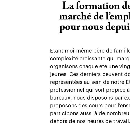
La formation de
marché de l’empl
pour nous depui
Etant moi-même père de famille,
complexité croissante qui marq
organisons chaque été une ving
jeunes. Ces derniers peuvent don
représentées au sein de notre Et
professionnel qui soit propice 
bureaux, nous disposons par ex
proposons des cours pour l’ens
participons aussi à de nombreus
dehors de nos heures de travail