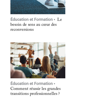
Éducation et Formation
Le
besoin de sens au cœur des
reconversions
Éducation et Formation
Comment réussir les grandes
transitions professionnelles ?