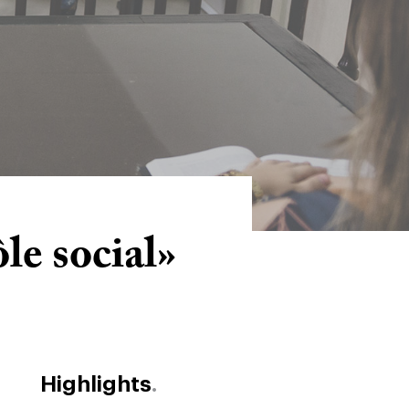
le social»
Highlights