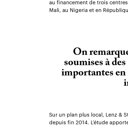
au financement de trois centres
Mali, au Nigeria et en Républi
On remarque 
soumises à des 
importantes en
i
Sur un plan plus local, Lenz & 
depuis fin 2014. L’étude apporte