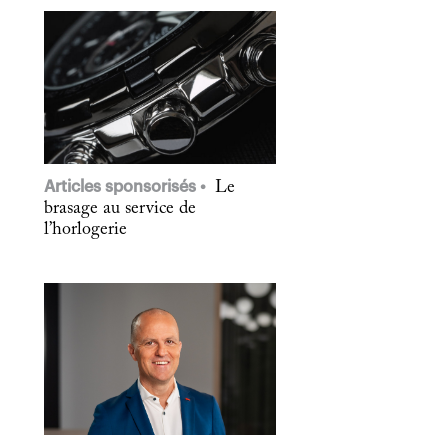
Articles sponsorisés
Le
brasage au service de
l’horlogerie