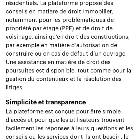
résidentiels. La plateforme propose des
conseils en matière de droit immobilier,
notamment pour les problématiques de
propriété par étage (PPE) et de droit de
voisinage, ainsi qu’en droit des constructions,
par exemple en matière d’autorisation de
construire ou en cas de défaut d’un ouvrage.
Une assistance en matière de droit des
poursuites est disponible, tout comme pour la
gestion du contentieux et la résolution des
litiges.
Simplicité et transparence
La plateforme est conçue pour être simple
d’accès et pour que les utilisateurs trouvent
facilement les réponses à leurs questions et les
conseils ou les services dont ils ont besoin, le