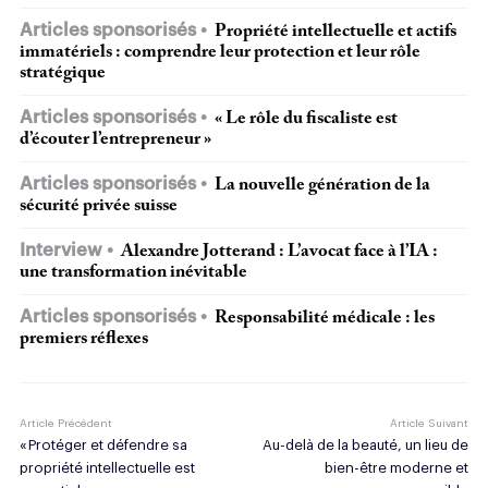
Articles sponsorisés
Propriété intellectuelle et actifs
immatériels : comprendre leur protection et leur rôle
stratégique
Articles sponsorisés
« Le rôle du fiscaliste est
d’écouter l’entrepreneur »
Articles sponsorisés
La nouvelle génération de la
sécurité privée suisse
Interview
Alexandre Jotterand : L’avocat face à l’IA :
une transformation inévitable
Articles sponsorisés
Responsabilité médicale : les
premiers réflexes
Article Précédent
Article Suivant
« Protéger et défendre sa
Au-delà de la beauté, un lieu de
propriété intellectuelle est
bien-être moderne et