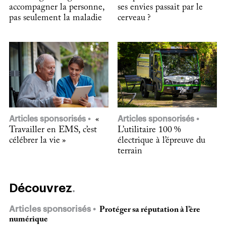
accompagner la personne,
ses envies passait par le
pas seulement la maladie
cerveau ?
Articles sponsorisés
«
Articles sponsorisés
Travailler en EMS, c’est
L’utilitaire 100 %
célébrer la vie »
électrique à l’épreuve du
terrain
Découvrez
Articles sponsorisés
Protéger sa réputation à l’ère
numérique