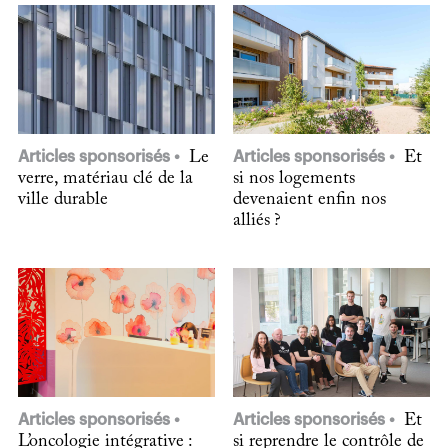
Articles sponsorisés
Le
Articles sponsorisés
Et
verre, matériau clé de la
si nos logements
ville durable
devenaient enfin nos
alliés ?
Articles sponsorisés
Articles sponsorisés
Et
L’oncologie intégrative :
si reprendre le contrôle de