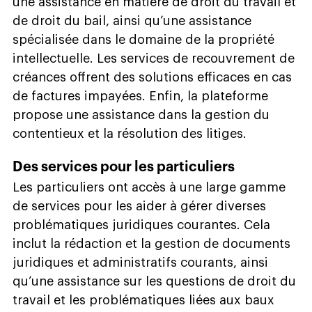
une assistance en matière de droit du travail et
de droit du bail, ainsi qu’une assistance
spécialisée dans le domaine de la propriété
intellectuelle. Les services de recouvrement de
créances offrent des solutions efficaces en cas
de factures impayées. Enfin, la plateforme
propose une assistance dans la gestion du
contentieux et la résolution des litiges.
Des services pour les particuliers
Les particuliers ont accès à une large gamme
de services pour les aider à gérer diverses
problématiques juridiques courantes. Cela
inclut la rédaction et la gestion de documents
juridiques et administratifs courants, ainsi
qu’une assistance sur les questions de droit du
travail et les problématiques liées aux baux