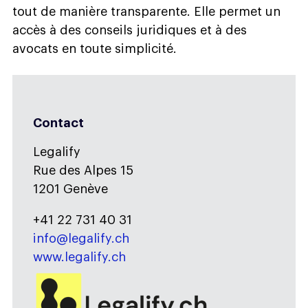
tout de manière transparente. Elle permet un
accès à des conseils juridiques et à des
avocats en toute simplicité.
Contact
Legalify
Rue des Alpes 15
1201 Genève
+41 22 731 40 31
info@legalify.ch
www.legalify.ch