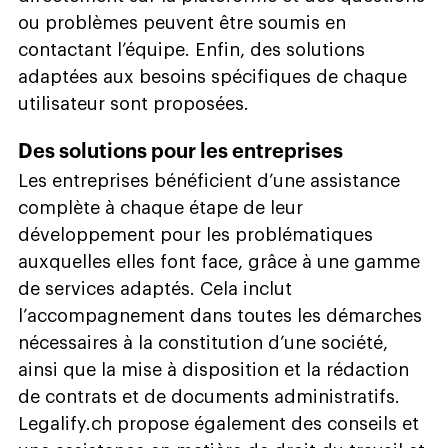
ou problèmes peuvent être soumis en
contactant l’équipe. Enfin, des solutions
adaptées aux besoins spécifiques de chaque
utilisateur sont proposées.
Des solutions pour les entreprises
Les entreprises bénéficient d’une assistance
complète à chaque étape de leur
développement pour les problématiques
auxquelles elles font face, grâce à une gamme
de services adaptés. Cela inclut
l’accompagnement dans toutes les démarches
nécessaires à la constitution d’une société,
ainsi que la mise à disposition et la rédaction
de contrats et de documents administratifs.
Legalify.ch propose également des conseils et