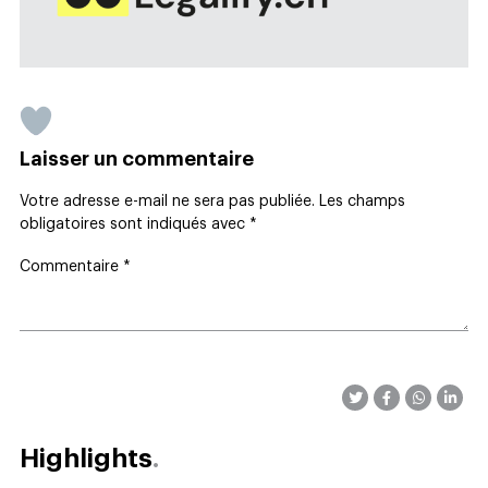
Laisser un commentaire
Votre adresse e-mail ne sera pas publiée.
Les champs
obligatoires sont indiqués avec
*
Commentaire
*
Highlights