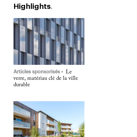
Highlights
Articles sponsorisés
Le
verre, matériau clé de la ville
durable