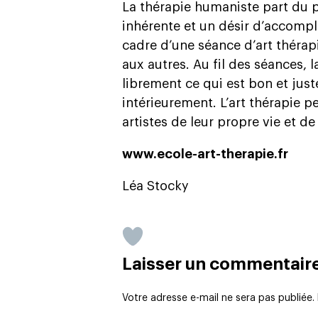
La thérapie humaniste part du p
inhérente et un désir d’accompl
cadre d’une séance d’art thérap
aux autres. Au fil des séances, l
librement ce qui est bon et just
intérieurement. L’art thérapie 
artistes de leur propre vie et de
www.ecole-art-therapie.fr
Léa Stocky
Laisser un commentair
Votre adresse e-mail ne sera pas publiée.