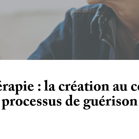
érapie : la création au 
processus de guérison