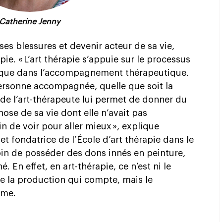
Catherine Jenny
 ses blessures et devenir acteur de sa vie,
rapie. « L’art thérapie s’appuie sur le processus
istique dans l’accompagnement thérapeutique.
 personne accompagnée, quelle que soit la
n de l’art-thérapeute lui permet de donner du
hose de sa vie dont elle n’avait pas
in de voir pour aller mieux », explique
et fondatrice de l’École d’art thérapie dans le
soin de posséder des dons innés en peinture,
. En effet, en art-thérapie, ce n’est ni le
 de la production qui compte, mais le
ême.