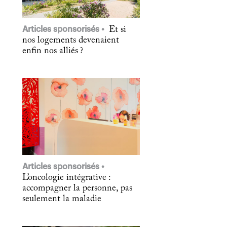
Articles sponsorisés
Et si
nos logements devenaient
enfin nos alliés ?
Articles sponsorisés
L’oncologie intégrative :
accompagner la personne, pas
seulement la maladie