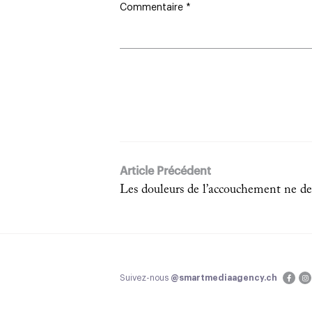
Commentaire
*
Article Précédent
Les douleurs de l’accouchement ne dev
Suivez-nous
@smartmediaagency.ch