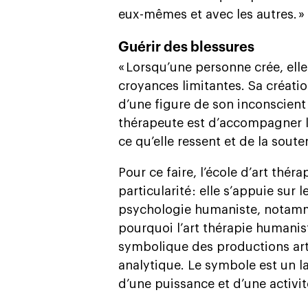
eux-mêmes et avec les autres. »
Guérir des blessures
« Lorsqu’une personne crée, elle
croyances limitantes. Sa créatio
d’une figure de son inconscient 
thérapeute est d’accompagner la
ce qu’elle ressent et de la sout
Pour ce faire, l’école d’art thé
particularité : elle s’appuie sur
psychologie humaniste, notammen
pourquoi l’art thérapie humanist
symbolique des productions arti
analytique. Le symbole est un 
d’une puissance et d’une activi