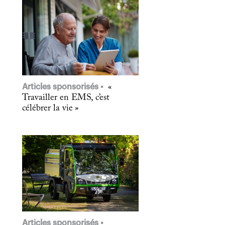
Articles sponsorisés
«
Travailler en EMS, c’est
célébrer la vie »
Articles sponsorisés