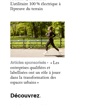
L’utilitaire 100 % électrique à
l’épreuve du terrain
Articles sponsorisés
« Les
entreprises qualifiées et
labellisées ont un rôle à jouer
dans la transformation des
espaces urbains »
Découvrez