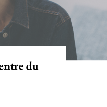
centre du