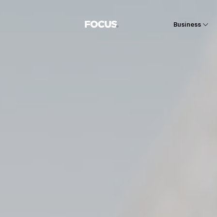
Business