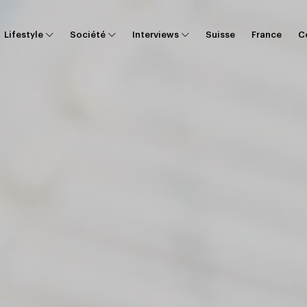
Lifestyle
Société
Interviews
Suisse
France
C