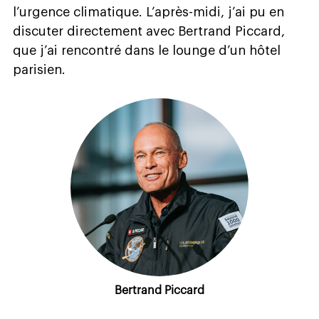
l’urgence climatique. L’après-midi, j’ai pu en
discuter directement avec Bertrand Piccard,
que j’ai rencontré dans le lounge d’un hôtel
parisien.
Bertrand Piccard