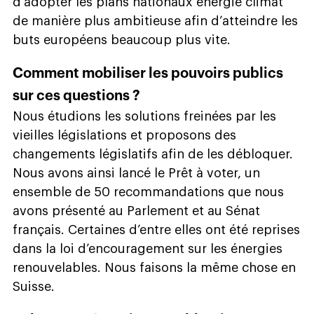
d’adopter les plans nationaux énergie climat
de manière plus ambitieuse afin d’atteindre les
buts européens beaucoup plus vite.
Comment mobiliser les pouvoirs publics
sur ces questions ?
Nous étudions les solutions freinées par les
vieilles législations et proposons des
changements législatifs afin de les débloquer.
Nous avons ainsi lancé le Prêt à voter, un
ensemble de 50 recommandations que nous
avons présenté au Parlement et au Sénat
français. Certaines d’entre elles ont été reprises
dans la loi d’encouragement sur les énergies
renouvelables. Nous faisons la même chose en
Suisse.