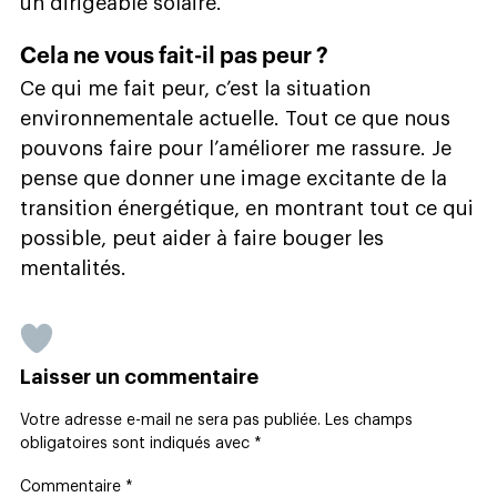
un dirigeable solaire.
Cela ne vous fait-il pas peur ?
Ce qui me fait peur, c’est la situation
environnementale actuelle. Tout ce que nous
pouvons faire pour l’améliorer me rassure. Je
pense que donner une image excitante de la
transition énergétique, en montrant tout ce qui
possible, peut aider à faire bouger les
mentalités.
Laisser un commentaire
Votre adresse e-mail ne sera pas publiée.
Les champs
obligatoires sont indiqués avec
*
Commentaire
*