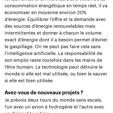
consommation énergétique en temps réel, il va
économiser en moyenne environ 20%
d’énergie. Équilibrer l’offre et la demande avec
des sources d’énergie renouvelables mais
intermittentes et donner à chacun le volume
exact d’énergie dont il a besoin permet d’éviter
le gaspillage. On ne peut pas faire cela sans
l’intelligence artificielle. La responsabilité de
son emploi reste toutefois dans les mains de
l’être humain. La technologie peut détruire le
monde si elle est mal utilisée, ou bien le sauver
si elle est bien utilisée.
Avez-vous de nouveaux projets ?
Je prévois deux tours du monde sans escale,
l’un avec un avion à hydrogène et l’autre avec