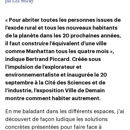
par Léa Stocky
« Pour abriter toutes les personnes issues de
l’exode rural et tous les nouveaux habitants
de la planète dans les 20 prochaines années,
il faut construire l’équivalent d’une ville
comme Manhattan tous les quatre mois »,
indique Bertrand Piccard. Créée sous
l’impulsion de l’explorateur et
environnementaliste et inaugurée le 20
septembre à la Cité des Sciences et de
l’industrie, l’exposition Ville de Demain
montre comment habiter autrement.
En me baladant dans les différents espaces, j’ai
découvert de façon ludique les solutions
concrètes présentées pour faire face à