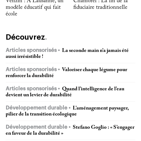
Venzin : À Lausanne, un
Chamorel : La fin de la
modèle éducatif qui fait
fiduciaire traditionnelle
école
Découvrez
Articles sponsorisés
La seconde main n’a jamais été
aussi irrésistible !
Articles sponsorisés
Valoriser chaque légume pour
renforcer la durabilité
Articles sponsorisés
Quand l’intelligence de l’eau
devient un levier de durabilité
Développement durable
L’aménagement paysager,
pilier de la transition écologique
Développement durable
Stefano Goglio : « S’engager
en faveur de la durabilité »