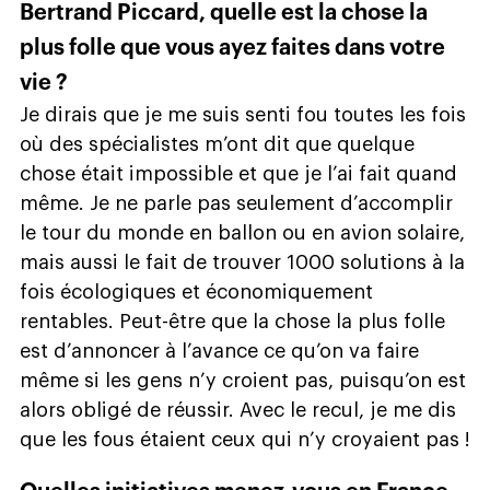
Bertrand Piccard, quelle est la chose la
plus folle que vous ayez faites dans votre
vie ?
Je dirais que je me suis senti fou toutes les fois
où des spécialistes m’ont dit que quelque
chose était impossible et que je l’ai fait quand
même. Je ne parle pas seulement d’accomplir
le tour du monde en ballon ou en avion solaire,
mais aussi le fait de trouver 1000 solutions à la
fois écologiques et économiquement
rentables. Peut-être que la chose la plus folle
est d’annoncer à l’avance ce qu’on va faire
même si les gens n’y croient pas, puisqu’on est
alors obligé de réussir. Avec le recul, je me dis
que les fous étaient ceux qui n’y croyaient pas !