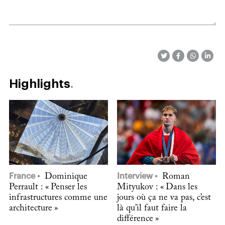
Highlights
France
Dominique
Interview
Roman
Perrault : « Penser les
Mityukov : « Dans les
infrastructures comme une
jours où ça ne va pas, c’est
architecture »
là qu’il faut faire la
différence »