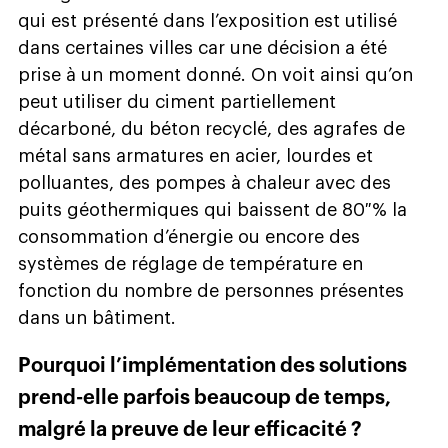
qui est présenté dans l’exposition est utilisé
dans certaines villes car une décision a été
prise à un moment donné. On voit ainsi qu’on
peut utiliser du ciment partiellement
décarboné, du béton recyclé, des agrafes de
métal sans armatures en acier, lourdes et
polluantes, des pompes à chaleur avec des
puits géothermiques qui baissent de 80 % la
consommation d’énergie ou encore des
systèmes de réglage de température en
fonction du nombre de personnes présentes
dans un bâtiment.
Pourquoi l’implémentation des solutions
prend-elle parfois beaucoup de temps,
malgré la preuve de leur efficacité ?