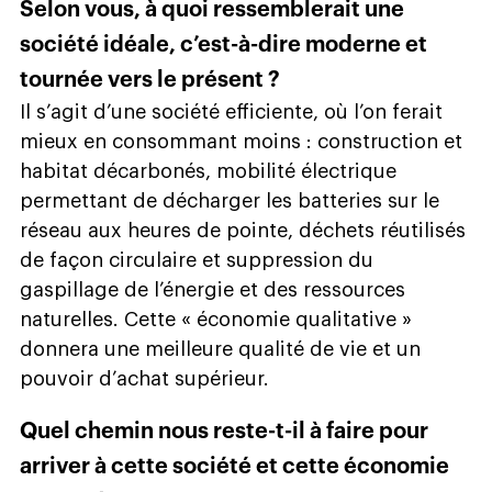
Selon vous, à quoi ressemblerait une
société idéale, c’est-à-dire moderne et
tournée vers le présent ?
Il s’agit d’une société efficiente, où l’on ferait
mieux en consommant moins : construction et
habitat décarbonés, mobilité électrique
permettant de décharger les batteries sur le
réseau aux heures de pointe, déchets réutilisés
de façon circulaire et suppression du
gaspillage de l’énergie et des ressources
naturelles. Cette « économie qualitative »
donnera une meilleure qualité de vie et un
pouvoir d’achat supérieur.
Quel chemin nous reste-t-il à faire pour
arriver à cette société et cette économie