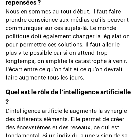
repensées ?
Nous en sommes au tout début. Il faut faire
prendre conscience aux médias qu’ils peuvent
communiquer sur ces sujets-là. Le monde
politique doit également changer la législation
pour permettre ces solutions. Il faut aller le
plus vite possible car si on attend trop
longtemps, on amplifie la catastrophe à venir.
L’écart entre ce qu’on fait et ce qu’on devrait
faire augmente tous les jours.
Quel est le rôle de l’intelligence artificielle
?
L’intelligence artificielle augmente la synergie
des différents éléments. Elle permet de créer
des écosystèmes et des réseaux, ce qui est
fondamental. Si un individu a une vision de sa