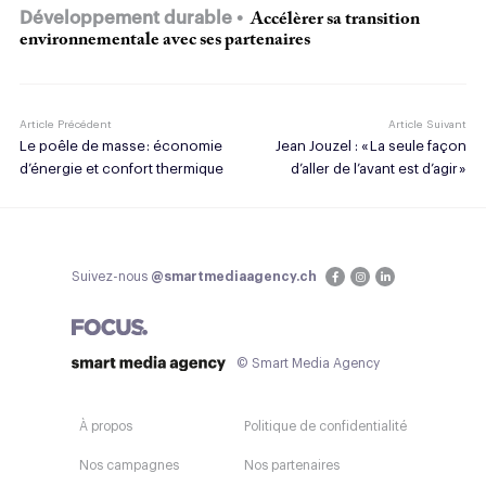
Développement durable
Accélèrer sa transition
environnementale avec ses partenaires
Article Précédent
Article Suivant
Le poêle de masse : économie
Jean Jouzel : « La seule façon
d’énergie et confort thermique
d’aller de l’avant est d’agir »
Suivez-nous
@smartmediaagency.ch
© Smart Media Agency
À propos
Politique de confidentialité
Nos campagnes
Nos partenaires