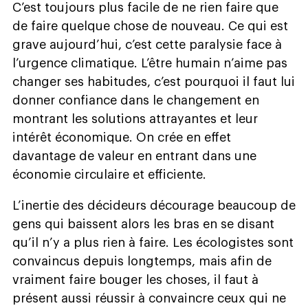
C’est toujours plus facile de ne rien faire que
de faire quelque chose de nouveau. Ce qui est
grave aujourd’hui, c’est cette paralysie face à
l’urgence climatique. L’être humain n’aime pas
changer ses habitudes, c’est pourquoi il faut lui
donner confiance dans le changement en
montrant les solutions attrayantes et leur
intérêt économique. On crée en effet
davantage de valeur en entrant dans une
économie circulaire et efficiente.
L’inertie des décideurs décourage beaucoup de
gens qui baissent alors les bras en se disant
qu’il n’y a plus rien à faire. Les écologistes sont
convaincus depuis longtemps, mais afin de
vraiment faire bouger les choses, il faut à
présent aussi réussir à convaincre ceux qui ne