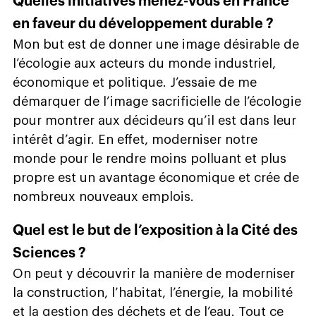
Quelles initiatives menez-vous en France
en faveur du développement durable ?
Mon but est de donner une image désirable de
l’écologie aux acteurs du monde industriel,
économique et politique. J’essaie de me
démarquer de l’image sacrificielle de l’écologie
pour montrer aux décideurs qu’il est dans leur
intérêt d’agir. En effet, moderniser notre
monde pour le rendre moins polluant et plus
propre est un avantage économique et crée de
nombreux nouveaux emplois.
Quel est le but de l’exposition à la Cité des
Sciences ?
On peut y découvrir la manière de moderniser
la construction, l’habitat, l’énergie, la mobilité
et la gestion des déchets et de l’eau. Tout ce