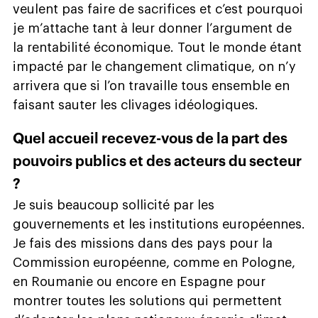
veulent pas faire de sacrifices et c’est pourquoi
je m’attache tant à leur donner l’argument de
la rentabilité économique. Tout le monde étant
impacté par le changement climatique, on n’y
arrivera que si l’on travaille tous ensemble en
faisant sauter les clivages idéologiques.
Quel accueil recevez-vous de la part des
pouvoirs publics et des acteurs du secteur
?
Je suis beaucoup sollicité par les
gouvernements et les institutions européennes.
Je fais des missions dans des pays pour la
Commission européenne, comme en Pologne,
en Roumanie ou encore en Espagne pour
montrer toutes les solutions qui permettent