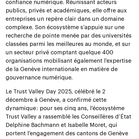
confiance numérique. Réunissant acteurs
publics, privés et académiques, elle offre aux
entreprises un repère clair dans un domaine
complexe. Son écosystème s’appuie sur une
recherche de pointe menée par des universités
classées parmi les meilleures au monde, et sur
un secteur privé comptant quelque 400
organisations mobilisant également l’expertise
de la Genève internationale en matière de
gouvernance numérique.
Le Trust Valley Day 2025, célébré le 2
décembre à Genève, a confirmé cette
dynamique : pour ses cinq ans, l’écosystème
Trust Valley a rassemblé les Conseillères d’État
Delphine Bachmann et Isabelle Moret, qui
portent l’engagement des cantons de Genève