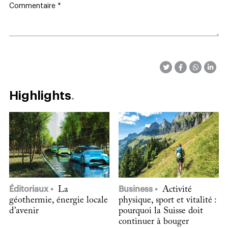
Commentaire
*
Highlights
Éditoriaux
La
Business
Activité
géothermie, énergie locale
physique, sport et vitalité :
d’avenir
pourquoi la Suisse doit
continuer à bouger