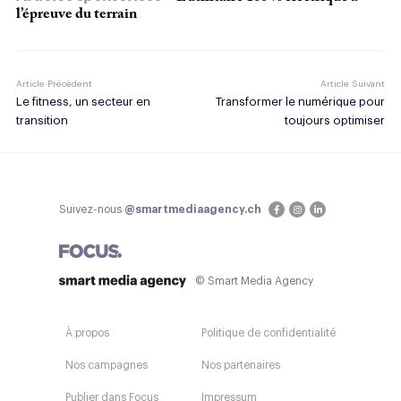
l’épreuve du terrain
Article Précédent
Article Suivant
Le fitness, un secteur en
Transformer le numérique pour
transition
toujours optimiser
Suivez-nous
@smartmediaagency.ch
© Smart Media Agency
À propos
Politique de confidentialité
Nos campagnes
Nos partenaires
Publier dans Focus
Impressum