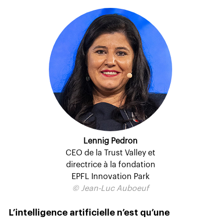
Lennig Pedron
CEO de la Trust Valley et
directrice à la fondation
EPFL Innovation Park
© Jean-Luc Auboeuf
L’intelligence artificielle n’est qu’une