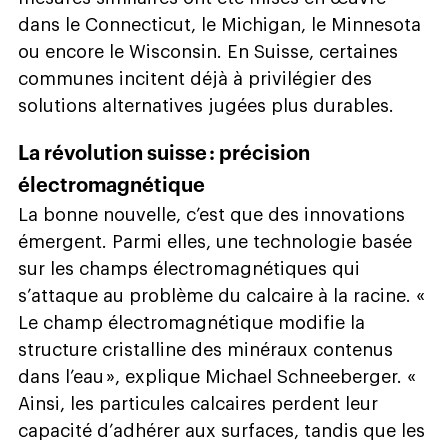
dans le Connecticut, le Michigan, le Minnesota
ou encore le Wisconsin. En Suisse, certaines
communes incitent déjà à privilégier des
solutions alternatives jugées plus durables.
La révolution suisse : précision
électromagnétique
La bonne nouvelle, c’est que des innovations
émergent. Parmi elles, une technologie basée
sur les champs électromagnétiques qui
s’attaque au problème du calcaire à la racine. «
Le champ électromagnétique modifie la
structure cristalline des minéraux contenus
dans l’eau », explique Michael Schneeberger. «
Ainsi, les particules calcaires perdent leur
capacité d’adhérer aux surfaces, tandis que les