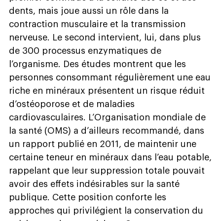
dents, mais joue aussi un rôle dans la
contraction musculaire et la transmission
nerveuse. Le second intervient, lui, dans plus
de 300 processus enzymatiques de
l’organisme. Des études montrent que les
personnes consommant régulièrement une eau
riche en minéraux présentent un risque réduit
d’ostéoporose et de maladies
cardiovasculaires. L’Organisation mondiale de
la santé (OMS) a d’ailleurs recommandé, dans
un rapport publié en 2011, de maintenir une
certaine teneur en minéraux dans l’eau potable,
rappelant que leur suppression totale pouvait
avoir des effets indésirables sur la santé
publique. Cette position conforte les
approches qui privilégient la conservation du