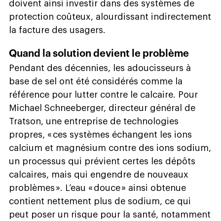
doivent ainsi investir dans des systèmes de
protection coûteux, alourdissant indirectement
la facture des usagers.
Quand la solution devient le problème
Pendant des décennies, les adoucisseurs à
base de sel ont été considérés comme la
référence pour lutter contre le calcaire. Pour
Michael Schneeberger, directeur général de
Tratson, une entreprise de technologies
propres, « ces systèmes échangent les ions
calcium et magnésium contre des ions sodium,
un processus qui prévient certes les dépôts
calcaires, mais qui engendre de nouveaux
problèmes ». L’eau « douce » ainsi obtenue
contient nettement plus de sodium, ce qui
peut poser un risque pour la santé, notamment