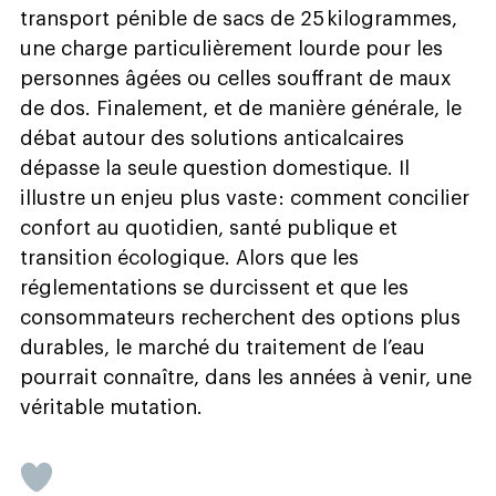
transport pénible de sacs de 25 kilogrammes,
une charge particulièrement lourde pour les
personnes âgées ou celles souffrant de maux
de dos. Finalement, et de manière générale, le
débat autour des solutions anticalcaires
dépasse la seule question domestique. Il
illustre un enjeu plus vaste : comment concilier
confort au quotidien, santé publique et
transition écologique. Alors que les
réglementations se durcissent et que les
consommateurs recherchent des options plus
durables, le marché du traitement de l’eau
pourrait connaître, dans les années à venir, une
véritable mutation.