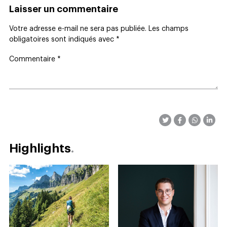
Laisser un commentaire
Votre adresse e-mail ne sera pas publiée.
Les champs
obligatoires sont indiqués avec
*
Commentaire
*
Highlights