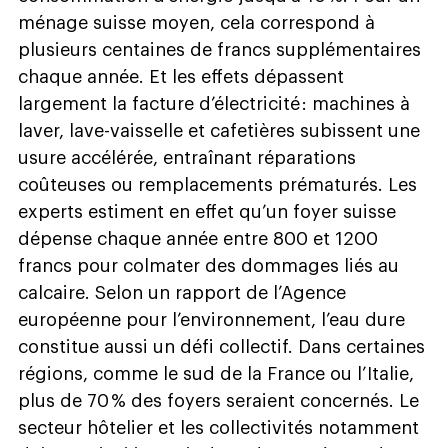
ménage suisse moyen, cela correspond à
plusieurs centaines de francs supplémentaires
chaque année. Et les effets dépassent
largement la facture d’électricité : machines à
laver, lave-vaisselle et cafetières subissent une
usure accélérée, entraînant réparations
coûteuses ou remplacements prématurés. Les
experts estiment en effet qu’un foyer suisse
dépense chaque année entre 800 et 1200
francs pour colmater des dommages liés au
calcaire. Selon un rapport de l’Agence
européenne pour l’environnement, l’eau dure
constitue aussi un défi collectif. Dans certaines
régions, comme le sud de la France ou l’Italie,
plus de 70 % des foyers seraient concernés. Le
secteur hôtelier et les collectivités notamment