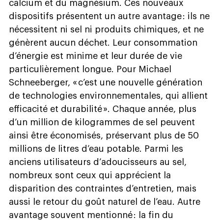
calcium et du magnésium. Ces nouveaux
dispositifs présentent un autre avantage : ils ne
nécessitent ni sel ni produits chimiques, et ne
génèrent aucun déchet. Leur consommation
d’énergie est minime et leur durée de vie
particulièrement longue. Pour Michael
Schneeberger, « c’est une nouvelle génération
de technologies environnementales, qui allient
efficacité et durabilité ». Chaque année, plus
d’un million de kilogrammes de sel peuvent
ainsi être économisés, préservant plus de 50
millions de litres d’eau potable. Parmi les
anciens utilisateurs d’adoucisseurs au sel,
nombreux sont ceux qui apprécient la
disparition des contraintes d’entretien, mais
aussi le retour du goût naturel de l’eau. Autre
avantage souvent mentionné : la fin du