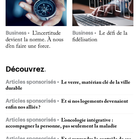
Business
L’incertitude
Business
Le défi de la
devient la norme. À nous
fidélisation
d’en faire une force.
Découvrez
Articles sponsorisés
Le verre, matériau clé de la ville
durable
Articles sponsorisés
Et si nos logements devenaient
enfin nos alliés ?
Articles sponsorisés
L’oncologie intégrative :
accompagner la personne, pas seulement la maladie
Articles sponsorisés