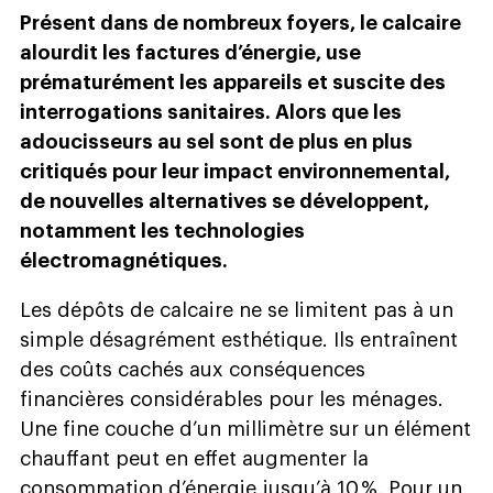
Présent dans de nombreux foyers, le calcaire
alourdit les factures d’énergie, use
prématurément les appareils et suscite des
interrogations sanitaires. Alors que les
adoucisseurs au sel sont de plus en plus
critiqués pour leur impact environnemental,
de nouvelles alternatives se développent,
notamment les technologies
électromagnétiques.
L
es dépôts de calcaire ne se limitent pas à un
simple désagrément esthétique. Ils entraînent
des coûts cachés aux conséquences
financières considérables pour les ménages.
Une fine couche d’un millimètre sur un élément
chauffant peut en effet augmenter la
consommation d’énergie jusqu’à 10 %. Pour un