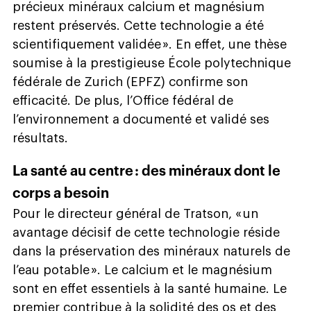
précieux minéraux calcium et magnésium
restent préservés. Cette technologie a été
scientifiquement validée ». En effet, une thèse
soumise à la prestigieuse École polytechnique
fédérale de Zurich (EPFZ) confirme son
efficacité. De plus, l’Office fédéral de
l’environnement a documenté et validé ses
résultats.
La santé au centre : des minéraux dont le
corps a besoin
Pour le directeur général de Tratson, « un
avantage décisif de cette technologie réside
dans la préservation des minéraux naturels de
l’eau potable ». Le calcium et le magnésium
sont en effet essentiels à la santé humaine. Le
premier contribue à la solidité des os et des