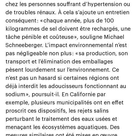
chez les personnes souffrant d’hypertension ou
de troubles rénaux. À cela s’ajoute un entretien
conséquent : « chaque année, plus de 100
kilogrammes de sel doivent être rechargés, une
tâche pénible et coûteuse », souligne Michael
Schneeberger. L’impact environnemental n’est
pas négligeable non plus : « sa production, son
transport et l’élimination des emballages
pèsent lourdement sur l’environnement. Ce
n’est pas un hasard si certaines régions ont
déjà interdit les adoucisseurs fonctionnant au
sodium », poursuit-il. En Californie par
exemple, plusieurs municipalités ont en effet
proscrit ces dispositifs, les rejets salins
perturbant le traitement des eaux usées et
menaçant les écosystèmes aquatiques. Des
mesures similaires ont été mises en œuvre