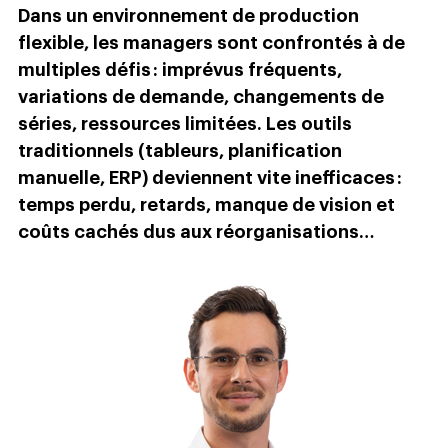
Dans un environnement de production
flexible, les managers sont confrontés à de
multiples défis : imprévus fréquents,
variations de demande, changements de
séries, ressources limitées. Les outils
traditionnels (tableurs, planification
manuelle, ERP) deviennent vite inefficaces :
temps perdu, retards, manque de vision et
coûts cachés dus aux réorganisations…