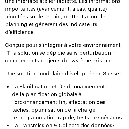
une interface atelier tablette. Les informations
importantes (avancement, aléas, qualité)
récoltées sur le terrain, mettent à jour le
planning et génèrent des indicateurs
d’efficience.
Conçue pour s’intégrer à votre environnement
IT, la solution se déploie sans perturbation ni
changements majeurs du système existant.
Une solution modulaire développée en Suisse :
La Planification et l’Ordonnancement :
de la planification globale à
l’ordonnancement fin, affectation des
tâches, optimisation de la charge,
reprogrammation rapide, tests de scénarios.
La Transmission & Collecte des données :