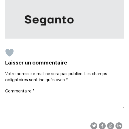
Laisser un commentaire
Votre adresse e-mail ne sera pas publiée.
Les champs
obligatoires sont indiqués avec
*
Commentaire
*