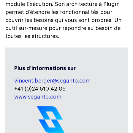
module Exécution. Son architecture à Plugin
permet d’étendre les fonctionnalités pour
couvrir les besoins qui vous sont propres. Un
outil sur-mesure pour répondre au besoin de
toutes les structures.
Plus d’informations sur
vincent.berger@seganto.com
+41 (0)24 510 42 06
www.seganto.com