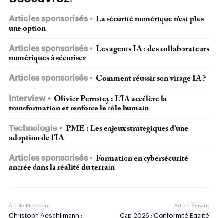
Articles sponsorisés
La sécurité numérique n’est plus
une option
Articles sponsorisés
Les agents IA : des collaborateurs
numériques à sécuriser
Articles sponsorisés
Comment réussir son virage IA ?
Interview
Olivier Perrotey : L’IA accélère la
transformation et renforce le rôle humain
Technologie
PME : Les enjeux stratégiques d’une
adoption de l’IA
Articles sponsorisés
Formation en cybersécurité
ancrée dans la réalité du terrain
Article Précédent
Article Suivant
Christoph Aeschlimann :
Cap 2026 : Conformité Egalité