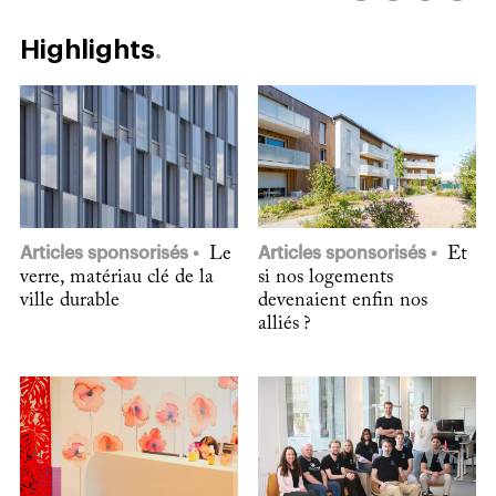
Highlights
Articles sponsorisés
Le
Articles sponsorisés
Et
verre, matériau clé de la
si nos logements
ville durable
devenaient enfin nos
alliés ?