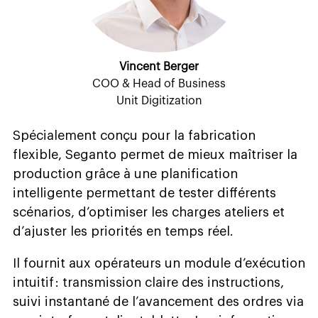
Vincent Berger
COO & Head of Business
Unit Digitization
Spécialement conçu pour la fabrication
flexible, Seganto permet de mieux maîtriser la
production grâce à une planification
intelligente permettant de tester différents
scénarios, d’optimiser les charges ateliers et
d’ajuster les priorités en temps réel.
Il fournit aux opérateurs un module d’exécution
intuitif : transmission claire des instructions,
suivi instantané de l’avancement des ordres via