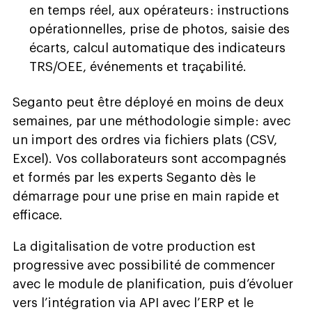
en temps réel, aux opérateurs : instructions
opérationnelles, prise de photos, saisie des
écarts, calcul automatique des indicateurs
TRS/OEE, événements et traçabilité.
Seganto peut être déployé en moins de deux
semaines, par une méthodologie simple : avec
un import des ordres via fichiers plats (CSV,
Excel). Vos collaborateurs sont accompagnés
et formés par les experts Seganto dès le
démarrage pour une prise en main rapide et
efficace.
La digitalisation de votre production est
progressive avec possibilité de commencer
avec le module de planification, puis d’évoluer
vers l’intégration via API avec l’ERP et le