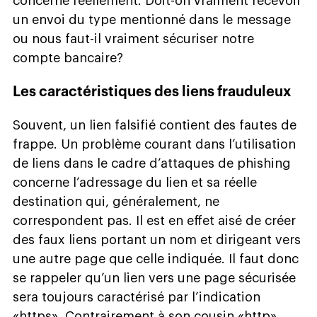
concerne réellement. Doit-on vraiment recevoir
un envoi du type mentionné dans le message
ou nous faut-il vraiment sécuriser notre
compte bancaire?
Les caractéristiques des liens frauduleux
Souvent, un lien falsifié contient des fautes de
frappe. Un problème courant dans l’utilisation
de liens dans le cadre d’attaques de phishing
concerne l’adressage du lien et sa réelle
destination qui, généralement, ne
correspondent pas. Il est en effet aisé de créer
des faux liens portant un nom et dirigeant vers
une autre page que celle indiquée. Il faut donc
se rappeler qu’un lien vers une page sécurisée
sera toujours caractérisé par l’indication
«https». Contrairement à son cousin «http»,