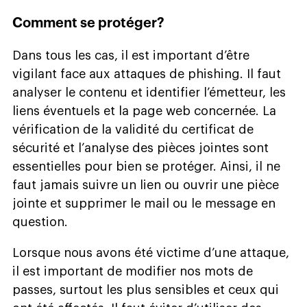
Comment se protéger?
Dans tous les cas, il est important d’être
vigilant face aux attaques de phishing. Il faut
analyser le contenu et identifier l’émetteur, les
liens éventuels et la page web concernée. La
vérification de la validité du certificat de
sécurité et l’analyse des pièces jointes sont
essentielles pour bien se protéger. Ainsi, il ne
faut jamais suivre un lien ou ouvrir une pièce
jointe et supprimer le mail ou le message en
question.
Lorsque nous avons été victime d’une attaque,
il est important de modifier nos mots de
passes, surtout les plus sensibles et ceux qui