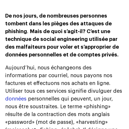
De nos jours, de nombreuses personnes
tombent dans les pièges des attaques de
phishing
.
Mais de quoi s’agit-il? C’est une
technique de social engineering utilisée par
des malfaiteurs pour voler et s’approprier de
données personnelles et de comptes privés.
Aujourd’hui, nous échangeons des
informations par courriel, nous payons nos
factures et effectuons nos achats en ligne.
Utiliser tous ces services signifie divulguer des
données
personnelles qui peuvent, un jour,
nous être soustraites. Le terme «phishing»
résulte de la contraction des mots anglais
«password» (mot de passe), «harvesting»