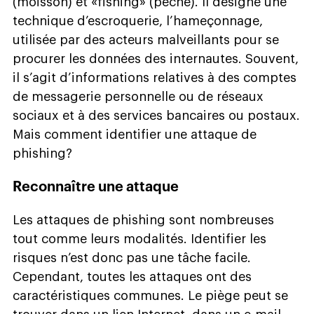
(moisson) et «fishing» (pêche). Il désigne une
technique d’escroquerie, l’hameçonnage,
utilisée par des acteurs malveillants pour se
procurer les données des internautes. Souvent,
il s’agit d’informations relatives à des comptes
de messagerie personnelle ou de réseaux
sociaux et à des services bancaires ou postaux.
Mais comment identifier une attaque de
phishing?
Reconnaître une attaque
Les attaques de phishing sont nombreuses
tout comme leurs modalités. Identifier les
risques n’est donc pas une tâche facile.
Cependant, toutes les attaques ont des
caractéristiques communes. Le piège peut se