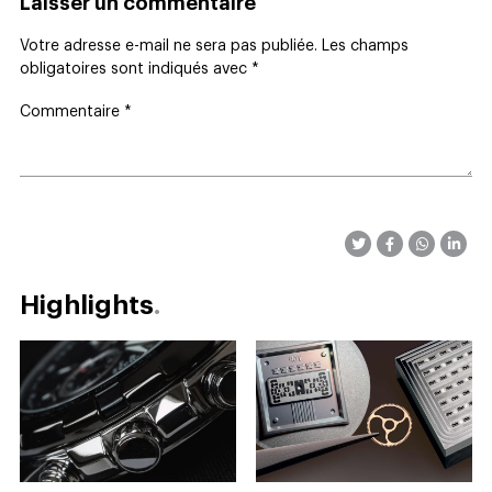
Laisser un commentaire
Votre adresse e-mail ne sera pas publiée.
Les champs
obligatoires sont indiqués avec
*
Commentaire
*
Highlights