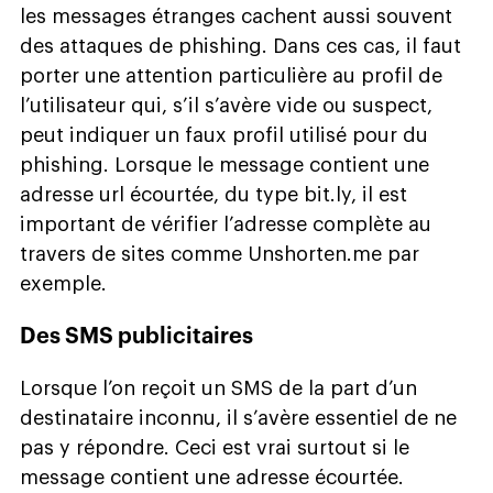
les messages étranges cachent aussi souvent
des attaques de phishing. Dans ces cas, il faut
porter une attention particulière au profil de
l’utilisateur qui, s’il s’avère vide ou suspect,
peut indiquer un faux profil utilisé pour du
phishing. Lorsque le message contient une
adresse url écourtée, du type bit.ly, il est
important de vérifier l’adresse complète au
travers de sites comme Unshorten.me par
exemple.
Des SMS publicitaires
Lorsque l’on reçoit un SMS de la part d’un
destinataire inconnu, il s’avère essentiel de ne
pas y répondre. Ceci est vrai surtout si le
message contient une adresse écourtée.