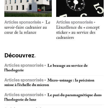
Articles sponsorisés
Le
Articles sponsorisés
savoir-faire cadranier au
L’excellence du « concept
cœur de la relance
sticker » au service des
cadraniers
Découvrez
Articles sponsorisés
Le brasage au service de
l’horlogerie
Articles sponsorisés
Micro-usinage : la précision
suisse à l’échelle du micron
Articles sponsorisés
Le pari du paramagnétique dans
l’horlogerie de luxe