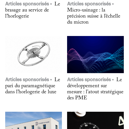
Articles sponsorisés
Le
Articles sponsorisés
brasage au service de
Micro-usinage : la
l’horlogerie
précision suisse à l’échelle
du micron
Articles sponsorisés
Le
Articles sponsorisés
Le
pari du paramagnétique
développement sur
dans l’horlogerie de luxe
mesure : l’atout stratégique
des PME