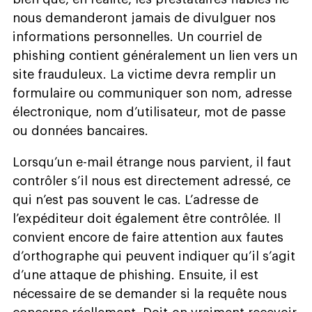
nous demanderont jamais de divulguer nos
informations personnelles. Un courriel de
phishing contient généralement un lien vers un
site frauduleux. La victime devra remplir un
formulaire ou communiquer son nom, adresse
électronique, nom d’utilisateur, mot de passe
ou données bancaires.
Lorsqu’un e-mail étrange nous parvient, il faut
contrôler s’il nous est directement adressé, ce
qui n’est pas souvent le cas. L’adresse de
l’expéditeur doit également être contrôlée. Il
convient encore de faire attention aux fautes
d’orthographe qui peuvent indiquer qu’il s’agit
d’une attaque de phishing. Ensuite, il est
nécessaire de se demander si la requête nous