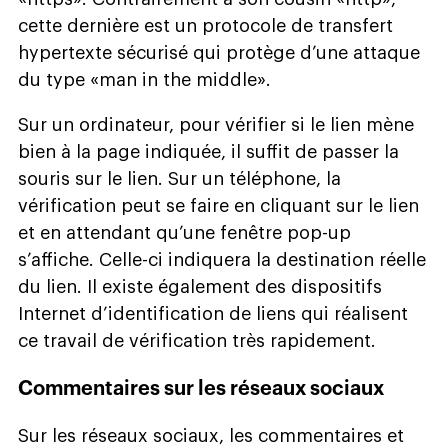
cette dernière est un protocole de transfert
hypertexte sécurisé qui protège d’une attaque
du type «man in the middle».
Sur un ordinateur, pour vérifier si le lien mène
bien à la page indiquée, il suffit de passer la
souris sur le lien. Sur un téléphone, la
vérification peut se faire en cliquant sur le lien
et en attendant qu’une fenêtre pop-up
s’affiche. Celle-ci indiquera la destination réelle
du lien. Il existe également des dispositifs
Internet d’identification de liens qui réalisent
ce travail de vérification très rapidement.
Commentaires sur les réseaux sociaux
Sur les réseaux sociaux, les commentaires et