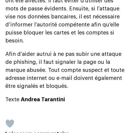
ont été affectés. Il faut éviter d’utiliser des
mots de passe évidents. Ensuite, si l’attaque
vise nos données bancaires, il est nécessaire
d’informer l’autorité compétente afin qu’elle
puisse bloquer les cartes et les comptes si
besoin.
Afin d’aider autrui à ne pas subir une attaque
de phishing, il faut signaler la page ou la
marque abusée. Tout compte suspect et toute
adresse internet ou e-mail doivent également
être signalés et bloqués.
Texte
Andrea Tarantini