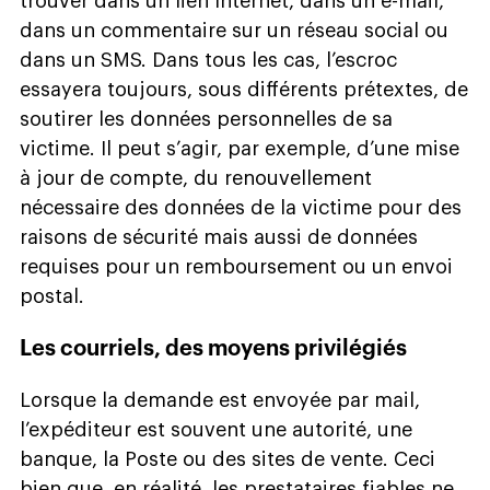
trouver dans un lien Internet, dans un e-mail,
dans un commentaire sur un réseau social ou
dans un SMS. Dans tous les cas, l’escroc
essayera toujours, sous différents prétextes, de
soutirer les données personnelles de sa
victime. Il peut s’agir, par exemple, d’une mise
à jour de compte, du renouvellement
nécessaire des données de la victime pour des
raisons de sécurité mais aussi de données
requises pour un remboursement ou un envoi
postal.
Les courriels, des moyens privilégiés
Lorsque la demande est envoyée par mail,
l’expéditeur est souvent une autorité, une
banque, la Poste ou des sites de vente. Ceci
bien que, en réalité, les prestataires fiables ne